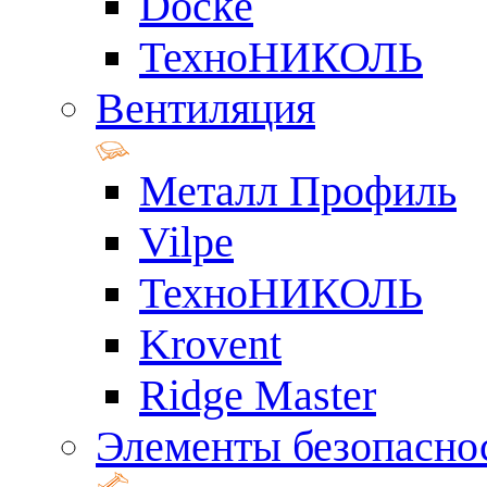
Docke
ТехноНИКОЛЬ
Вентиляция
Металл Профиль
Vilpe
ТехноНИКОЛЬ
Krovent
Ridge Master
Элементы безопасно