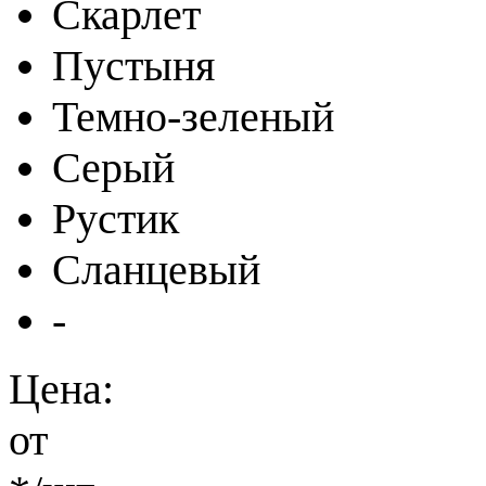
Скарлет
Пустыня
Темно-зеленый
Серый
Рустик
Сланцевый
-
Цена:
от