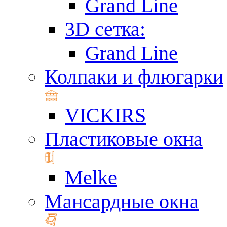
Grand Line
3D сетка:
Grand Line
Колпаки и флюгарки
VICKIRS
Пластиковые окна
Melke
Мансардные окна