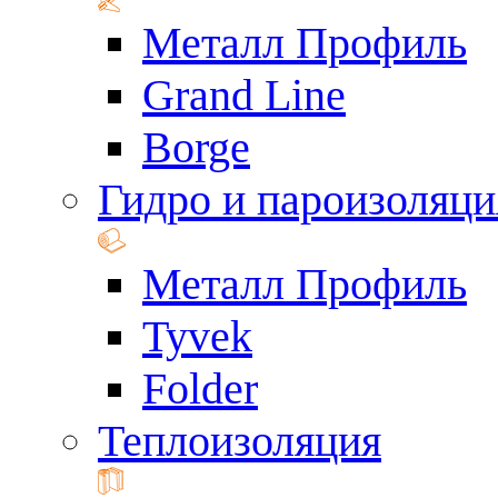
Металл Профиль
Grand Line
Borge
Гидро и пароизоляци
Металл Профиль
Tyvek
Folder
Теплоизоляция