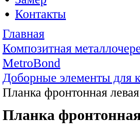
Контакты
Главная
Композитная металлочер
MetroBond
Доборные элементы для 
Планка фронтонная левая
Планка фронтонная