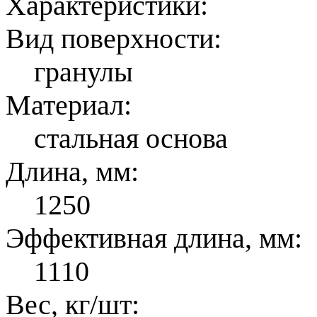
Характеристики:
Вид поверхности:
гранулы
Материал:
стальная основа
Длина, мм:
1250
Эффективная длина, мм:
1110
Вес, кг/шт: