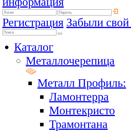
информация
Регистрация
Забыли свой
Каталог
Металлочерепица
Металл Профиль:
Ламонтерра
Монтекристо
Трамонтана