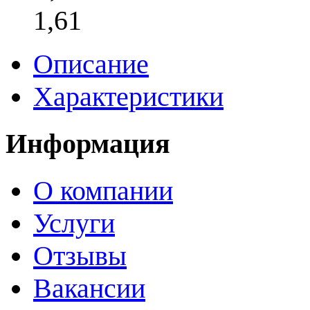
1,61
Описание
Характеристики
Информация
О компании
Услуги
Отзывы
Вакансии