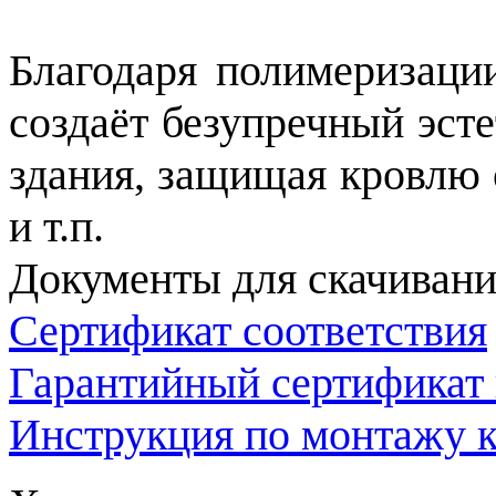
Благодаря полимеризаци
создаёт безупречный эст
здания, защищая кровлю 
и т.п.
Документы для скачивани
Сертификат соответствия
Гарантийный сертификат
Инструкция по монтажу 