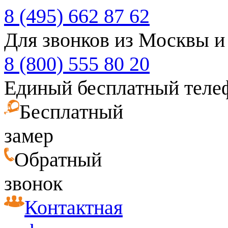
8 (495) 662 87 62
Для звонков из Москвы и
8 (800) 555 80 20
Единый бесплатный теле
Бесплатный
замер
Обратный
звонок
Контактная