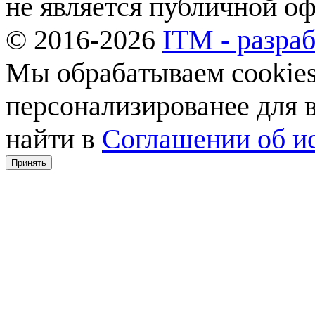
не является публичной о
© 2016-2026
ITM - разраб
Мы обрабатываем cookies,
персонализированее для
найти в
Соглашении об ис
Принять