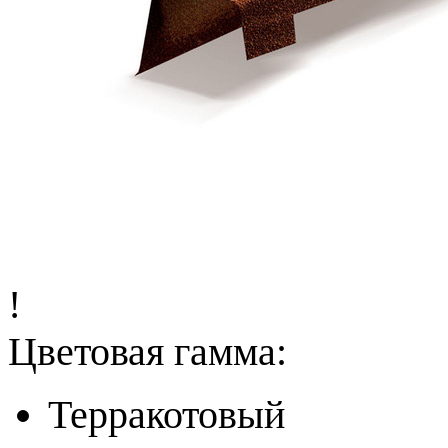
!
Цветовая гамма:
Терракотовый