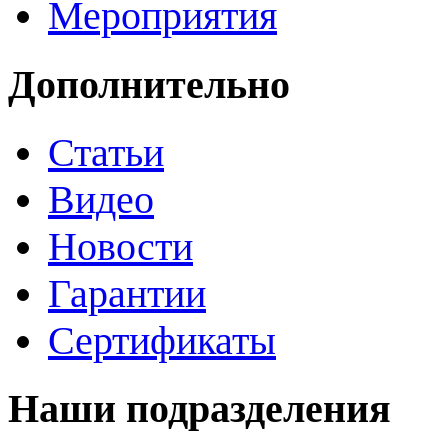
Мероприятия
Дополнительно
Статьи
Видео
Новости
Гарантии
Сертификаты
Наши подразделения