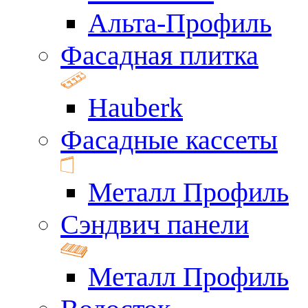
Альта-Профиль
Фасадная плитка
Hauberk
Фасадные кассеты
Металл Профиль
Сэндвич панели
Металл Профиль