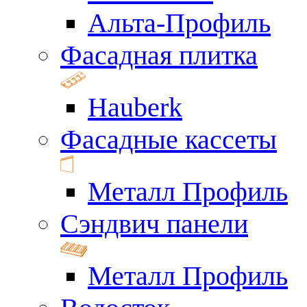
Альта-Профиль
Фасадная плитка
Hauberk
Фасадные кассеты
Металл Профиль
Сэндвич панели
Металл Профиль