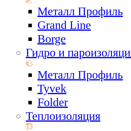
Металл Профиль
Grand Line
Borge
Гидро и пароизоляци
Металл Профиль
Tyvek
Folder
Теплоизоляция