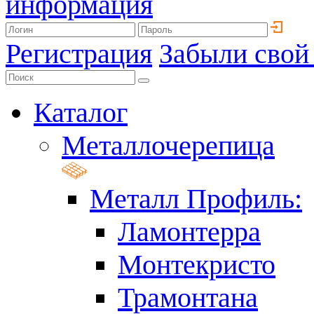
информация
Регистрация
Забыли свой
Каталог
Металлочерепица
Металл Профиль:
Ламонтерра
Монтекристо
Трамонтана