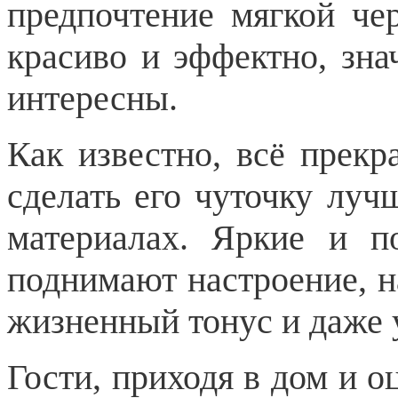
предпочтение мягкой ч
красиво и эффектно, зна
интересны.
Как известно, всё прекр
сделать его чуточку луч
материалах. Яркие и п
поднимают настроение, н
жизненный тонус и даже 
Гости, приходя в дом и о