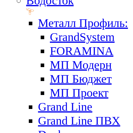
Водосток
Металл Профиль:
GrandSystem
FORAMINA
МП Модерн
МП Бюджет
МП Проект
Grand Line
Grand Line ПВХ