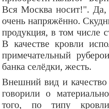
Вся Москва носит!". Да,
очень напряжённо. Скудн
продукция, в том числе 
В качестве кровли исп
примечательный руберо
банка селёдки, жесть.
Внешний вид и качество
говорили о материальн
того, по типу кровл