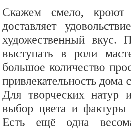
Скажем смело, кроют
доставляет удовольств
художественный вкус. 
выступать в роли маст
большое количество прос
привлекательность дома 
Для творческих натур 
выбор цвета и фактуры 
Есть ещё одна весом