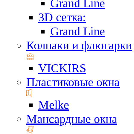
Grand Line
3D сетка:
Grand Line
Колпаки и флюгарки
VICKIRS
Пластиковые окна
Melke
Мансардные окна