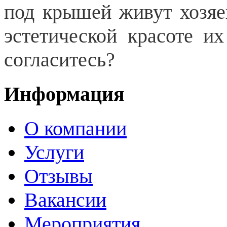
под крышей живут хозяев
эстетической красоте и
согласитесь?
Информация
О компании
Услуги
Отзывы
Вакансии
Мероприятия