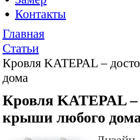
Контакты
Главная
Статьи
Кровля KATEPAL – досто
дома
Кровля KATEPAL – 
крыши любого дом