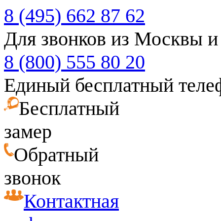
8 (495) 662 87 62
Для звонков из Москвы и
8 (800) 555 80 20
Единый бесплатный теле
Бесплатный
замер
Обратный
звонок
Контактная