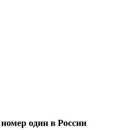
номер один в России