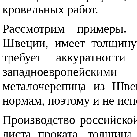
кровельных работ.
Рассмотрим примеры. 
Швеции, имеет толщину
требует аккуратност
западноевропейски
металочерепица из Шве
нормам, поэтому и не исп
Производство российско
листа проката, толщина