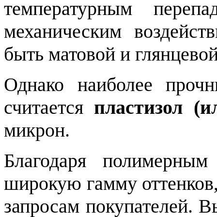
температурным переп
механическим воздейст
быть матовой и глянцевой
Однако наиболее проч
считается
пластизол (и
микрон.
Благодаря полимерным
широкую гамму оттенков
запросам покупателей. В