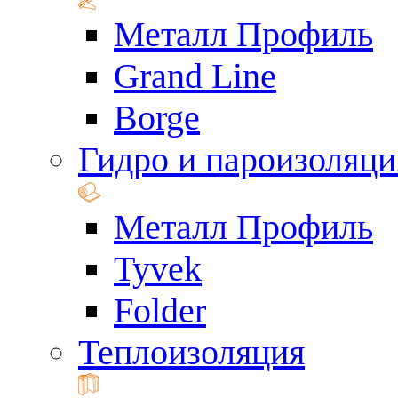
Металл Профиль
Grand Line
Borge
Гидро и пароизоляци
Металл Профиль
Tyvek
Folder
Теплоизоляция