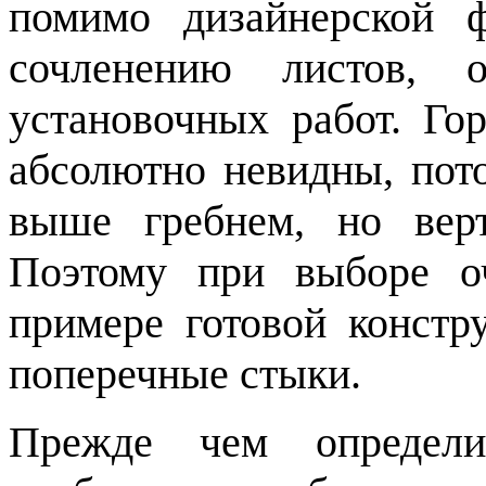
помимо дизайнерской
сочленению листов, 
установочных работ. Го
абсолютно невидны, пот
выше гребнем, но вер
Поэтому при выборе о
примере готовой констр
поперечные стыки.
Прежде чем определи