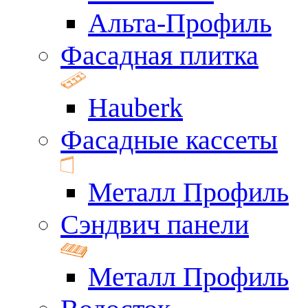
Альта-Профиль
Фасадная плитка
Hauberk
Фасадные кассеты
Металл Профиль
Сэндвич панели
Металл Профиль