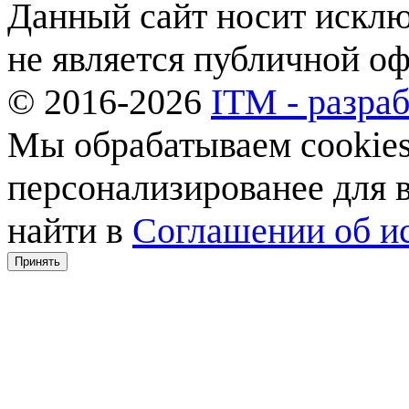
Данный сайт носит искл
не является публичной о
© 2016-2026
ITM - разраб
Мы обрабатываем cookies,
персонализированее для
найти в
Соглашении об ис
Принять