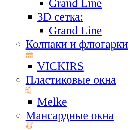
Grand Line
3D сетка:
Grand Line
Колпаки и флюгарки
VICKIRS
Пластиковые окна
Melke
Мансардные окна