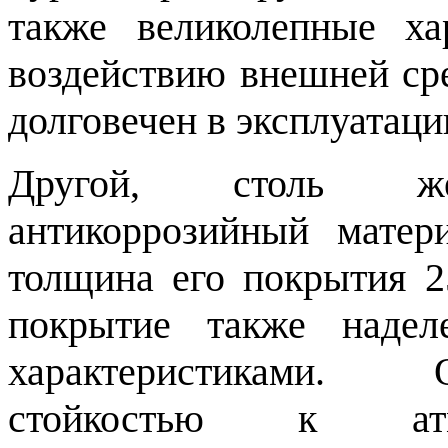
также великолепные ха
воздействию внешней сре
долговечен в эксплуатаци
Другой, столь ж
антикоррозийный мате
толщина его покрытия 2
покрытие также надел
характеристиками.
стойкостью к ат