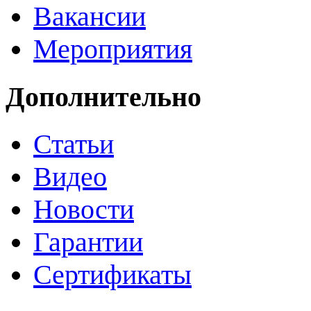
Вакансии
Мероприятия
Дополнительно
Статьи
Видео
Новости
Гарантии
Сертификаты