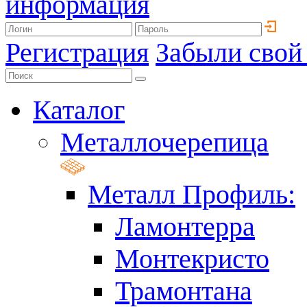
информация
Регистрация
Забыли свой
Каталог
Металлочерепица
Металл Профиль:
Ламонтерра
Монтекристо
Трамонтана