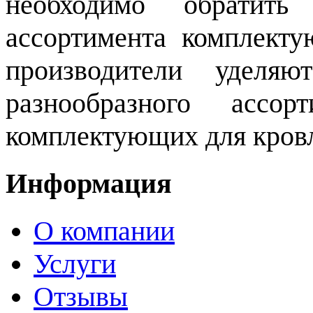
необходимо обратит
ассортимента комплект
производители уделяю
разнообразного ассор
комплектующих для кров
Информация
О компании
Услуги
Отзывы