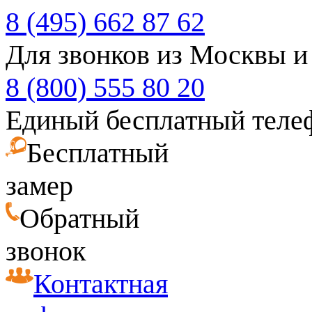
8 (495) 662 87 62
Для звонков из Москвы и
8 (800) 555 80 20
Единый бесплатный теле
Бесплатный
замер
Обратный
звонок
Контактная