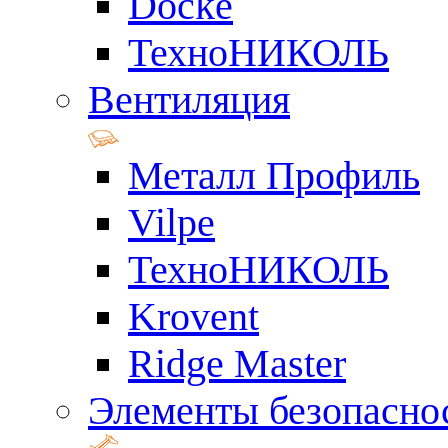
Docke
ТехноНИКОЛЬ
Вентиляция
Металл Профиль
Vilpe
ТехноНИКОЛЬ
Krovent
Ridge Master
Элементы безопасно