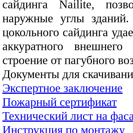
сайдинга Nailite, поз
наружные углы зданий.
цокольного сайдинга удае
аккуратного внешнего
строение от пагубного во
Документы для скачивани
Экспертное заключение
Пожарный сертификат
Технический лист на фаса
Инструкция по монтажу