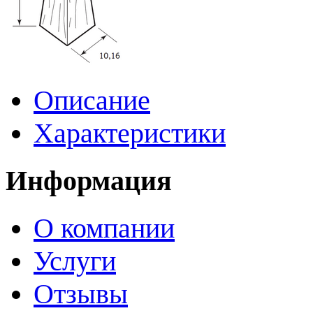
Описание
Характеристики
Информация
О компании
Услуги
Отзывы