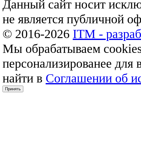
Данный сайт носит искл
не является публичной о
© 2016-2026
ITM - разраб
Мы обрабатываем cookies,
персонализированее для
найти в
Соглашении об ис
Принять