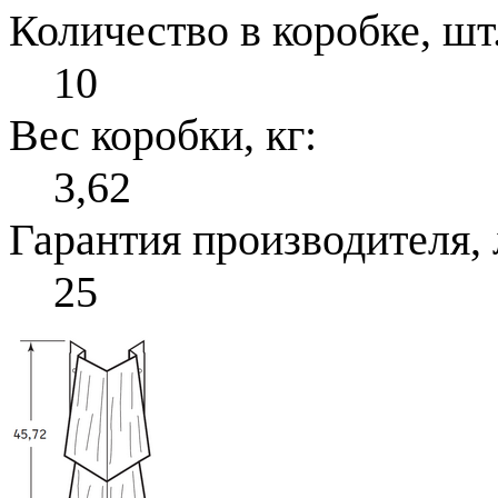
Количество в коробке, шт.
10
Вес коробки, кг:
3,62
Гарантия производителя, 
25