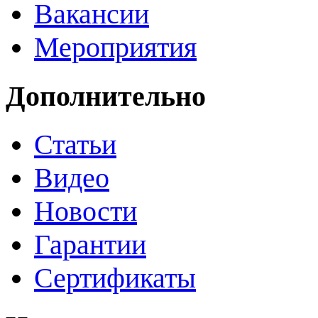
Вакансии
Мероприятия
Дополнительно
Статьи
Видео
Новости
Гарантии
Сертификаты