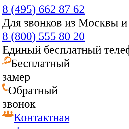
8 (495) 662 87 62
Для звонков из Москвы и
8 (800) 555 80 20
Единый бесплатный теле
Бесплатный
замер
Обратный
звонок
Контактная