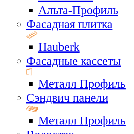
Альта-Профиль
Фасадная плитка
Hauberk
Фасадные кассеты
Металл Профиль
Сэндвич панели
Металл Профиль