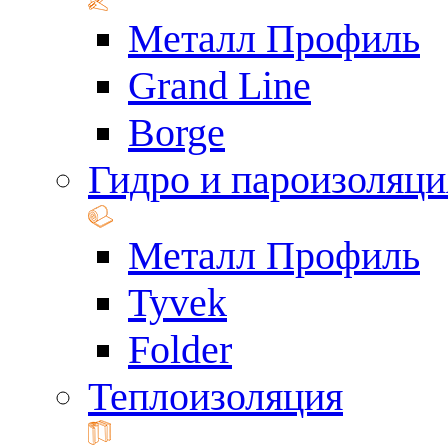
Металл Профиль
Grand Line
Borge
Гидро и пароизоляци
Металл Профиль
Tyvek
Folder
Теплоизоляция