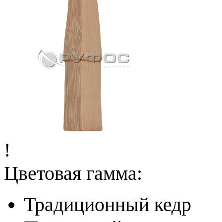
!
Цветовая гамма:
Традиционный кедр