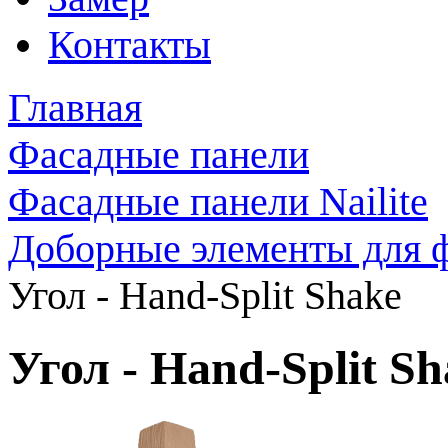
Контакты
Главная
Фасадные панели
Фасадные панели Nailite
Доборные элементы для ф
Угол - Hand-Split Shake
Угол - Hand-Split S