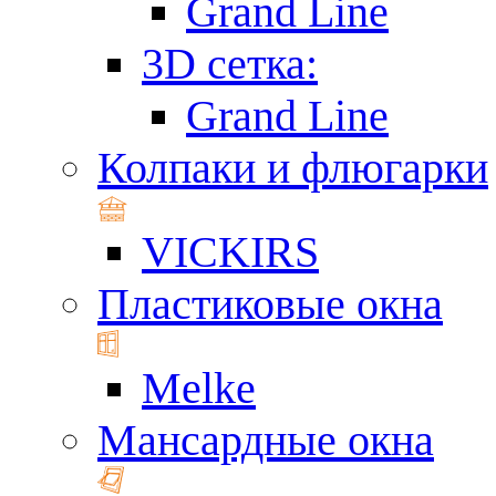
Grand Line
3D сетка:
Grand Line
Колпаки и флюгарки
VICKIRS
Пластиковые окна
Melke
Мансардные окна