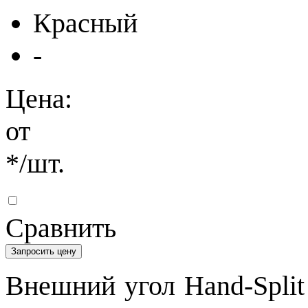
Красный
-
Цена:
от
*
/шт.
Сравнить
Запросить цену
Внешний угол Hand-Split