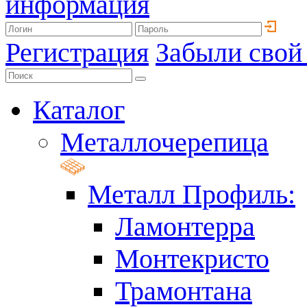
информация
Регистрация
Забыли свой
Каталог
Металлочерепица
Металл Профиль:
Ламонтерра
Монтекристо
Трамонтана