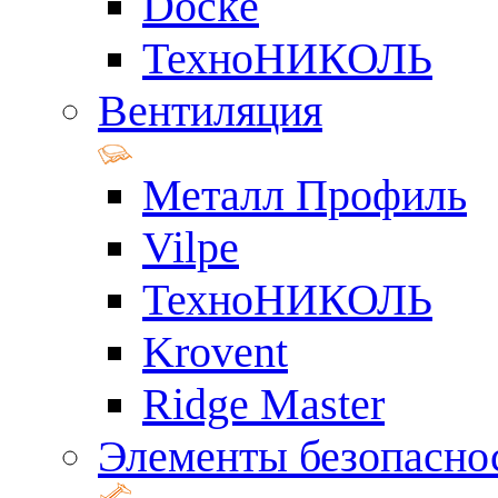
Docke
ТехноНИКОЛЬ
Вентиляция
Металл Профиль
Vilpe
ТехноНИКОЛЬ
Krovent
Ridge Master
Элементы безопасно