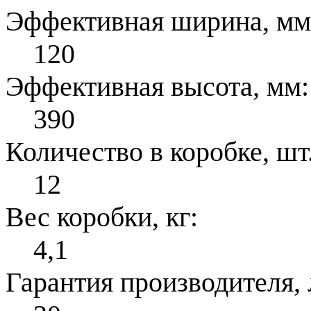
Эффективная ширина, мм
120
Эффективная высота, мм:
390
Количество в коробке, шт.
12
Вес коробки, кг:
4,1
Гарантия производителя, 