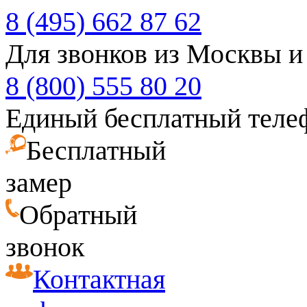
8 (495) 662 87 62
Для звонков из Москвы и
8 (800) 555 80 20
Единый бесплатный теле
Бесплатный
замер
Обратный
звонок
Контактная