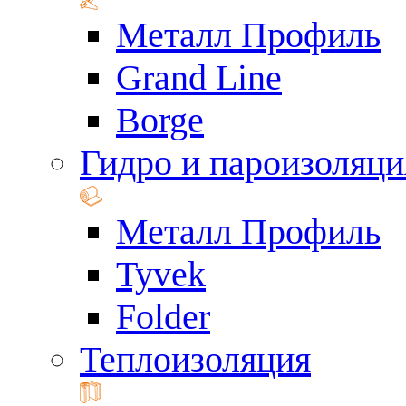
Металл Профиль
Grand Line
Borge
Гидро и пароизоляци
Металл Профиль
Tyvek
Folder
Теплоизоляция