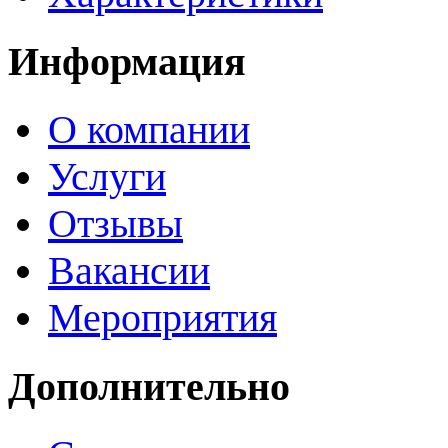
Информация
О компании
Услуги
Отзывы
Вакансии
Мероприятия
Дополнительно