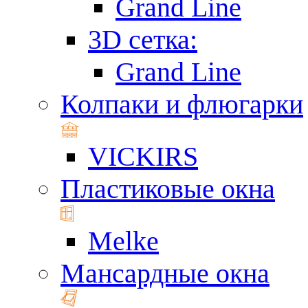
Grand Line
3D сетка:
Grand Line
Колпаки и флюгарки
VICKIRS
Пластиковые окна
Melke
Мансардные окна