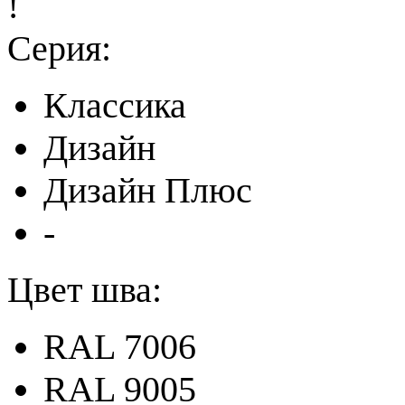
!
Серия:
Классика
Дизайн
Дизайн Плюс
-
Цвет шва:
RAL 7006
RAL 9005