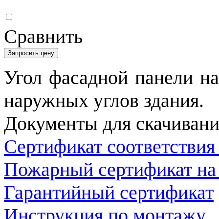
Сравнить
Запросить цену
Угол фасадной панели н
наружных углов здания.
Документы для скачивани
Сертификат соответствия
Пожарный сертификат на
Гарантийный сертификат
Инструкция по монтажу