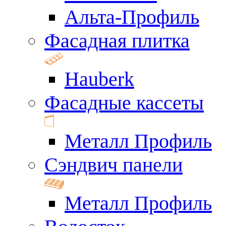
Альта-Профиль
Фасадная плитка
Hauberk
Фасадные кассеты
Металл Профиль
Сэндвич панели
Металл Профиль