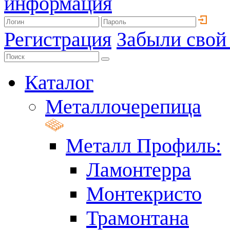
информация
Регистрация
Забыли свой
Каталог
Металлочерепица
Металл Профиль:
Ламонтерра
Монтекристо
Трамонтана