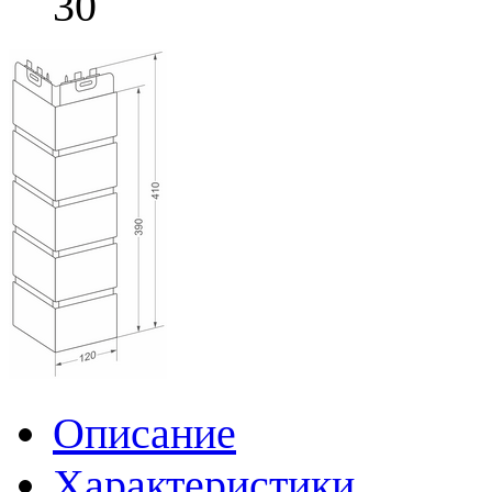
30
Описание
Характеристики