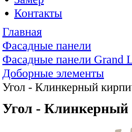
Контакты
Главная
Фасадные панели
Фасадные панели Grand L
Доборные элементы
Угол - Клинкерный кирпи
Угол - Клинкерный