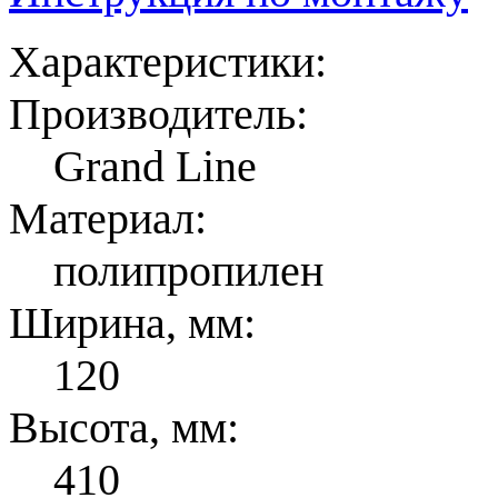
Характеристики:
Производитель:
Grand Line
Материал:
полипропилен
Ширина, мм:
120
Высота, мм:
410