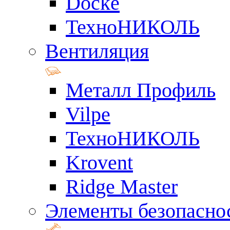
Docke
ТехноНИКОЛЬ
Вентиляция
Металл Профиль
Vilpe
ТехноНИКОЛЬ
Krovent
Ridge Master
Элементы безопасно