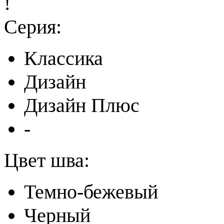
!
Серия:
Классика
Дизайн
Дизайн Плюс
-
Цвет шва:
Темно-бежевый
Черный