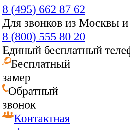
8 (495) 662 87 62
Для звонков из Москвы и
8 (800) 555 80 20
Единый бесплатный теле
Бесплатный
замер
Обратный
звонок
Контактная