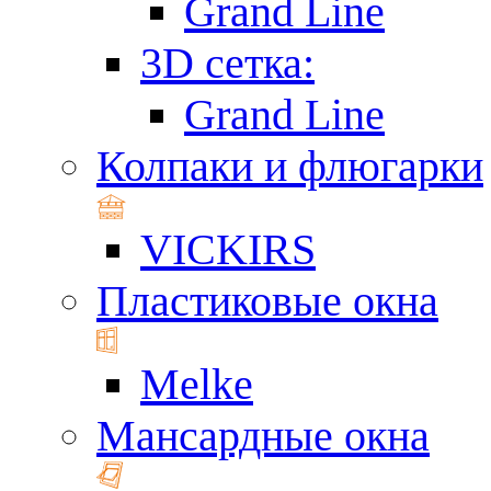
Grand Line
3D сетка:
Grand Line
Колпаки и флюгарки
VICKIRS
Пластиковые окна
Melke
Мансардные окна