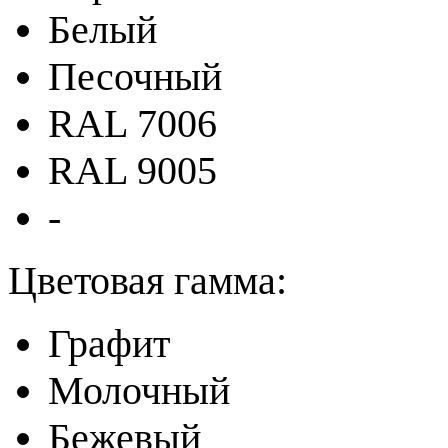
Белый
Песочный
RAL 7006
RAL 9005
-
Цветовая гамма:
Графит
Молочный
Бежевый