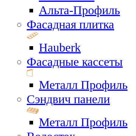
Альта-Профиль
Фасадная плитка
Hauberk
Фасадные кассеты
Металл Профиль
Сэндвич панели
Металл Профиль