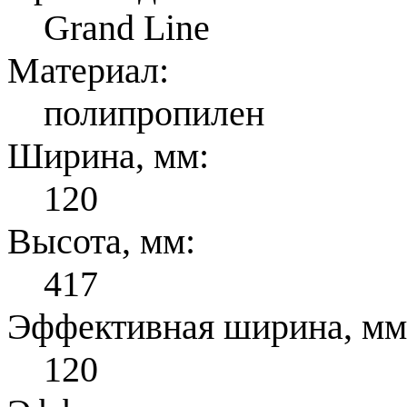
Grand Line
Материал:
полипропилен
Ширина, мм:
120
Высота, мм:
417
Эффективная ширина, мм
120