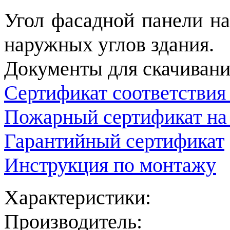
Угол фасадной панели н
наружных углов здания.
Документы для скачивани
Сертификат соответствия
Пожарный сертификат на
Гарантийный сертификат
Инструкция по монтажу
Характеристики:
Производитель: