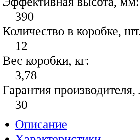
Эффективная высота, мм:
390
Количество в коробке, шт.
12
Вес коробки, кг:
3,78
Гарантия производителя, 
30
Описание
Характеристики