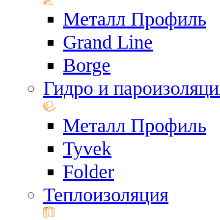
Металл Профиль
Grand Line
Borge
Гидро и пароизоляци
Металл Профиль
Tyvek
Folder
Теплоизоляция