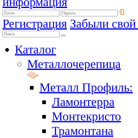
информация
Регистрация
Забыли свой
Каталог
Металлочерепица
Металл Профиль:
Ламонтерра
Монтекристо
Трамонтана