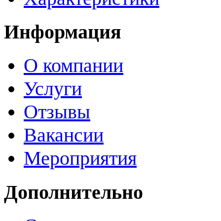
Информация
О компании
Услуги
Отзывы
Вакансии
Мероприятия
Дополнительно