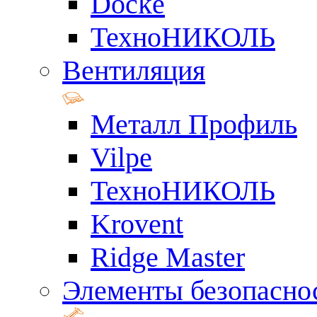
Docke
ТехноНИКОЛЬ
Вентиляция
Металл Профиль
Vilpe
ТехноНИКОЛЬ
Krovent
Ridge Master
Элементы безопасно