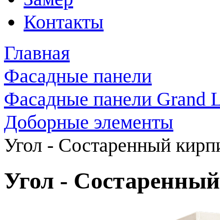
Контакты
Главная
Фасадные панели
Фасадные панели Grand L
Доборные элементы
Угол - Состаренный кирп
Угол - Состаренны