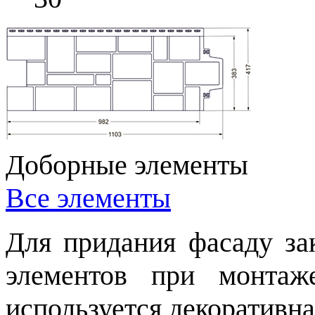
Доборные элементы
Все элементы
Для придания фасаду за
элементов при монтаж
используется декоративна