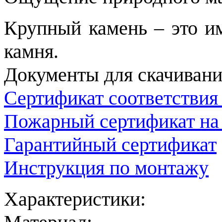
Крупный камень – это им
камня.
Документы для скачивани
Сертификат соответствия
Пожарный сертификат на
Гарантийный сертификат
Инструкция по монтажу
Характеристики: