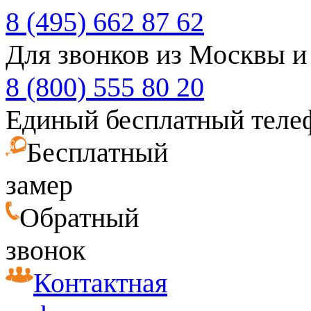
8 (495) 662 87 62
Для звонков из Москвы и
8 (800) 555 80 20
Единый бесплатный теле
Бесплатный
замер
Обратный
звонок
Контактная