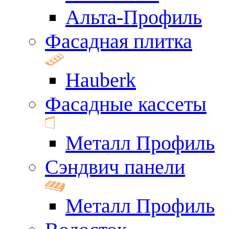
Альта-Профиль
Фасадная плитка
Hauberk
Фасадные кассеты
Металл Профиль
Сэндвич панели
Металл Профиль