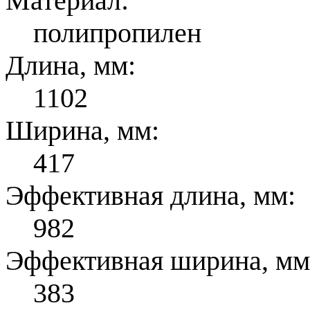
Материал:
полипропилен
Длина, мм:
1102
Ширина, мм:
417
Эффективная длина, мм:
982
Эффективная ширина, мм
383