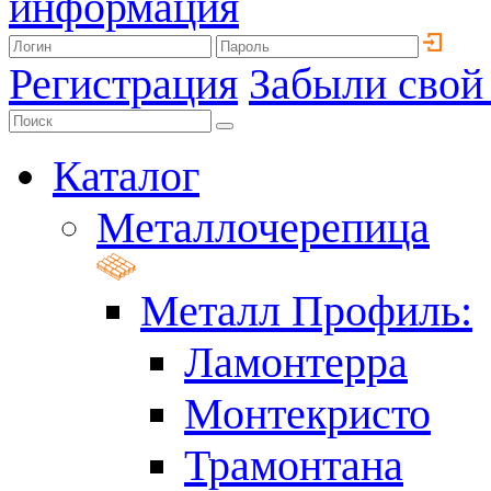
информация
Регистрация
Забыли свой
Каталог
Металлочерепица
Металл Профиль:
Ламонтерра
Монтекристо
Трамонтана