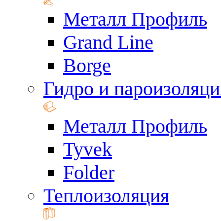
Металл Профиль
Grand Line
Borge
Гидро и пароизоляци
Металл Профиль
Tyvek
Folder
Теплоизоляция