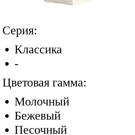
Серия:
Классика
-
Цветовая гамма:
Молочный
Бежевый
Песочный