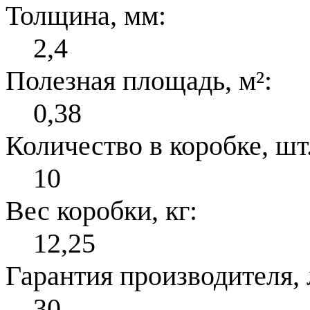
Толщина, мм:
2,4
Полезная площадь, м²:
0,38
Количество в коробке, шт.
10
Вес коробки, кг:
12,25
Гарантия производителя, 
30