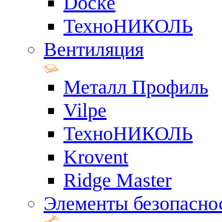
Docke
ТехноНИКОЛЬ
Вентиляция
Металл Профиль
Vilpe
ТехноНИКОЛЬ
Krovent
Ridge Master
Элементы безопасно