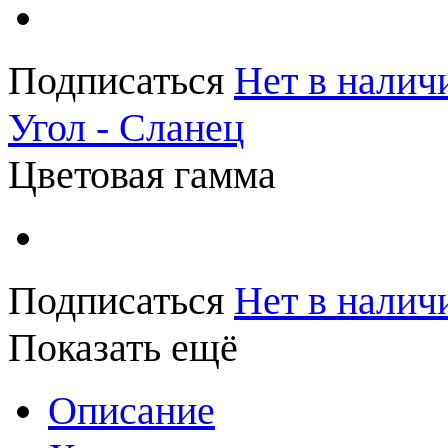
Подписаться
Нет в налич
Угол - Сланец
Цветовая гамма
Подписаться
Нет в налич
Показать ещё
Описание