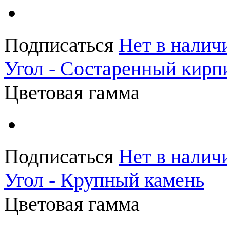
Подписаться
Нет в налич
Угол - Состаренный кирп
Цветовая гамма
Подписаться
Нет в налич
Угол - Крупный камень
Цветовая гамма