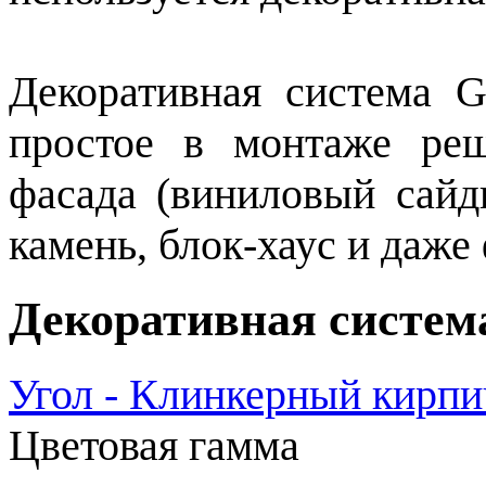
Декоративная система G
простое в монтаже ре
фасада (виниловый сайд
камень, блок-хаус и даж
Декоративная систем
Угол - Клинкерный кирпи
Цветовая гамма