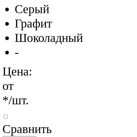
Серый
Графит
Шоколадный
-
Цена:
от
*
/шт.
Сравнить