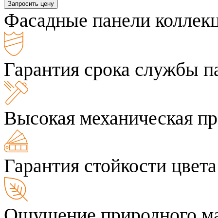
Запросить цену
Фасадные панели коллек
Гарантия срока службы па
Высокая механическая пр
Гарантия стойкости цвета
Ощущение природного ма