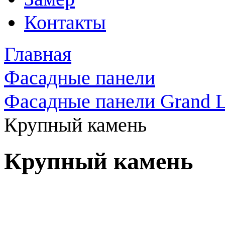
Контакты
Главная
Фасадные панели
Фасадные панели Grand L
Крупный камень
Крупный камень