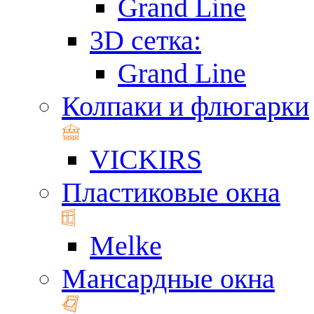
Grand Line
3D сетка:
Grand Line
Колпаки и флюгарки
VICKIRS
Пластиковые окна
Melke
Мансардные окна