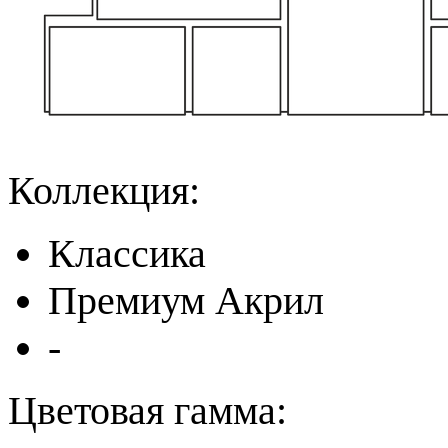
Коллекция:
Классика
Премиум Акрил
-
Цветовая гамма: