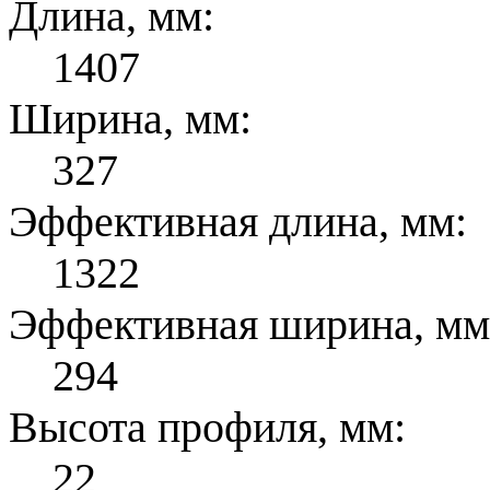
Длина, мм:
1407
Ширина, мм:
327
Эффективная длина, мм:
1322
Эффективная ширина, мм
294
Высота профиля, мм:
22