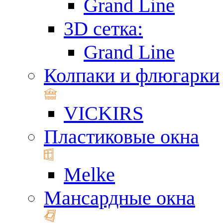
Grand Line
3D сетка:
Grand Line
Колпаки и флюгарки
VICKIRS
Пластиковые окна
Melke
Мансардные окна