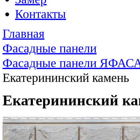
Контакты
Главная
Фасадные панели
Фасадные панели ЯФАС
Екатерининский камень
Екатерининский ка