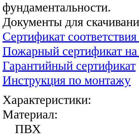
фундаментальности.
Документы для скачивани
Сертификат соответстви
Пожарный сертификат н
Гарантийный сертификат
Инструкция по монтажу
Характеристики:
Материал:
ПВХ