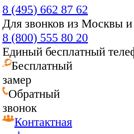
8 (495) 662 87 62
Для звонков из Москвы и
8 (800) 555 80 20
Единый бесплатный теле
Бесплатный
замер
Обратный
звонок
Контактная