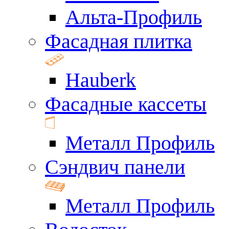
Альта-Профиль
Фасадная плитка
Hauberk
Фасадные кассеты
Металл Профиль
Сэндвич панели
Металл Профиль