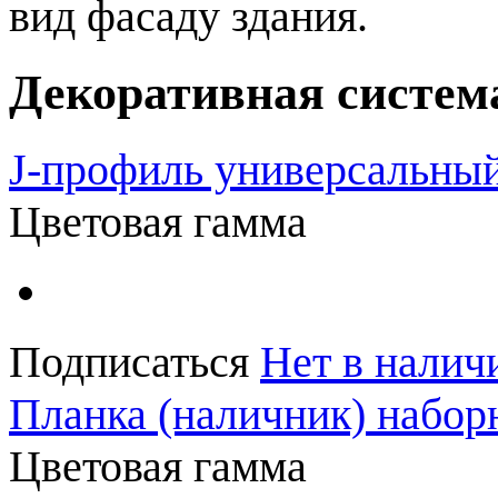
вид фасаду здания.
Декоративная сист
J-профиль универсальны
Цветовая гамма
Подписаться
Нет в налич
Планка (наличник) набор
Цветовая гамма