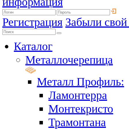
информация
Регистрация
Забыли свой
Каталог
Металлочерепица
Металл Профиль:
Ламонтерра
Монтекристо
Трамонтана