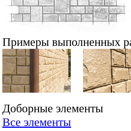
Примеры выполненных р
Доборные элементы
Все элементы