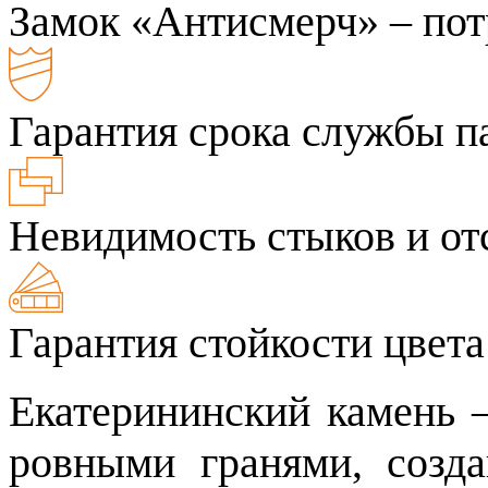
Замок «Антисмерч» – пот
Гарантия срока службы па
Невидимость стыков и от
Гарантия стойкости цвета
Екатерининский камень –
ровными гранями, созд