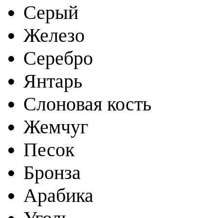
Серый
Железо
Серебро
Янтарь
Слоновая кость
Жемчуг
Песок
Бронза
Арабика