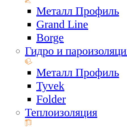
Металл Профиль
Grand Line
Borge
Гидро и пароизоляци
Металл Профиль
Tyvek
Folder
Теплоизоляция