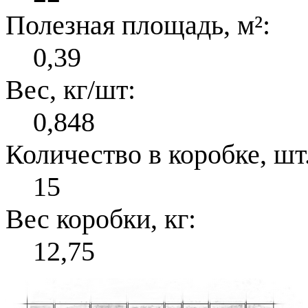
Полезная площадь, м²:
0,39
Вес, кг/шт:
0,848
Количество в коробке, шт.
15
Вес коробки, кг:
12,75