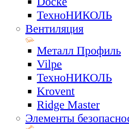
Docke
ТехноНИКОЛЬ
Вентиляция
Металл Профиль
Vilpe
ТехноНИКОЛЬ
Krovent
Ridge Master
Элементы безопасно