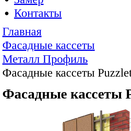
Контакты
Главная
Фасадные кассеты
Металл Профиль
Фасадные кассеты Puzzle
Фасадные кассеты P