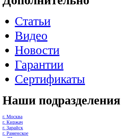
Дополнительно
Статьи
Видео
Новости
Гарантии
Сертификаты
Наши подразделения
г. Москва
г. Киржач
г. Зарайск
г. Раменское