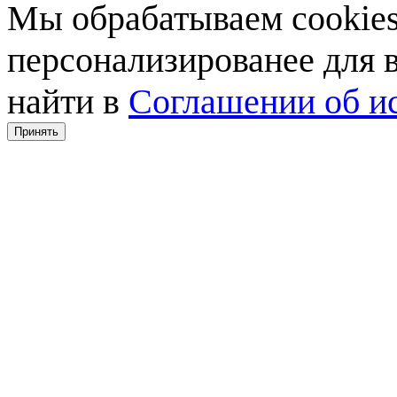
Мы обрабатываем cookies,
персонализированее для
найти в
Соглашении об ис
Принять