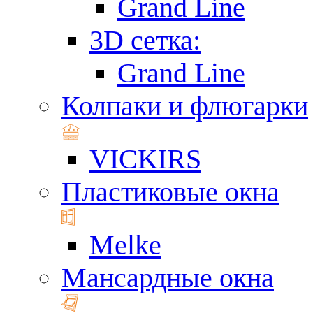
Grand Line
3D сетка:
Grand Line
Колпаки и флюгарки
VICKIRS
Пластиковые окна
Melke
Мансардные окна