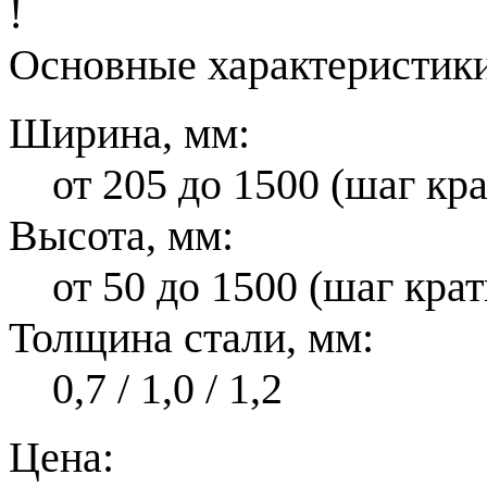
!
Основные характеристики
Ширина, мм:
от 205 до 1500 (шаг кр
Высота, мм:
от 50 до 1500 (шаг кра
Толщина стали, мм:
0,7 / 1,0 / 1,2
Цена: