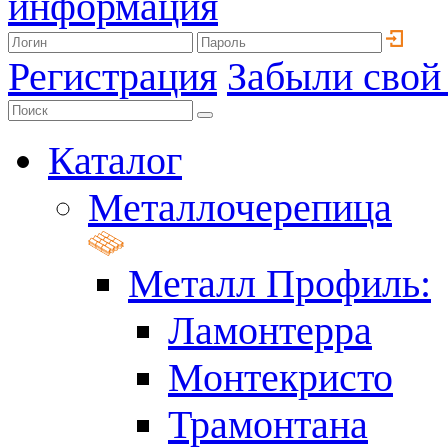
информация
Регистрация
Забыли свой
Каталог
Металлочерепица
Металл Профиль:
Ламонтерра
Монтекристо
Трамонтана