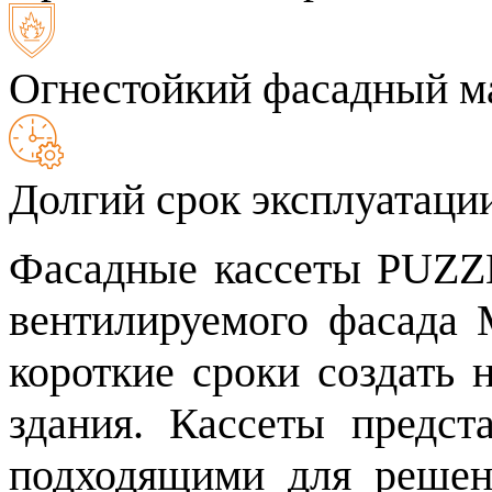
Огнестойкий фасадный м
Долгий срок эксплуатаци
Фасадные кассеты PUZZ
вентилируемого фасада 
короткие сроки создать
здания. Кассеты предст
подходящими для решен