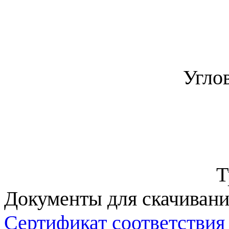
Угло
Т
Документы для скачивани
Сертификат соответствия