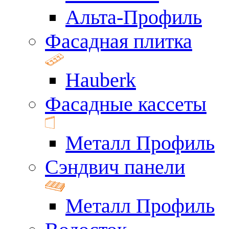
Альта-Профиль
Фасадная плитка
Hauberk
Фасадные кассеты
Металл Профиль
Сэндвич панели
Металл Профиль