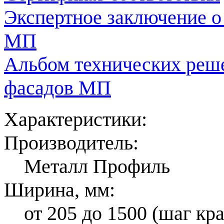
Экспертное заключение о
МП
Альбом технических реш
фасадов МП
Характеристики:
Производитель:
Металл Профиль
Ширина, мм:
от 205 до 1500 (шаг кр