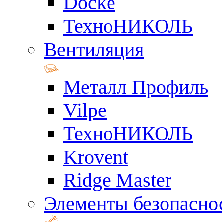
Docke
ТехноНИКОЛЬ
Вентиляция
Металл Профиль
Vilpe
ТехноНИКОЛЬ
Krovent
Ridge Master
Элементы безопасно