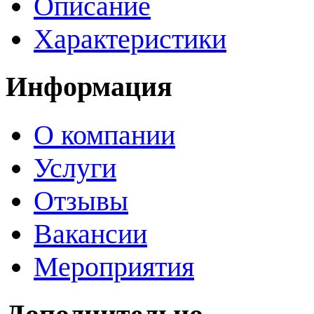
Описание
Характеристики
Информация
О компании
Услуги
Отзывы
Вакансии
Мероприятия