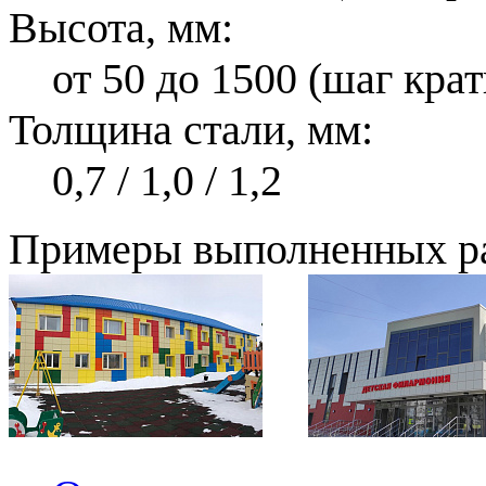
Высота, мм:
от 50 до 1500 (шаг кра
Толщина стали, мм:
0,7 / 1,0 / 1,2
Примеры выполненных р