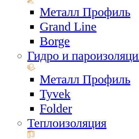
Металл Профиль
Grand Line
Borge
Гидро и пароизоляци
Металл Профиль
Tyvek
Folder
Теплоизоляция