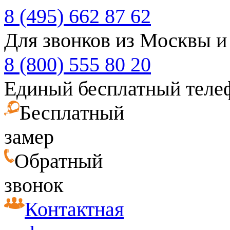
8 (495) 662 87 62
Для звонков из Москвы и
8 (800) 555 80 20
Единый бесплатный теле
Бесплатный
замер
Обратный
звонок
Контактная