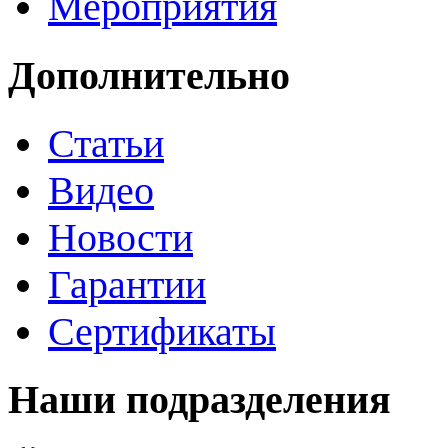
Мероприятия
Дополнительно
Статьи
Видео
Новости
Гарантии
Сертификаты
Наши подразделения