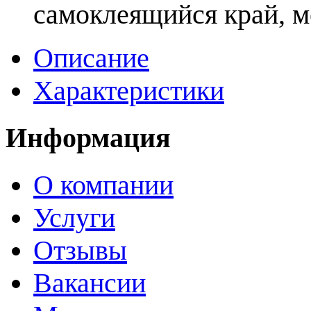
самоклеящийся край, м
Описание
Характеристики
Информация
О компании
Услуги
Отзывы
Вакансии