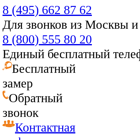
8 (495) 662 87 62
Для звонков из Москвы и
8 (800) 555 80 20
Единый бесплатный теле
Бесплатный
замер
Обратный
звонок
Контактная