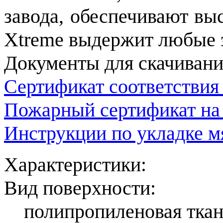
завода, обеспечивают вы
Xtreme выдержит любые 
Документы для скачивани
Сертификат соответствия
Пожарный сертификат на
Инструкции по укладке м
Характеристики:
Вид поверхности:
полипропиленовая ткан