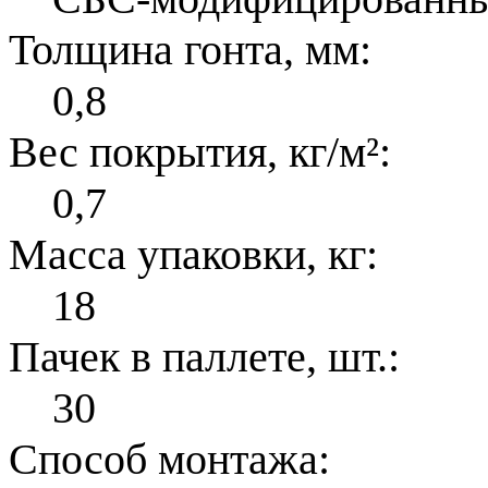
Толщина гонта, мм:
0,8
Вес покрытия, кг/м²:
0,7
Масса упаковки, кг:
18
Пачек в паллете, шт.:
30
Способ монтажа: