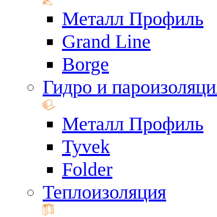
Металл Профиль
Grand Line
Borge
Гидро и пароизоляци
Металл Профиль
Tyvek
Folder
Теплоизоляция