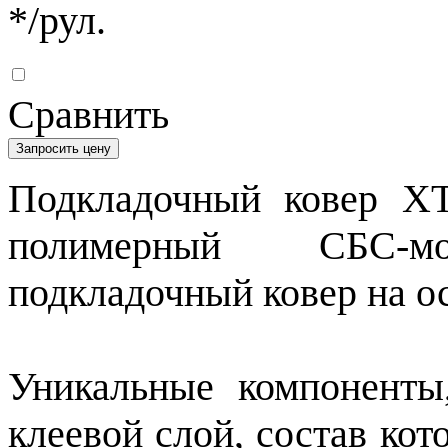
*
/рул.
Сравнить
Запросить цену
Подкладочный ковер XT
полимерный СБС-мо
подкладочный ковер на о
Уникальные компоненты
клеевой слой, состав кот