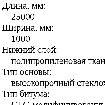
Длина, мм:
25000
Ширина, мм:
1000
Нижний слой:
полипропиленовая ткан
Тип основы:
высокопрочный стекло
Тип битума:
СБС-модифицированны