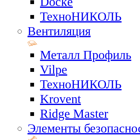
Docke
ТехноНИКОЛЬ
Вентиляция
Металл Профиль
Vilpe
ТехноНИКОЛЬ
Krovent
Ridge Master
Элементы безопасно