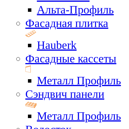
Альта-Профиль
Фасадная плитка
Hauberk
Фасадные кассеты
Металл Профиль
Сэндвич панели
Металл Профиль