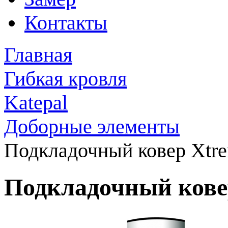
Контакты
Главная
Гибкая кровля
Katepal
Доборные элементы
Подкладочный ковер Xtr
Подкладочный кове