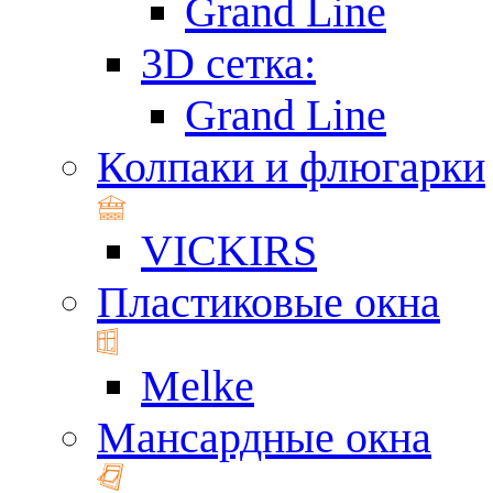
Grand Line
3D сетка:
Grand Line
Колпаки и флюгарки
VICKIRS
Пластиковые окна
Melke
Мансардные окна