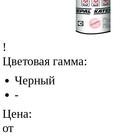
!
Цветовая гамма:
Черный
-
Цена:
от