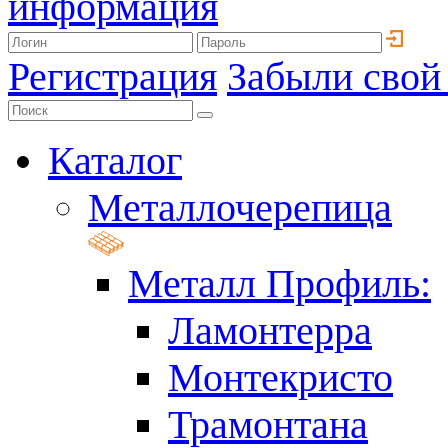
информация
Регистрация
Забыли свой
Каталог
Металлочерепица
Металл Профиль:
Ламонтерра
Монтекристо
Трамонтана