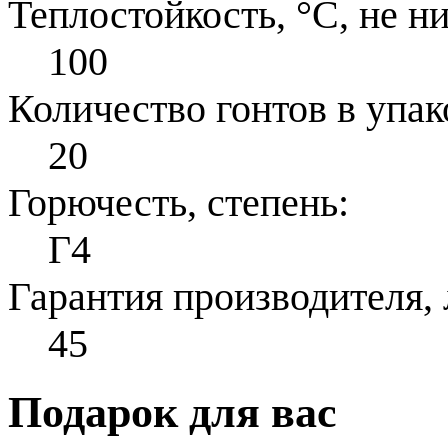
Теплостойкость, °С, не н
100
Количество гонтов в упак
20
Горючесть, степень:
Г4
Гарантия производителя, 
45
Подарок для вас