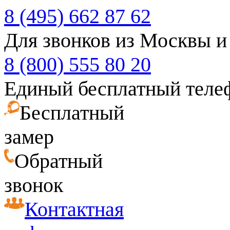
8 (495) 662 87 62
Для звонков из Москвы и
8 (800) 555 80 20
Единый бесплатный теле
Бесплатный
замер
Обратный
звонок
Контактная