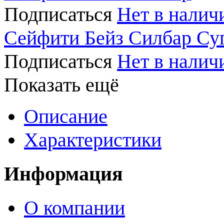
Подписаться
Нет в налич
Сейфити Бейз Силбар Су
Подписаться
Нет в налич
Показать ещё
Описание
Характеристики
Информация
О компании