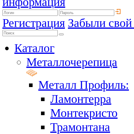
информация
Регистрация
Забыли свой
Каталог
Металлочерепица
Металл Профиль:
Ламонтерра
Монтекристо
Трамонтана