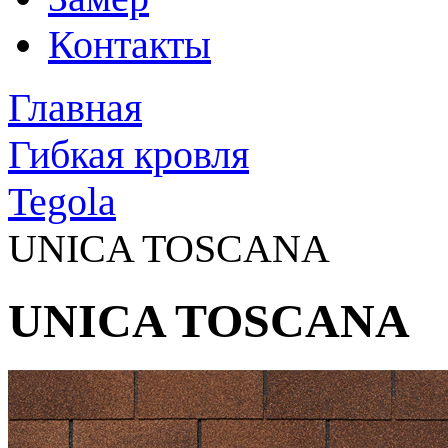
Контакты
Главная
Гибкая кровля
Tegola
UNICA TOSCANA
UNICA TOSCANA