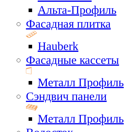
Альта-Профиль
Фасадная плитка
Hauberk
Фасадные кассеты
Металл Профиль
Сэндвич панели
Металл Профиль