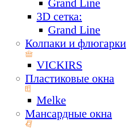
Grand Line
3D сетка:
Grand Line
Колпаки и флюгарки
VICKIRS
Пластиковые окна
Melke
Мансардные окна