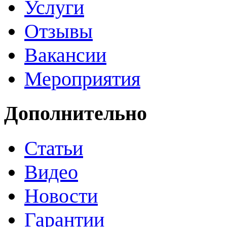
Услуги
Отзывы
Вакансии
Мероприятия
Дополнительно
Статьи
Видео
Новости
Гарантии