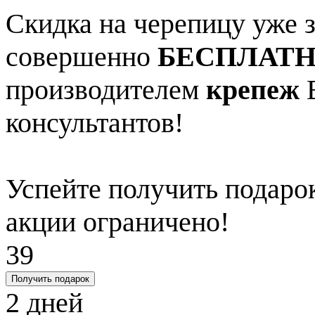
Скидка на черепицу уже з
совершенно
БЕСПЛАТ
производителем
крепеж
В
консультантов!
Успейте получить подарок
акции ограничено!
39
Получить подарок
2
дней