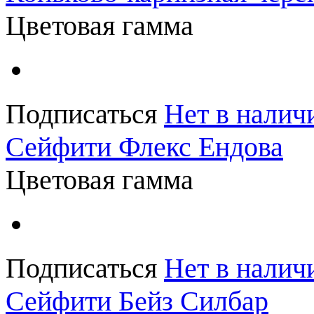
Цветовая гамма
Подписаться
Нет в налич
Сейфити Флекс Ендова
Цветовая гамма
Подписаться
Нет в налич
Сейфити Бейз Силбар