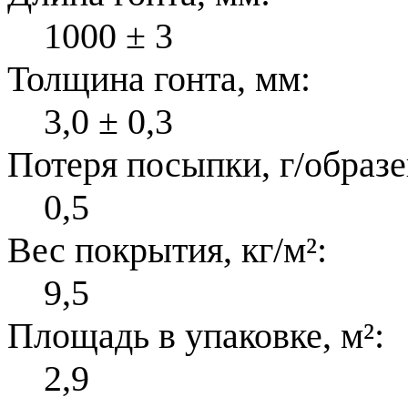
1000 ± 3
Толщина гонта, мм:
3,0 ± 0,3
Потеря посыпки, г/образе
0,5
Вес покрытия, кг/м²:
9,5
Площадь в упаковке, м²:
2,9