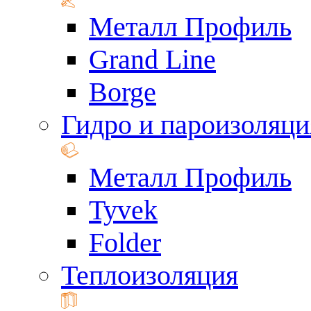
Металл Профиль
Grand Line
Borge
Гидро и пароизоляци
Металл Профиль
Tyvek
Folder
Теплоизоляция