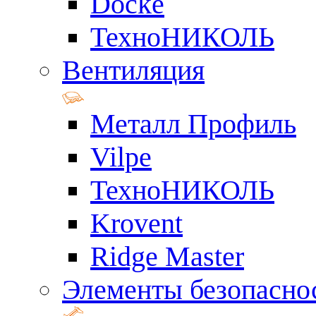
Docke
ТехноНИКОЛЬ
Вентиляция
Металл Профиль
Vilpe
ТехноНИКОЛЬ
Krovent
Ridge Master
Элементы безопасно