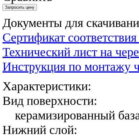
Запросить цену
Документы для скачивани
Сертификат соответстви
Технический лист на ч
Инструкция по монтажу
Характеристики:
Вид поверхности:
керамизированный база
Нижний слой: