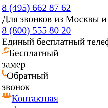
8 (495) 662 87 62
Для звонков из Москвы и
8 (800) 555 80 20
Единый бесплатный теле
Бесплатный
замер
Обратный
звонок
Контактная