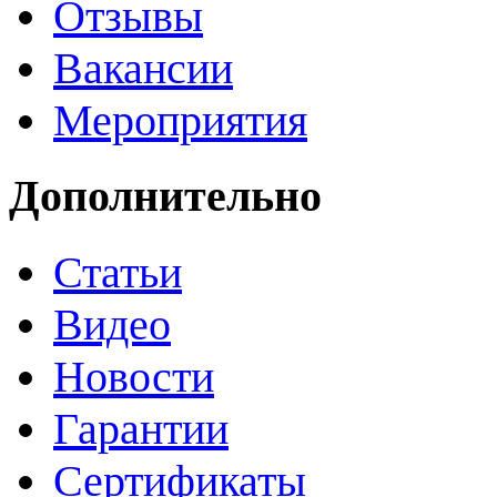
Отзывы
Вакансии
Мероприятия
Дополнительно
Статьи
Видео
Новости
Гарантии
Сертификаты