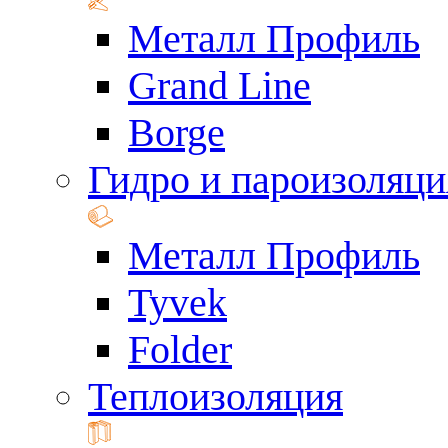
Металл Профиль
Grand Line
Borge
Гидро и пароизоляци
Металл Профиль
Tyvek
Folder
Теплоизоляция