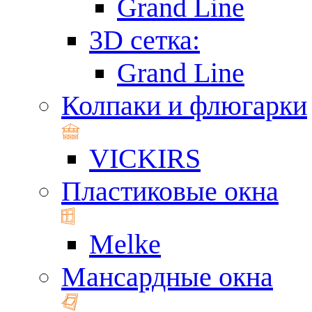
Grand Line
3D сетка:
Grand Line
Колпаки и флюгарки
VICKIRS
Пластиковые окна
Melke
Мансардные окна