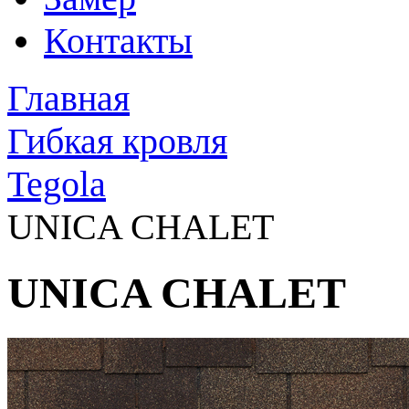
Контакты
Главная
Гибкая кровля
Tegola
UNICA CHALET
UNICA CHALET