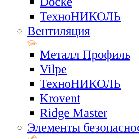
Docke
ТехноНИКОЛЬ
Вентиляция
Металл Профиль
Vilpe
ТехноНИКОЛЬ
Krovent
Ridge Master
Элементы безопасно