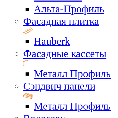
Альта-Профиль
Фасадная плитка
Hauberk
Фасадные кассеты
Металл Профиль
Сэндвич панели
Металл Профиль