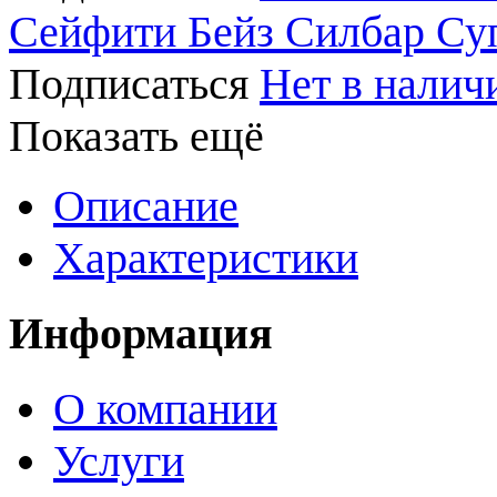
Сейфити Бейз Силбар Су
Подписаться
Нет в налич
Показать ещё
Описание
Характеристики
Информация
О компании
Услуги