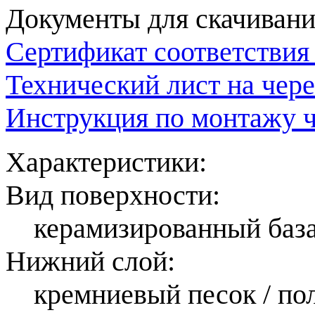
Документы для скачивани
Сертификат соответстви
Технический лист на ч
Инструкция по монтажу
Характеристики:
Вид поверхности:
керамизированный база
Нижний слой:
кремниевый песок / по