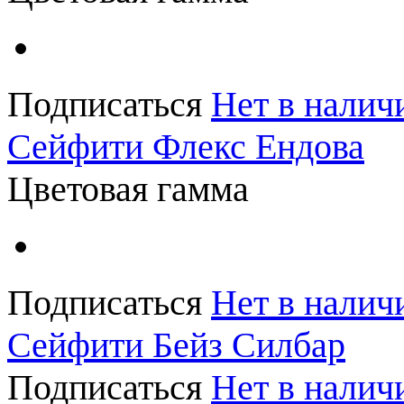
Подписаться
Нет в налич
Сейфити Флекс Ендова
Цветовая гамма
Подписаться
Нет в налич
Сейфити Бейз Силбар
Подписаться
Нет в налич