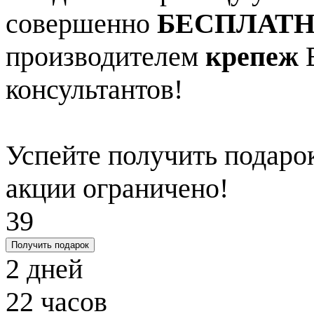
совершенно
БЕСПЛАТ
производителем
крепеж
В
консультантов!
Успейте получить подарок
акции ограничено!
39
Получить подарок
2
дней
22
часов