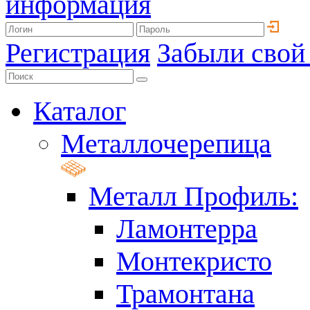
информация
Регистрация
Забыли свой
Каталог
Металлочерепица
Металл Профиль:
Ламонтерра
Монтекристо
Трамонтана