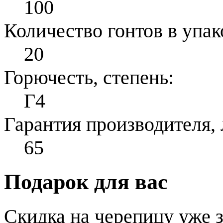
100
Количество гонтов в упак
20
Горючесть, степень:
Г4
Гарантия производителя, 
65
Подарок для вас
Скидка на черепицу уже з