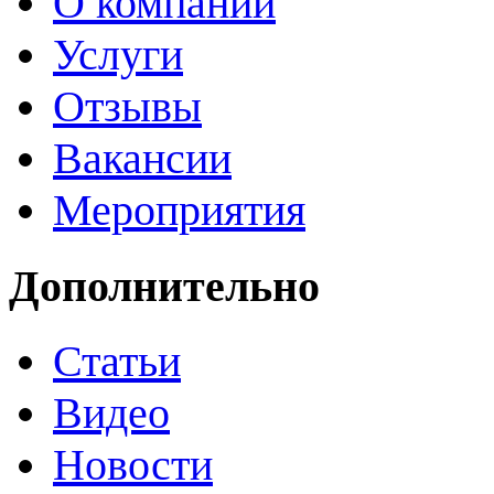
О компании
Услуги
Отзывы
Вакансии
Мероприятия
Дополнительно
Статьи
Видео
Новости