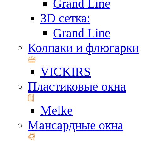
Grand Line
3D сетка:
Grand Line
Колпаки и флюгарки
VICKIRS
Пластиковые окна
Melke
Мансардные окна