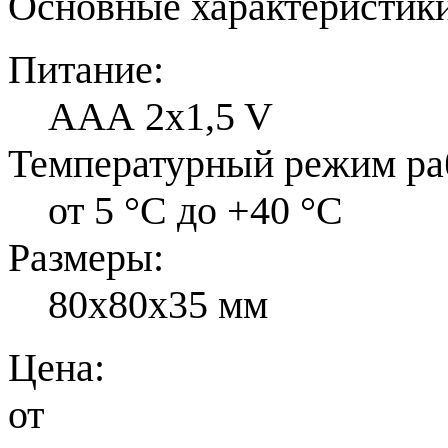
Основные характеристики
Питание:
ААА 2x1,5 V
Температурный режим ра
от 5 °С до +40 °С
Размеры:
80x80x35 мм
Цена:
от