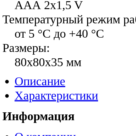
ААА 2x1,5 V
Температурный режим ра
от 5 °С до +40 °С
Размеры:
80x80x35 мм
Описание
Характеристики
Информация