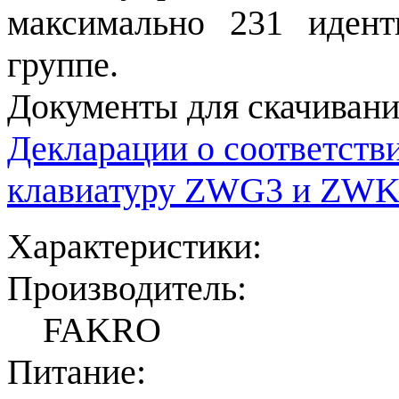
максимально 231 идент
группе.
Документы для скачивани
Декларации о соответств
клавиатуру ZWG3 и ZW
Характеристики:
Производитель:
FAKRO
Питание: