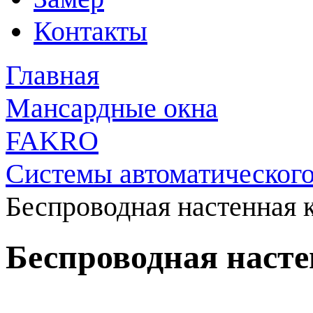
Контакты
Главная
Мансардные окна
FAKRO
Системы автоматического
Беспроводная настенная 
Беспроводная наст