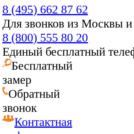
8 (495) 662 87 62
Для звонков из Москвы и
8 (800) 555 80 20
Единый бесплатный теле
Бесплатный
замер
Обратный
звонок
Контактная