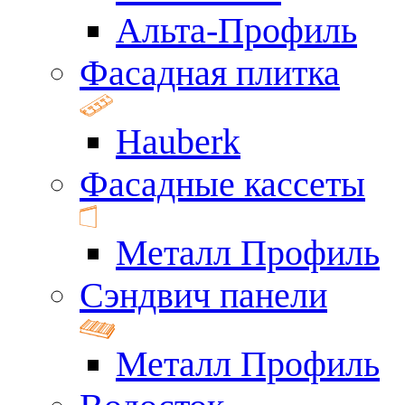
Альта-Профиль
Фасадная плитка
Hauberk
Фасадные кассеты
Металл Профиль
Сэндвич панели
Металл Профиль