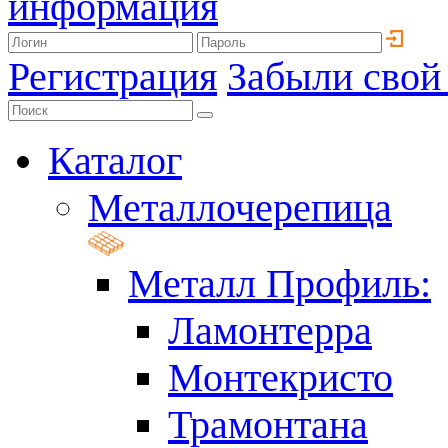
информация
Регистрация
Забыли свой
Каталог
Металлочерепица
Металл Профиль:
Ламонтерра
Монтекристо
Трамонтана