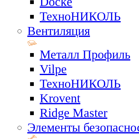
Docke
ТехноНИКОЛЬ
Вентиляция
Металл Профиль
Vilpe
ТехноНИКОЛЬ
Krovent
Ridge Master
Элементы безопасно