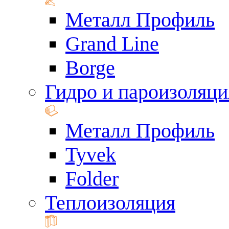
Металл Профиль
Grand Line
Borge
Гидро и пароизоляци
Металл Профиль
Tyvek
Folder
Теплоизоляция