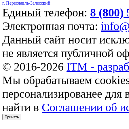
г. Переславль-Залесский
Единый телефон:
8 (800)
Электронная почта:
info@
Данный сайт носит искл
не является публичной о
© 2016-2026
ITM - разраб
Мы обрабатываем cookies,
персонализированее для
найти в
Соглашении об ис
Принять