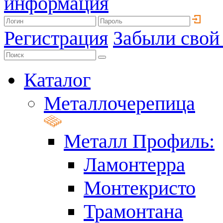
информация
Регистрация
Забыли свой
Каталог
Металлочерепица
Металл Профиль:
Ламонтерра
Монтекристо
Трамонтана