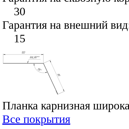
30
Гарантия на внешний вид
15
Планка карнизная широка
Все покрытия