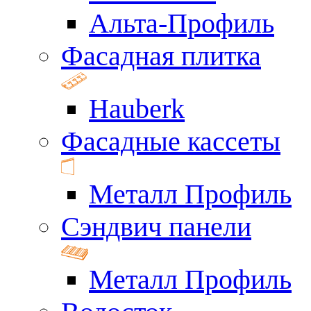
Альта-Профиль
Фасадная плитка
Hauberk
Фасадные кассеты
Металл Профиль
Сэндвич панели
Металл Профиль