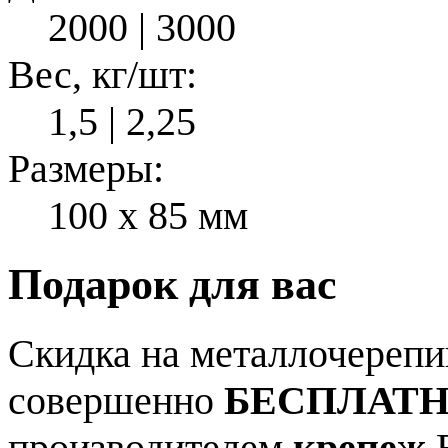
2000 | 3000
Вес, кг/шт:
1,5 | 2,25
Размеры:
100 x 85 мм
Подарок для вас
Скидка на металлочерепиц
совершенно
БЕСПЛАТ
производителем
крепеж
В