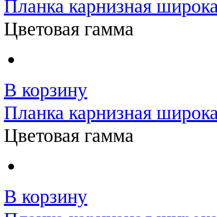
Планка карнизная широка
Цветовая гамма
В корзину
Планка карнизная широка
Цветовая гамма
В корзину