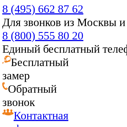
8 (495) 662 87 62
Для звонков из Москвы и
8 (800) 555 80 20
Единый бесплатный теле
Бесплатный
замер
Обратный
звонок
Контактная