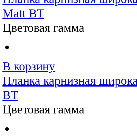
Matt BT
Цветовая гамма
В корзину
Планка карнизная широка
BT
Цветовая гамма