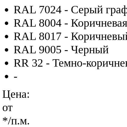
RAL 7024 - Серый гра
RAL 8004 - Коричневая
RAL 8017 - Коричневы
RAL 9005 - Черный
RR 32 - Темно-коричн
-
Цена:
от
*
/п.м.