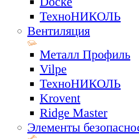
Docke
ТехноНИКОЛЬ
Вентиляция
Металл Профиль
Vilpe
ТехноНИКОЛЬ
Krovent
Ridge Master
Элементы безопасно