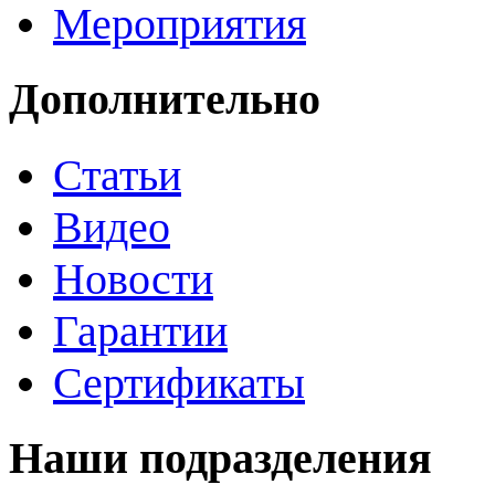
Мероприятия
Дополнительно
Статьи
Видео
Новости
Гарантии
Сертификаты
Наши подразделения