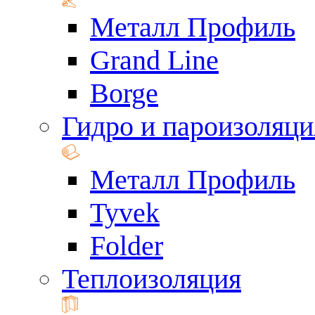
Металл Профиль
Grand Line
Borge
Гидро и пароизоляци
Металл Профиль
Tyvek
Folder
Теплоизоляция