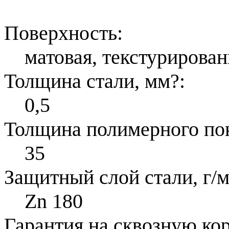
Поверхность:
матовая, текстурирован
Толщина стали, мм
?
:
0,5
Толщина полимерного по
35
Защитный слой стали, г/м
Zn 180
Гарантия на сквозную ко