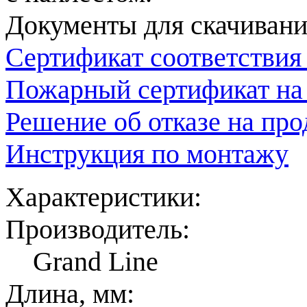
Документы для скачивани
Сертификат соответствия
Пожарный сертификат на
Решение об отказе на пр
Инструкция по монтажу
Характеристики:
Производитель:
Grand Line
Длина, мм: