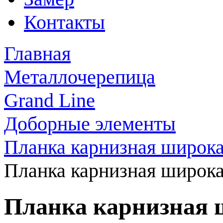
Контакты
Главная
Металлочерепица
Grand Line
Доборные элементы
Планка карнизная широка
Планка карнизная широка
Планка карнизная 