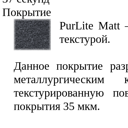
Покрытие
PurLite Matt
текстурой.
Данное покрытие раз
металлургическим
текстурированную по
покрытия 35 мкм.