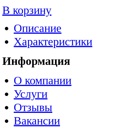
В корзину
Описание
Характеристики
Информация
О компании
Услуги
Отзывы
Вакансии