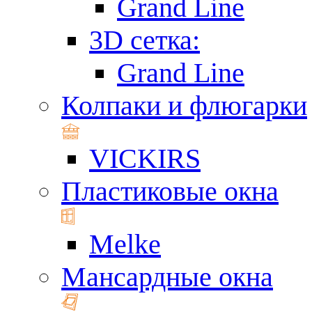
Grand Line
3D сетка:
Grand Line
Колпаки и флюгарки
VICKIRS
Пластиковые окна
Melke
Мансардные окна