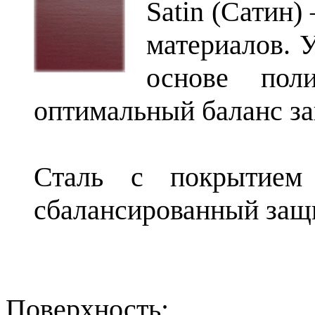
Satin (Сатин)
материалов. 
основе поли
оптимальный баланс з
Сталь с покрытием
сбалансированный защ
Поверхность: