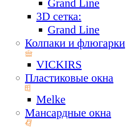
Grand Line
3D сетка:
Grand Line
Колпаки и флюгарки
VICKIRS
Пластиковые окна
Melke
Мансардные окна