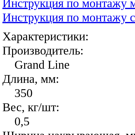
Инструкция по монтажу 
Инструкция по монтажу с
Характеристики:
Производитель:
Grand Line
Длина, мм:
350
Вес, кг/шт:
0,5