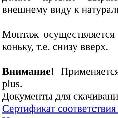
внешнему виду к натурал
Монтаж осуществляется 
коньку, т.е. снизу вверх.
Внимание!
Применяется
plus.
Документы для скачивани
Сертификат соответствия