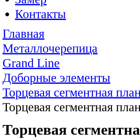
Контакты
Главная
Металлочерепица
Grand Line
Доборные элементы
Торцевая сегментная пла
Торцевая сегментная план
Торцевая сегментна