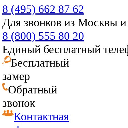
8 (495) 662 87 62
Для звонков из Москвы и
8 (800) 555 80 20
Единый бесплатный теле
Бесплатный
замер
Обратный
звонок
Контактная