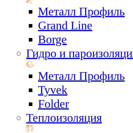
Металл Профиль
Grand Line
Borge
Гидро и пароизоляци
Металл Профиль
Tyvek
Folder
Теплоизоляция