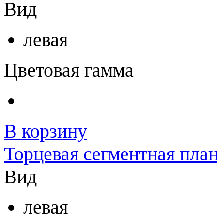
Вид
левая
Цветовая гамма
В корзину
Торцевая сегментная план
Вид
левая