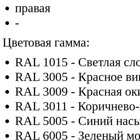
правая
-
Цветовая гамма:
RAL 1015 - Светлая сл
RAL 3005 - Красное ви
RAL 3009 - Красная ок
RAL 3011 - Коричнево
RAL 5005 - Синий на
RAL 6005 - Зеленый м