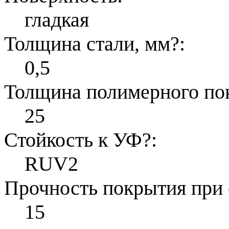
гладкая
Толщина стали, мм
?
:
0,5
Толщина полимерного по
25
Стойкость к УФ
?
:
RUV2
Прочность покрытия при 
15