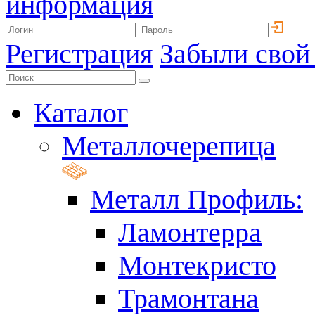
информация
Регистрация
Забыли свой
Каталог
Металлочерепица
Металл Профиль:
Ламонтерра
Монтекристо
Трамонтана