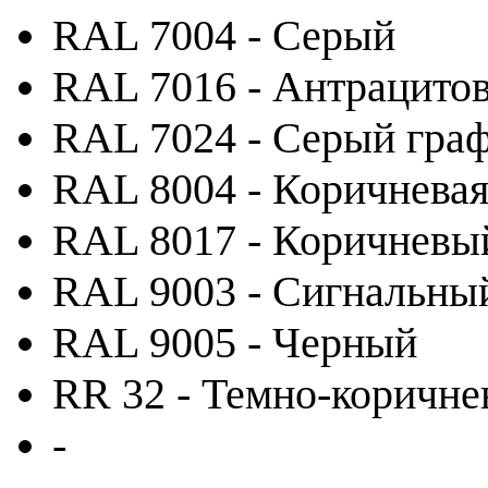
RAL 7004 - Серый
RAL 7016 - Антрацито
RAL 7024 - Серый гра
RAL 8004 - Коричневая
RAL 8017 - Коричневы
RAL 9003 - Сигнальны
RAL 9005 - Черный
RR 32 - Темно-коричн
-