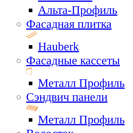
Альта-Профиль
Фасадная плитка
Hauberk
Фасадные кассеты
Металл Профиль
Сэндвич панели
Металл Профиль