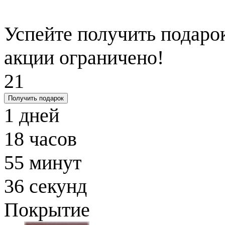
Успейте получить подарок
акции ограничено!
21
Получить подарок
1
дней
18
часов
55
минут
35
секунд
Покрытие