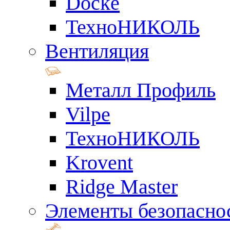
Docke
ТехноНИКОЛЬ
Вентиляция
Металл Профиль
Vilpe
ТехноНИКОЛЬ
Krovent
Ridge Master
Элементы безопасно