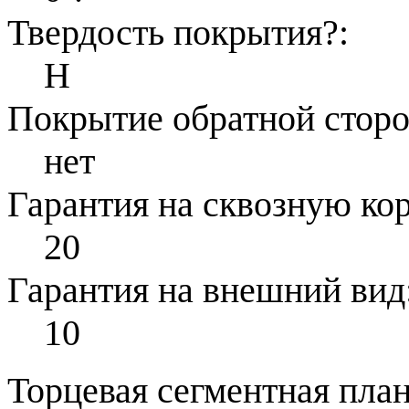
Твердость покрытия
?
:
Н
Покрытие обратной стор
нет
Гарантия на сквозную ко
20
Гарантия на внешний вид
10
Торцевая сегментная план