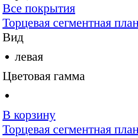
Все покрытия
Торцевая сегментная пла
Вид
левая
Цветовая гамма
В корзину
Торцевая сегментная план