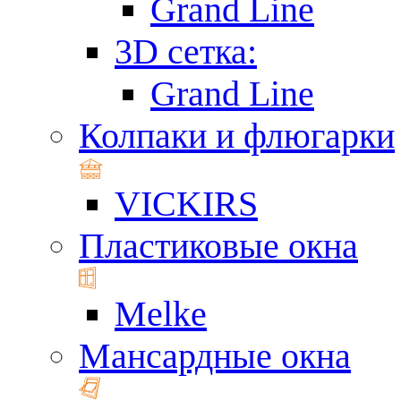
Grand Line
3D сетка:
Grand Line
Колпаки и флюгарки
VICKIRS
Пластиковые окна
Melke
Мансардные окна