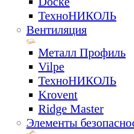
Docke
ТехноНИКОЛЬ
Вентиляция
Металл Профиль
Vilpe
ТехноНИКОЛЬ
Krovent
Ridge Master
Элементы безопасно