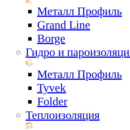
Металл Профиль
Grand Line
Borge
Гидро и пароизоляци
Металл Профиль
Tyvek
Folder
Теплоизоляция