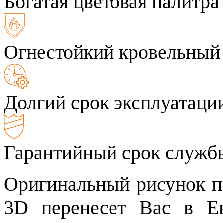
Богатая цветовая палитра
Огнестойкий кровельный
Долгий срок эксплуатаци
Гарантийный срок службы
Оригинальный рисунок п
3D перенесет Вас в Ев