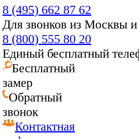
8 (495) 662 87 62
Для звонков из Москвы и
8 (800) 555 80 20
Единый бесплатный теле
Бесплатный
замер
Обратный
звонок
Контактная