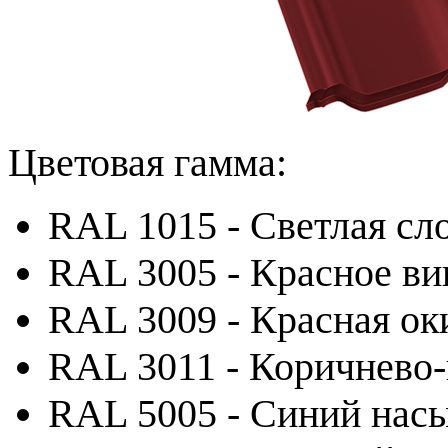
Цветовая гамма:
RAL 1015 - Светлая сл
RAL 3005 - Красное ви
RAL 3009 - Красная ок
RAL 3011 - Коричнево
RAL 5005 - Синий на