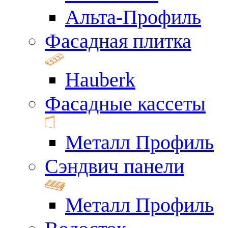
Альта-Профиль
Фасадная плитка
Hauberk
Фасадные кассеты
Металл Профиль
Сэндвич панели
Металл Профиль