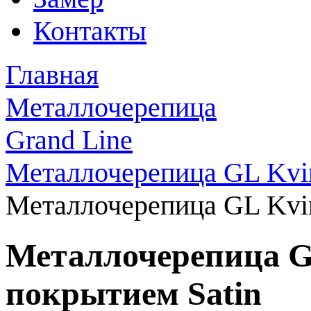
Контакты
Главная
Металлочерепица
Grand Line
Металлочерепица GL Kvi
Металлочерепица GL Kvin
Металлочерепица GL
покрытием Satin