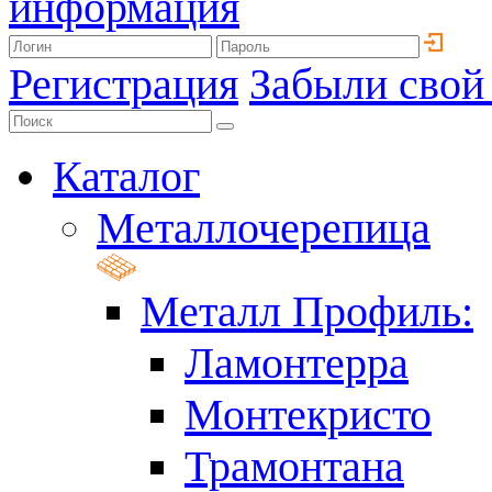
информация
Регистрация
Забыли свой
Каталог
Металлочерепица
Металл Профиль:
Ламонтерра
Монтекристо
Трамонтана