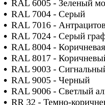
RAL 6005 - Зеленый м
RAL 7004 - Серый
RAL 7016 - Антрацито
RAL 7024 - Серый гра
RAL 8004 - Коричневая
RAL 8017 - Коричневы
RAL 9003 - Сигнальны
RAL 9005 - Черный
RAL 9006 - Светлый а
RR 32 - Темно-коричн