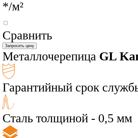
*
/м²
Сравнить
Запросить цену
Металлочерепица
GL Ka
Гарантийный срок службы
Сталь толщиной - 0,5 мм