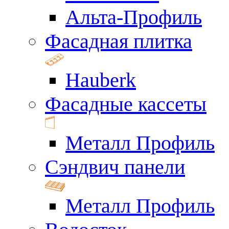
Альта-Профиль
Фасадная плитка
Hauberk
Фасадные кассеты
Металл Профиль
Сэндвич панели
Металл Профиль