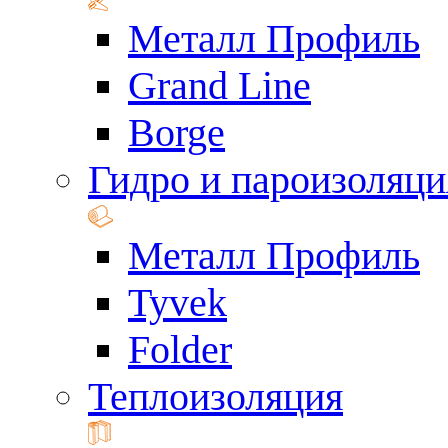
Металл Профиль
Grand Line
Borge
Гидро и пароизоляци
Металл Профиль
Tyvek
Folder
Теплоизоляция