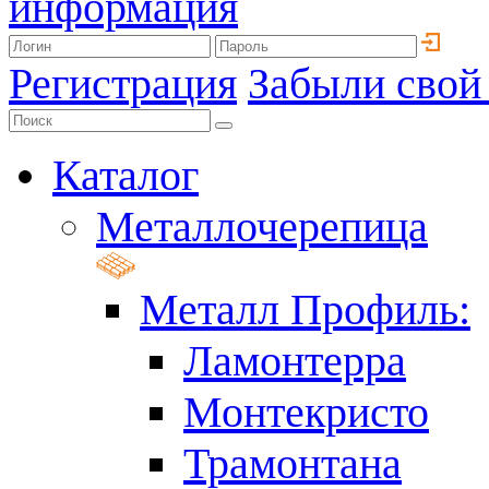
информация
Регистрация
Забыли свой
Каталог
Металлочерепица
Металл Профиль:
Ламонтерра
Монтекристо
Трамонтана