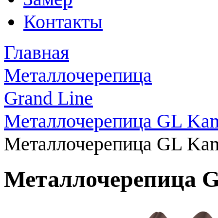
Контакты
Главная
Металлочерепица
Grand Line
Металлочерепица GL Ka
Металлочерепица GL Kam
Металлочерепица G