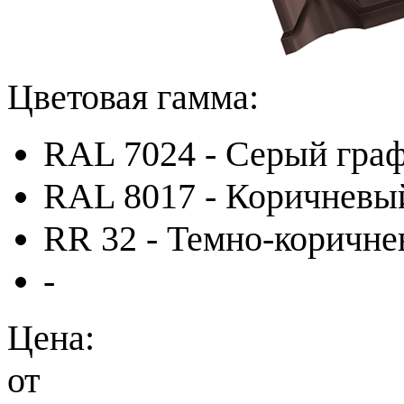
Цветовая гамма:
RAL 7024 - Серый гра
RAL 8017 - Коричневы
RR 32 - Темно-коричн
-
Цена:
от