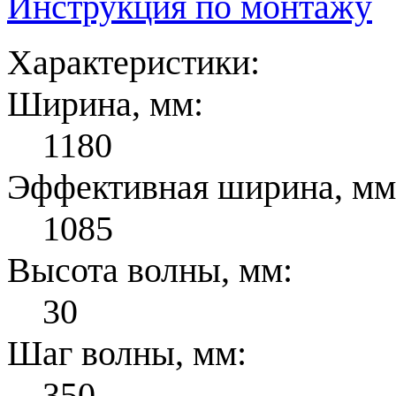
Инструкция по монтажу
Характеристики:
Ширина, мм:
1180
Эффективная ширина, мм
1085
Высота волны, мм:
30
Шаг волны, мм:
350