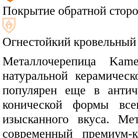
Покрытие обратной сторо
Огнестойкий кровельный
Металлочерепица Kam
натуральной керамичес
популярен еще в антич
конической формы все
изысканного вкуса. Ме
современный премиум-к