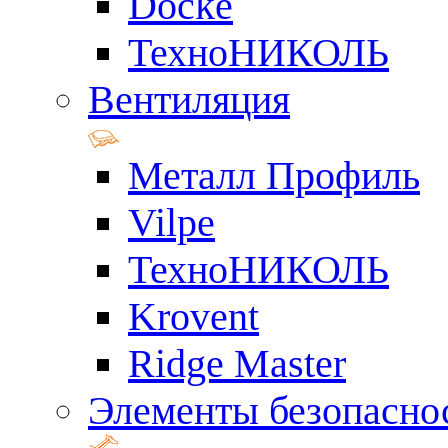
Docke
ТехноНИКОЛЬ
Вентиляция
Металл Профиль
Vilpe
ТехноНИКОЛЬ
Krovent
Ridge Master
Элементы безопасно