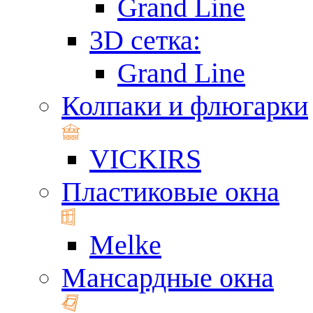
Grand Line
3D сетка:
Grand Line
Колпаки и флюгарки
VICKIRS
Пластиковые окна
Melke
Мансардные окна