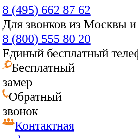
8 (495) 662 87 62
Для звонков из Москвы и
8 (800) 555 80 20
Единый бесплатный теле
Бесплатный
замер
Обратный
звонок
Контактная