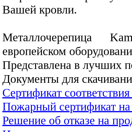
Вашей кровли.
Металлочерепица Kam
европейском оборудовани
Представлена в лучших п
Документы для скачивани
Сертификат соответствия
Пожарный сертификат на
Решение об отказе на пр