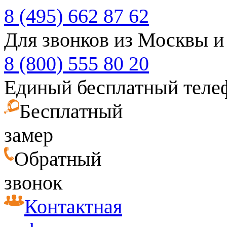
8 (495) 662 87 62
Для звонков из Москвы и
8 (800) 555 80 20
Единый бесплатный теле
Бесплатный
замер
Обратный
звонок
Контактная