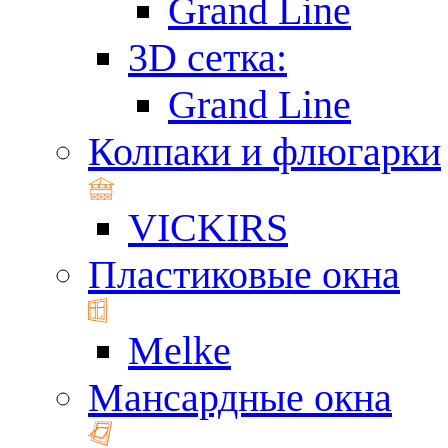
Grand Line
3D сетка:
Grand Line
Колпаки и флюгарки
VICKIRS
Пластиковые окна
Melke
Мансардные окна