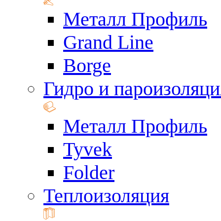
Металл Профиль
Grand Line
Borge
Гидро и пароизоляци
Металл Профиль
Tyvek
Folder
Теплоизоляция