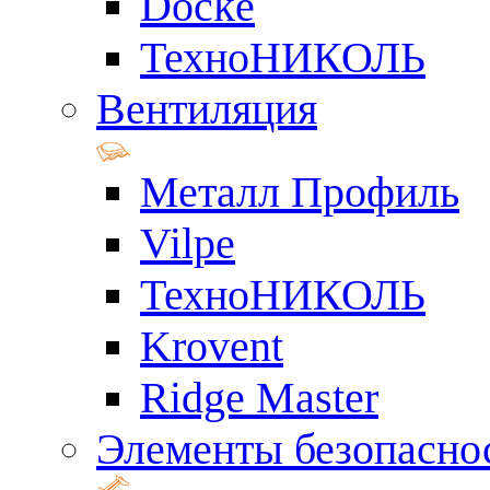
Docke
ТехноНИКОЛЬ
Вентиляция
Металл Профиль
Vilpe
ТехноНИКОЛЬ
Krovent
Ridge Master
Элементы безопасно