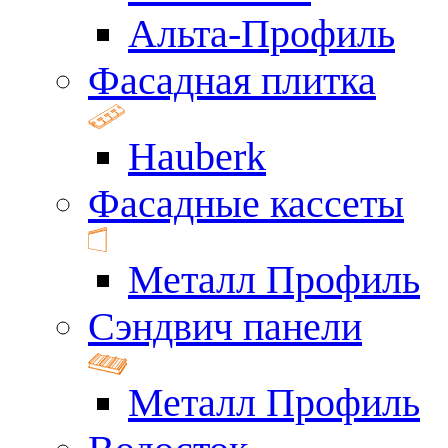
Альта-Профиль
Фасадная плитка
Hauberk
Фасадные кассеты
Металл Профиль
Сэндвич панели
Металл Профиль