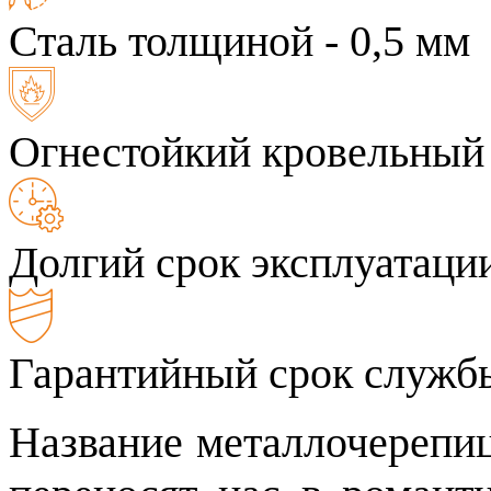
Сталь толщиной - 0,5 мм
Огнестойкий кровельный
Долгий срок эксплуатаци
Гарантийный срок службы
Название металлочереп