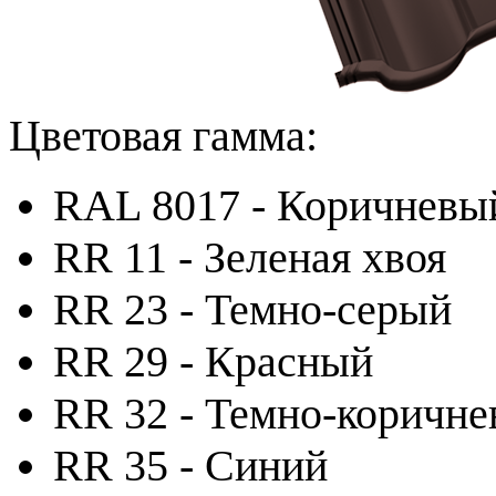
Цветовая гамма:
RAL 8017 - Коричневы
RR 11 - Зеленая хвоя
RR 23 - Темно-серый
RR 29 - Красный
RR 32 - Темно-коричн
RR 35 - Синий