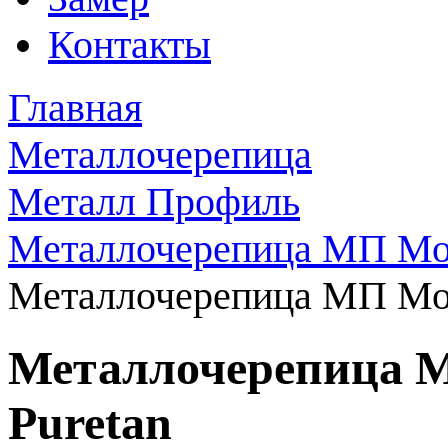
Контакты
Главная
Металлочерепица
Металл Профиль
Металлочерепица МП Мо
Металлочерепица МП Мон
Металлочерепица 
Puretan