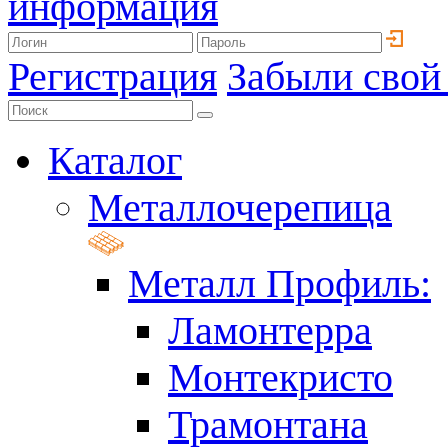
информация
Регистрация
Забыли свой
Каталог
Металлочерепица
Металл Профиль:
Ламонтерра
Монтекристо
Трамонтана