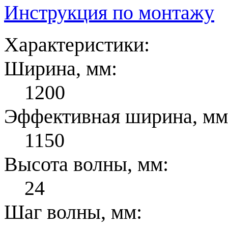
Инструкция по монтажу
Характеристики:
Ширина, мм:
1200
Эффективная ширина, мм
1150
Высота волны, мм:
24
Шаг волны, мм: