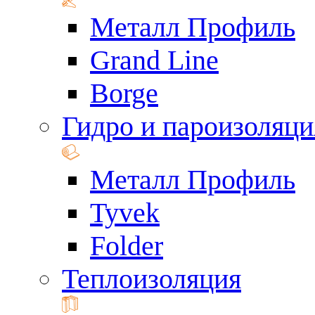
Металл Профиль
Grand Line
Borge
Гидро и пароизоляци
Металл Профиль
Tyvek
Folder
Теплоизоляция