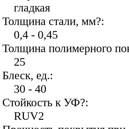
гладкая
Толщина стали, мм
?
:
0,4 - 0,45
Толщина полимерного по
25
Блеск, ед.:
30 - 40
Стойкость к УФ
?
:
RUV2