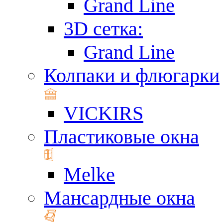
Grand Line
3D сетка:
Grand Line
Колпаки и флюгарки
VICKIRS
Пластиковые окна
Melke
Мансардные окна