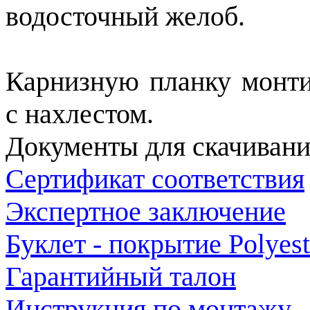
водосточный желоб.
Карнизную планку монти
с нахлестом.
Документы для скачивани
Сертификат соответствия
Экспертное заключение
Буклет - покрытие Polyest
Гарантийный талон
Инструкция по монтажу