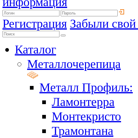
информация
Регистрация
Забыли свой
Каталог
Металлочерепица
Металл Профиль:
Ламонтерра
Монтекристо
Трамонтана