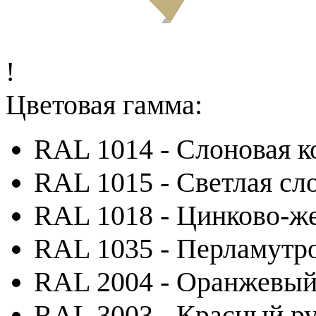
!
Цветовая гамма:
RAL 1014 - Слоновая к
RAL 1015 - Светлая сл
RAL 1018 - Цинково-ж
RAL 1035 - Перламутр
RAL 2004 - Оранжевы
RAL 3003 - Красный р