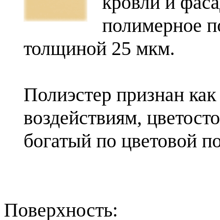
кровли и фаса
полимерное п
толщиной 25 мкм.
Полиэстер признан как
воздействиям, цветост
богатый по цветовой по
Поверхность: