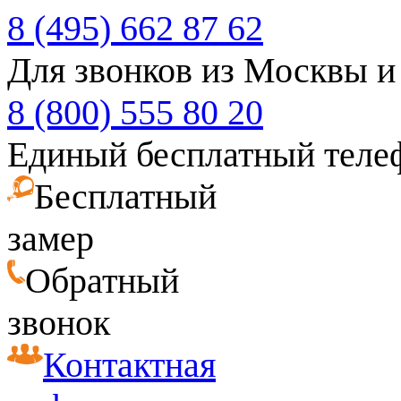
8 (495) 662 87 62
Для звонков из Москвы и
8 (800) 555 80 20
Единый бесплатный теле
Бесплатный
замер
Обратный
звонок
Контактная