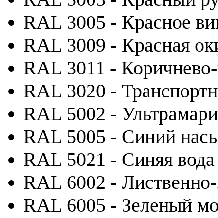
RAL 3005 - Красное ви
RAL 3009 - Красная ок
RAL 3011 - Коричнево
RAL 3020 - Транспорт
RAL 5002 - Ультрамар
RAL 5005 - Синий на
RAL 5021 - Синяя вода
RAL 6002 - Лиственно
RAL 6005 - Зеленый м