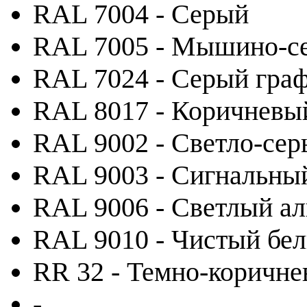
RAL 7004 - Серый
RAL 7005 - Мышино-с
RAL 7024 - Серый гра
RAL 8017 - Коричневы
RAL 9002 - Светло-се
RAL 9003 - Сигнальны
RAL 9006 - Светлый а
RAL 9010 - Чистый бе
RR 32 - Темно-коричн
-