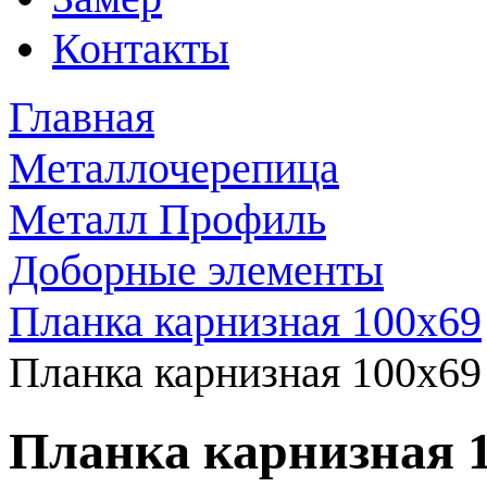
Контакты
Главная
Металлочерепица
Металл Профиль
Доборные элементы
Планка карнизная 100x69
Планка карнизная 100x69
Планка карнизная 