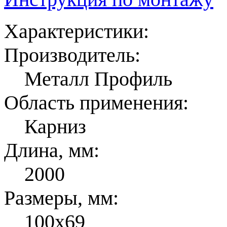
Характеристики:
Производитель:
Металл Профиль
Область применения:
Карниз
Длина, мм:
2000
Размеры, мм:
100x69