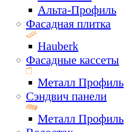
Альта-Профиль
Фасадная плитка
Hauberk
Фасадные кассеты
Металл Профиль
Сэндвич панели
Металл Профиль