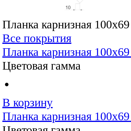
Планка карнизная 100x69
Все покрытия
Планка карнизная 100x6
Цветовая гамма
В корзину
Планка карнизная 100x69
Цветовая гамма