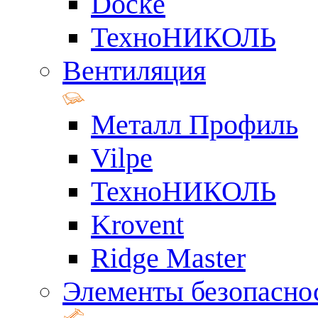
Docke
ТехноНИКОЛЬ
Вентиляция
Металл Профиль
Vilpe
ТехноНИКОЛЬ
Krovent
Ridge Master
Элементы безопасно