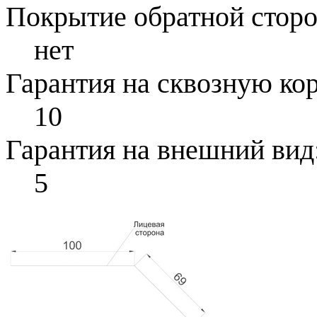
Покрытие обратной стор
нет
Гарантия на сквозную ко
10
Гарантия на внешний вид
5