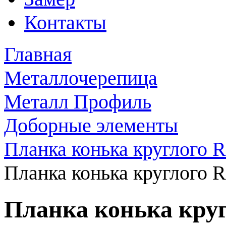
Контакты
Главная
Металлочерепица
Металл Профиль
Доборные элементы
Планка конька круглого 
Планка конька круглого 
Планка конька круг