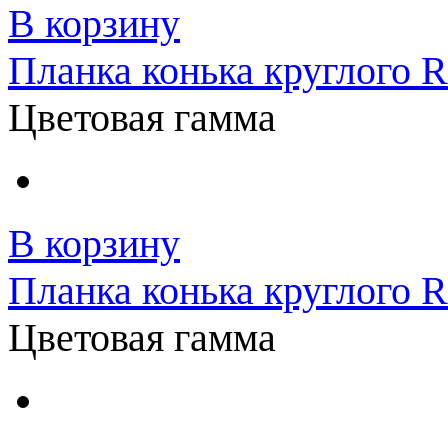
В корзину
Планка конька круглого
Цветовая гамма
В корзину
Планка конька круглого 
Цветовая гамма