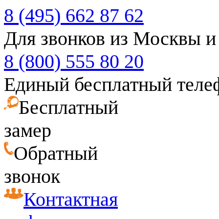
8 (495) 662 87 62
Для звонков из Москвы и
8 (800) 555 80 20
Единый бесплатный теле
Бесплатный
замер
Обратный
звонок
Контактная