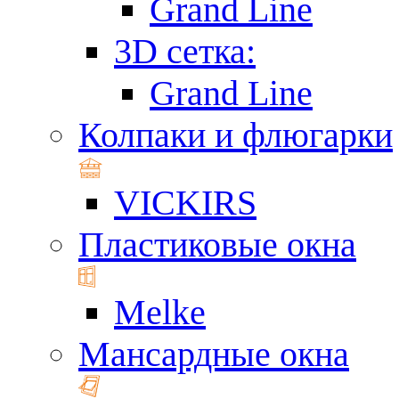
Grand Line
3D сетка:
Grand Line
Колпаки и флюгарки
VICKIRS
Пластиковые окна
Melke
Мансардные окна