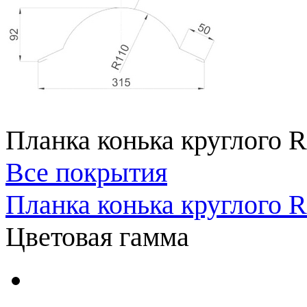
Планка конька круглого R
Все покрытия
Планка конька круглого 
Цветовая гамма