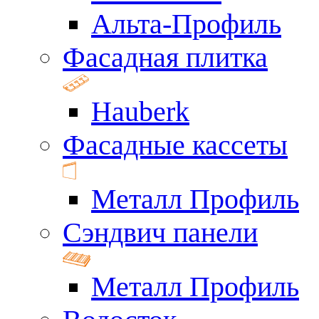
Альта-Профиль
Фасадная плитка
Hauberk
Фасадные кассеты
Металл Профиль
Сэндвич панели
Металл Профиль