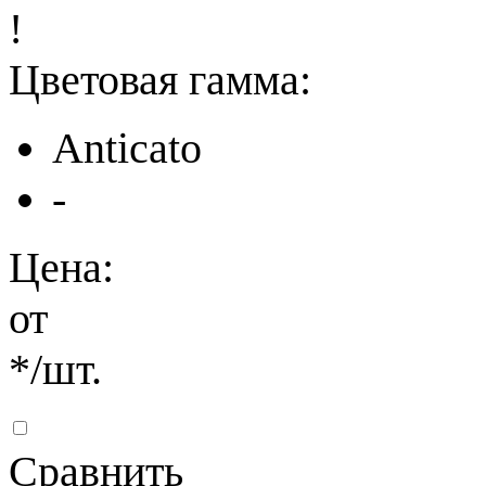
!
Цветовая гамма:
Anticato
-
Цена:
от
*
/шт.
Сравнить