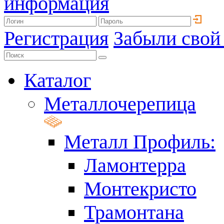
информация
Регистрация
Забыли свой
Каталог
Металлочерепица
Металл Профиль:
Ламонтерра
Монтекристо
Трамонтана