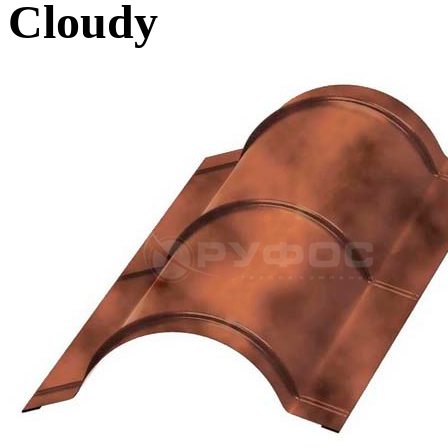
Cloudy