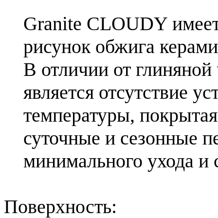
Granite CLOUDY имеет
рисунок обжига керамик
В отличии от глиняной
является отсутствие у
температуры, покрытая
суточные и сезонные п
минимального ухода и 
Поверхность: