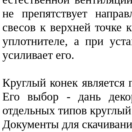
не препятствует напра
свесов к верхней точке 
уплотнителе, а при уст
усиливает его.
Круглый конек является 
Его выбор - дань деко
отдельных типов круглый
Документы для скачивани