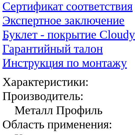
Сертификат соответствия
Экспертное заключение
Буклет - покрытие Cloudy
Гарантийный талон
Инструкция по монтажу
Характеристики:
Производитель:
Металл Профиль
Область применения: