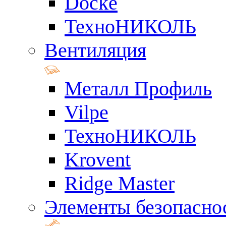
Docke
ТехноНИКОЛЬ
Вентиляция
Металл Профиль
Vilpe
ТехноНИКОЛЬ
Krovent
Ridge Master
Элементы безопасно