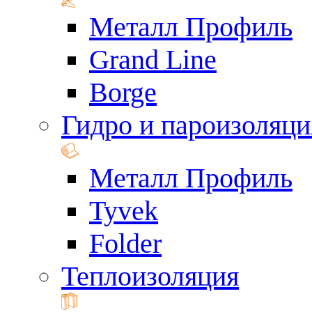
Металл Профиль
Grand Line
Borge
Гидро и пароизоляци
Металл Профиль
Tyvek
Folder
Теплоизоляция