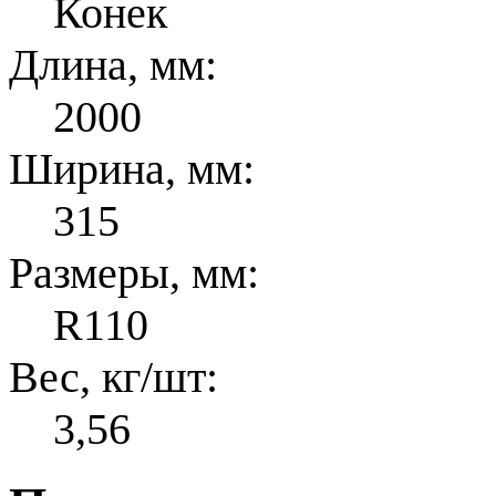
Конек
Длина, мм:
2000
Ширина, мм:
315
Размеры, мм:
R110
Вес, кг/шт:
3,56