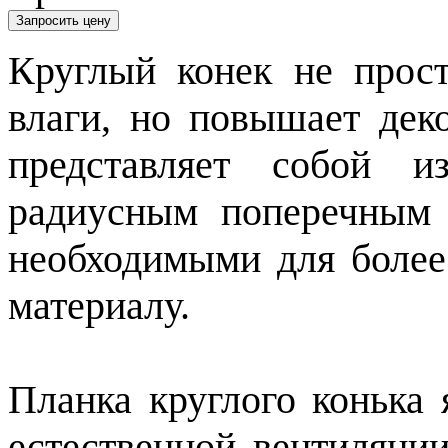
Запросить цену
Круглый конек не прос
влаги, но повышает дек
представляет собой и
радиусным поперечным 
необходимыми для более
материалу.
Планка круглого конька 
естественной вентиляции