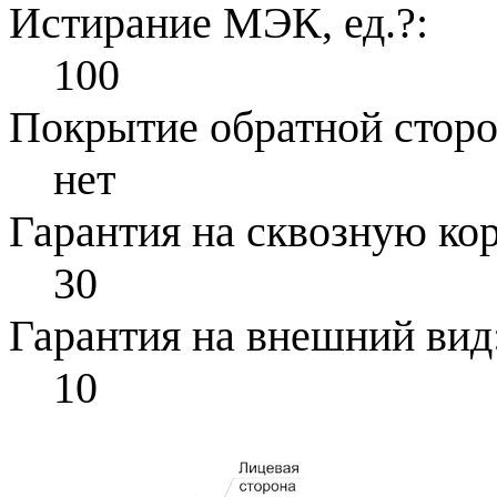
Истирание МЭК, ед.
?
:
100
Покрытие обратной стор
нет
Гарантия на сквозную ко
30
Гарантия на внешний вид
10