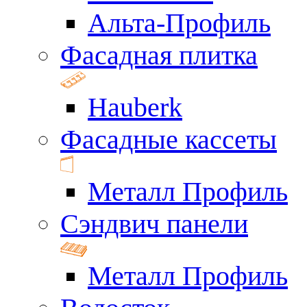
Альта-Профиль
Фасадная плитка
Hauberk
Фасадные кассеты
Металл Профиль
Сэндвич панели
Металл Профиль