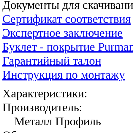
Документы для скачивани
Сертификат соответствия
Экспертное заключение
Буклет - покрытие Purma
Гарантийный талон
Инструкция по монтажу
Характеристики:
Производитель:
Металл Профиль