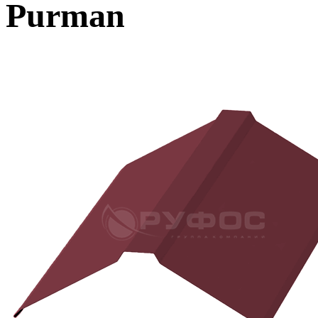
Purman