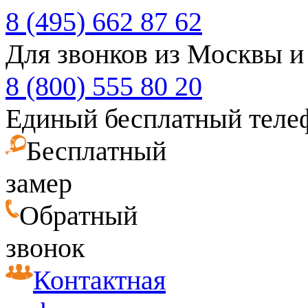
8 (495) 662 87 62
Для звонков из Москвы и
8 (800) 555 80 20
Единый бесплатный теле
Бесплатный
замер
Обратный
звонок
Контактная