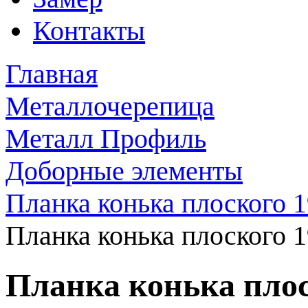
Контакты
Главная
Металлочерепица
Металл Профиль
Доборные элементы
Планка конька плоского 
Планка конька плоского 
Планка конька плос