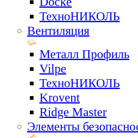
Docke
ТехноНИКОЛЬ
Вентиляция
Металл Профиль
Vilpe
ТехноНИКОЛЬ
Krovent
Ridge Master
Элементы безопасно