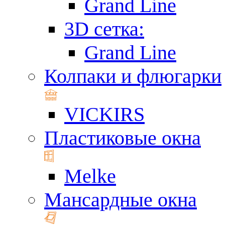
Grand Line
3D сетка:
Grand Line
Колпаки и флюгарки
VICKIRS
Пластиковые окна
Melke
Мансардные окна