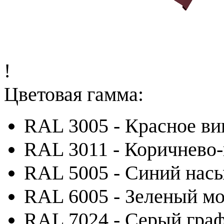
!
Цветовая гамма:
RAL 3005 - Красное ви
RAL 3011 - Коричнево
RAL 5005 - Синий на
RAL 6005 - Зеленый м
RAL 7024 - Серый гра