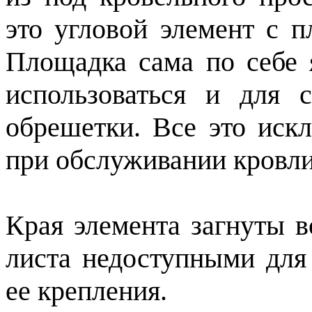
это угловой элемент с п
Площадка сама по себе 
использоваться и для 
обрешетки. Все это иск
при обслуживании кровли
Края элемента загнуты в
листа недоступными для
ее крепления.