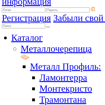
информация
Регистрация
Забыли свой
Каталог
Металлочерепица
Металл Профиль:
Ламонтерра
Монтекристо
Трамонтана