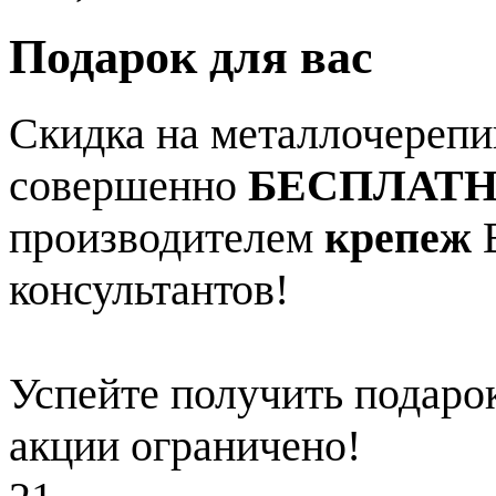
Подарок для вас
Скидка на металлочерепиц
совершенно
БЕСПЛАТ
производителем
крепеж
В
консультантов!
Успейте получить подарок
акции ограничено!