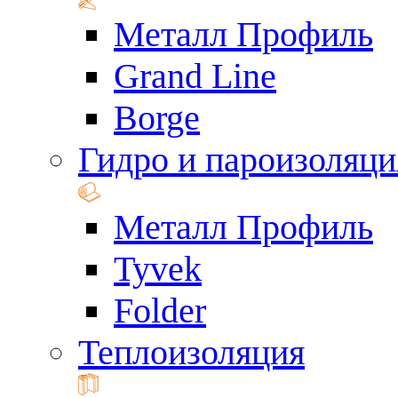
Металл Профиль
Grand Line
Borge
Гидро и пароизоляци
Металл Профиль
Tyvek
Folder
Теплоизоляция