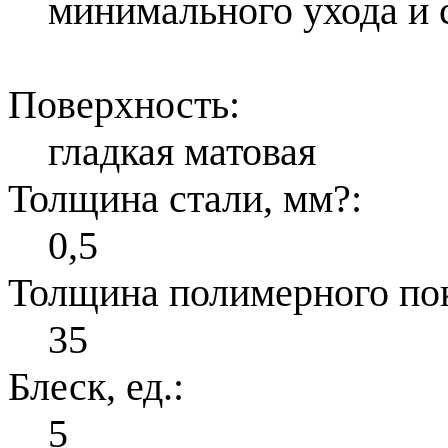
минимального ухода и 
Поверхность:
гладкая матовая
Толщина стали, мм
?
:
0,5
Толщина полимерного по
35
Блеск, ед.:
5