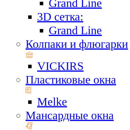
Grand Line
3D сетка:
Grand Line
Колпаки и флюгарки
VICKIRS
Пластиковые окна
Melke
Мансардные окна