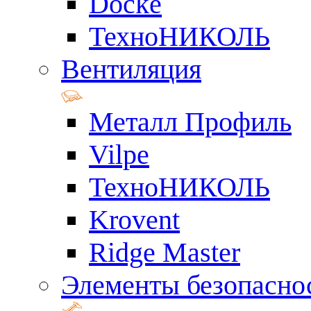
Docke
ТехноНИКОЛЬ
Вентиляция
Металл Профиль
Vilpe
ТехноНИКОЛЬ
Krovent
Ridge Master
Элементы безопасно