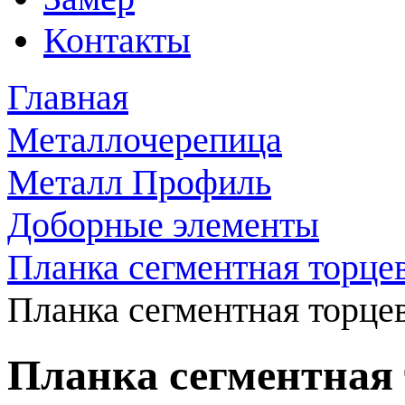
Контакты
Главная
Металлочерепица
Металл Профиль
Доборные элементы
Планка сегментная торцев
Планка сегментная торце
Планка сегментная 