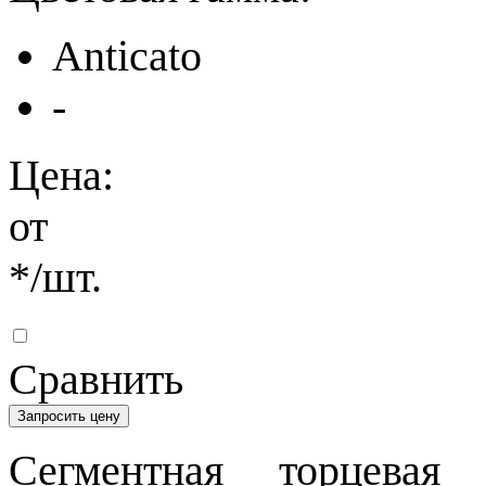
Anticato
-
Цена:
от
*
/шт.
Сравнить
Запросить цену
Сегментная торцевая