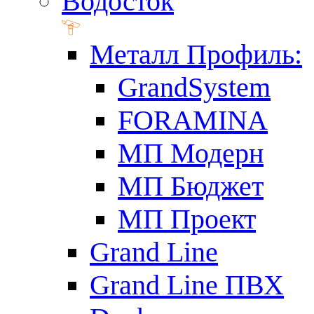
Водосток
Металл Профиль:
GrandSystem
FORAMINA
МП Модерн
МП Бюджет
МП Проект
Grand Line
Grand Line ПВХ