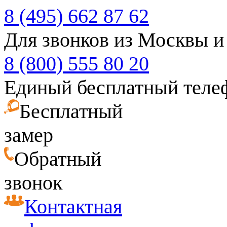
8 (495) 662 87 62
Для звонков из Москвы и
8 (800) 555 80 20
Единый бесплатный теле
Бесплатный
замер
Обратный
звонок
Контактная