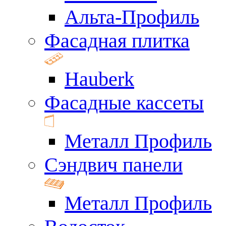
Альта-Профиль
Фасадная плитка
Hauberk
Фасадные кассеты
Металл Профиль
Сэндвич панели
Металл Профиль