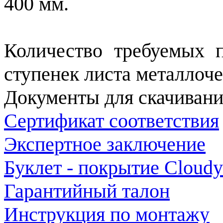
400 мм.
Количество требуемых 
ступенек листа металлоч
Документы для скачивани
Сертификат соответствия
Экспертное заключение
Буклет - покрытие Cloudy
Гарантийный талон
Инструкция по монтажу