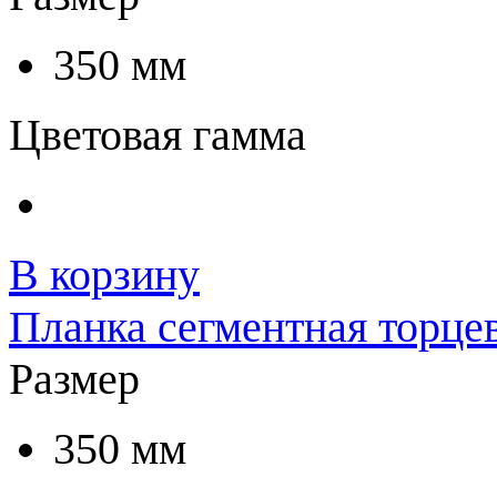
350 мм
Цветовая гамма
В корзину
Планка сегментная торцев
Размер
350 мм