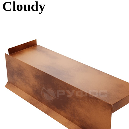
Cloudy