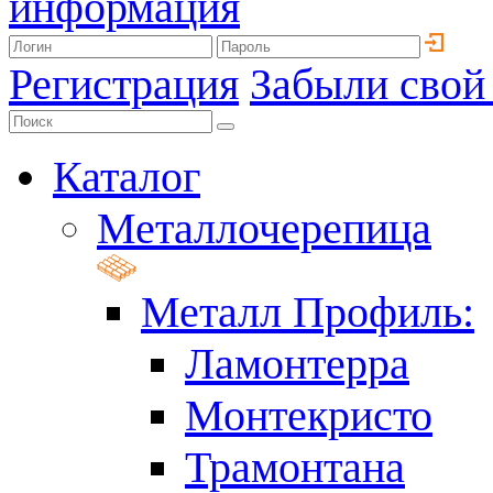
информация
Регистрация
Забыли свой
Каталог
Металлочерепица
Металл Профиль:
Ламонтерра
Монтекристо
Трамонтана