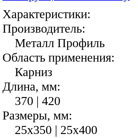
Характеристики:
Производитель:
Металл Профиль
Область применения:
Карниз
Длина, мм:
370 | 420
Размеры, мм:
25x350 | 25x400