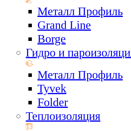
Металл Профиль
Grand Line
Borge
Гидро и пароизоляци
Металл Профиль
Tyvek
Folder
Теплоизоляция