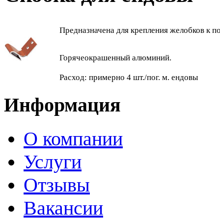
Предназначена для крепления желобков к 
Горячеокрашенный алюминий.
Расход: примерно 4 шт./пог. м. ендовы
Информация
О компании
Услуги
Отзывы
Вакансии