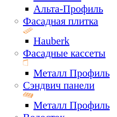
Альта-Профиль
Фасадная плитка
Hauberk
Фасадные кассеты
Металл Профиль
Сэндвич панели
Металл Профиль