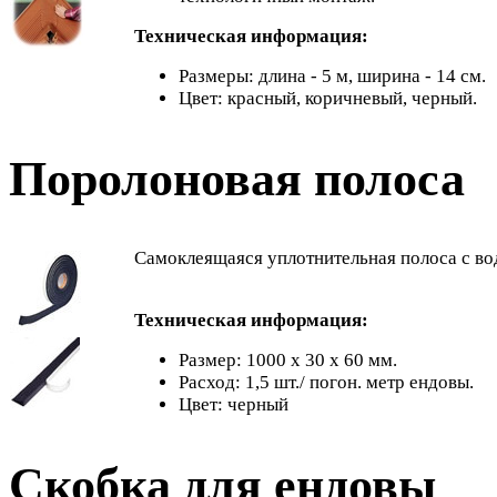
Техническая информация:
Размеры: длина - 5 м, ширина - 14 см.
Цвет: красный, коричневый, черный.
Поролоновая полоса
Самоклеящаяся уплотнительная полоса с во
Техническая информация:
Размер: 1000 х 30 х 60 мм.
Расход: 1,5 шт./ погон. метр ендовы.
Цвет: черный
Скобка для ендовы