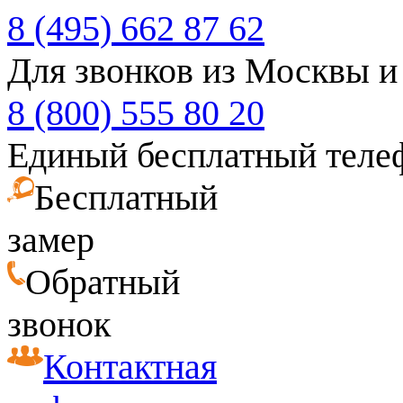
8 (495) 662 87 62
Для звонков из Москвы и
8 (800) 555 80 20
Единый бесплатный теле
Бесплатный
замер
Обратный
звонок
Контактная