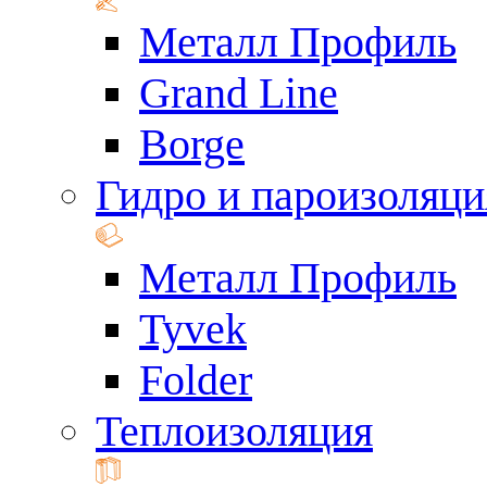
Металл Профиль
Grand Line
Borge
Гидро и пароизоляци
Металл Профиль
Tyvek
Folder
Теплоизоляция