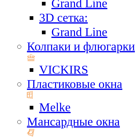
Grand Line
3D сетка:
Grand Line
Колпаки и флюгарки
VICKIRS
Пластиковые окна
Melke
Мансардные окна