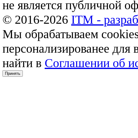
не является публичной о
© 2016-2026
ITM - разраб
Мы обрабатываем cookies,
персонализированее для
найти в
Соглашении об ис
Принять