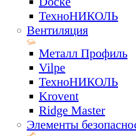
Docke
ТехноНИКОЛЬ
Вентиляция
Металл Профиль
Vilpe
ТехноНИКОЛЬ
Krovent
Ridge Master
Элементы безопасно