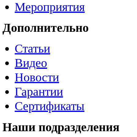
Мероприятия
Дополнительно
Статьи
Видео
Новости
Гарантии
Сертификаты
Наши подразделения