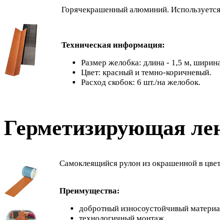
Горячекрашенный алюминий. Используется 
Техническая информация:
Размер желобка: длина - 1,5 м, ширина
Цвет: красный и темно-коричневый.
Расход скобок: 6 шт./на желобок.
Герметизирующая ле
Самоклеящийся рулон из окрашенной в цве
Преимущества:
добротный износоустойчивый материа
технологичный монтаж.