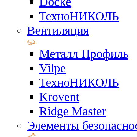
Docke
ТехноНИКОЛЬ
Вентиляция
Металл Профиль
Vilpe
ТехноНИКОЛЬ
Krovent
Ridge Master
Элементы безопасно