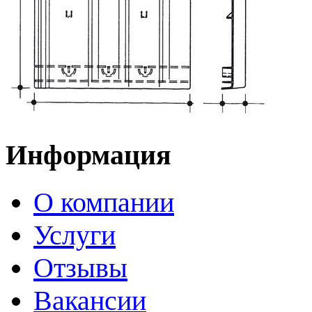
Информация
О компании
Услуги
Отзывы
Вакансии