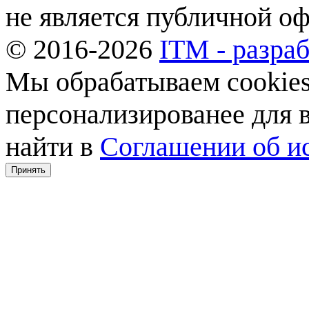
не является публичной о
© 2016-2026
ITM - разраб
Мы обрабатываем cookies,
персонализированее для
найти в
Соглашении об ис
Принять