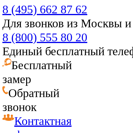
8 (495) 662 87 62
Для звонков из Москвы и
8 (800) 555 80 20
Единый бесплатный теле
Бесплатный
замер
Обратный
звонок
Контактная