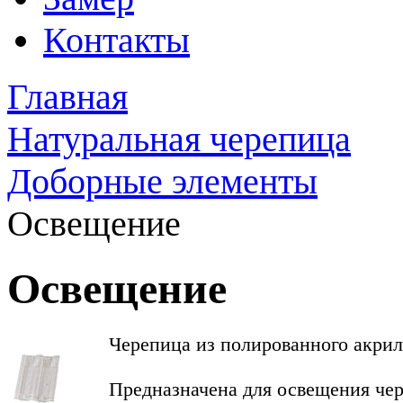
Контакты
Главная
Натуральная черепица
Доборные элементы
Освещение
Освещение
Черепица из полированного акрил
Предназначена для освещения чер