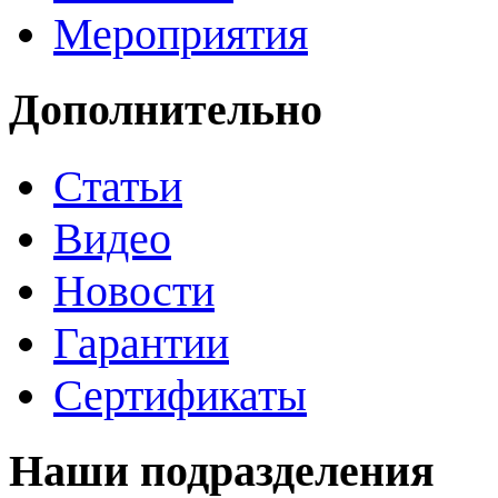
Мероприятия
Дополнительно
Статьи
Видео
Новости
Гарантии
Сертификаты
Наши подразделения