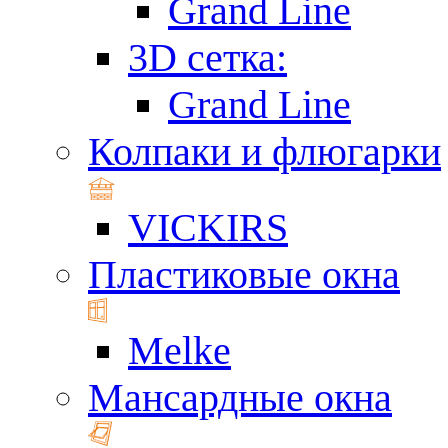
Grand Line
3D сетка:
Grand Line
Колпаки и флюгарки
VICKIRS
Пластиковые окна
Melke
Мансардные окна