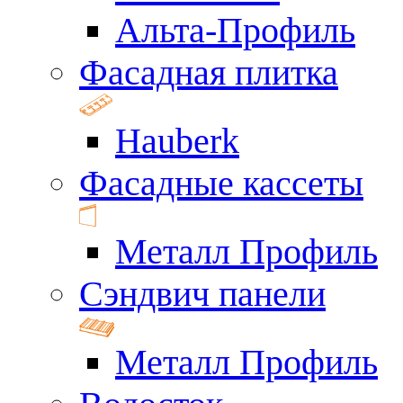
Альта-Профиль
Фасадная плитка
Hauberk
Фасадные кассеты
Металл Профиль
Сэндвич панели
Металл Профиль