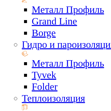
Металл Профиль
Grand Line
Borge
Гидро и пароизоляци
Металл Профиль
Tyvek
Folder
Теплоизоляция