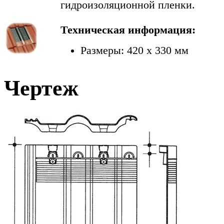
гидроизоляционной пленки.
Техническая информация:
Размеры: 420 х 330 мм
Чертеж