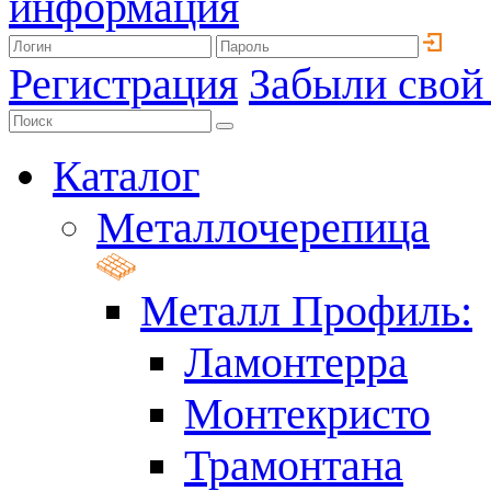
информация
Регистрация
Забыли свой
Каталог
Металлочерепица
Металл Профиль:
Ламонтерра
Монтекристо
Трамонтана