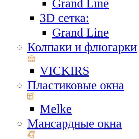
Grand Line
3D сетка:
Grand Line
Колпаки и флюгарки
VICKIRS
Пластиковые окна
Melke
Мансардные окна