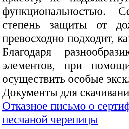
функциональностью. 
степень защиты от до
превосходно подходит, ка
Благодаря разнообра
элементов, при помощ
осуществить особые экс
Документы для скачивани
Отказное письмо о серти
песчаной черепицы