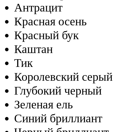
Антрацит
Красная осень
Красный бук
Каштан
Тик
Королевский серый
Глубокий черный
Зеленая ель
Синий бриллиант