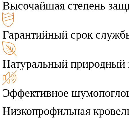
Высочайшая степень защ
Гарантийный срок службы
Натуральный природный 
Эффективное шумопогло
Низкопрофильная кровель