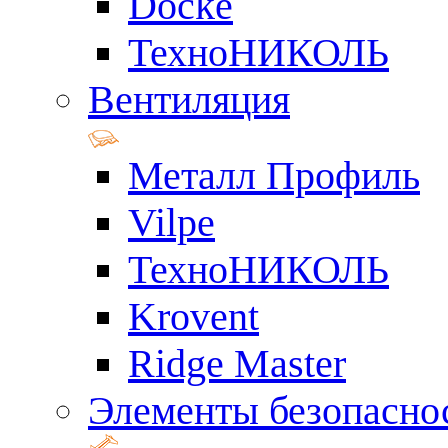
Docke
ТехноНИКОЛЬ
Вентиляция
Металл Профиль
Vilpe
ТехноНИКОЛЬ
Krovent
Ridge Master
Элементы безопасно