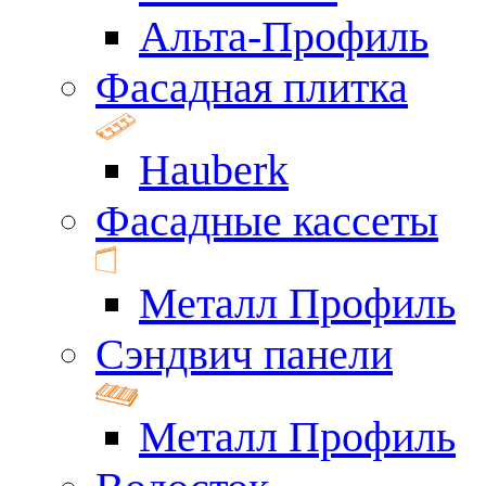
Альта-Профиль
Фасадная плитка
Hauberk
Фасадные кассеты
Металл Профиль
Сэндвич панели
Металл Профиль