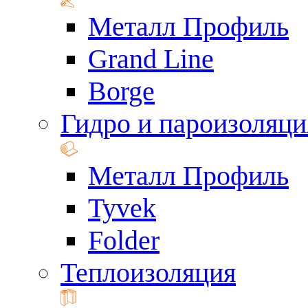
Металл Профиль
Grand Line
Borge
Гидро и пароизоляци
Металл Профиль
Tyvek
Folder
Теплоизоляция