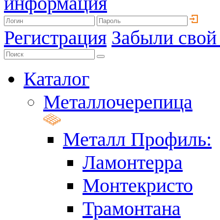
информация
Регистрация
Забыли свой
Каталог
Металлочерепица
Металл Профиль:
Ламонтерра
Монтекристо
Трамонтана