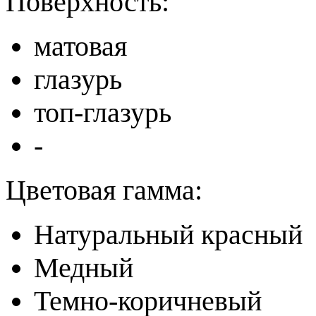
Поверхность:
матовая
глазурь
топ-глазурь
-
Цветовая гамма:
Натуральный красный
Медный
Темно-коричневый