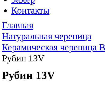
Контакты
Главная
Натуральная черепица
Керамическая черепица B
Рубин 13V
Рубин 13V