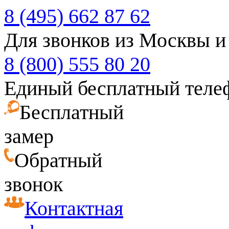
8 (495) 662 87 62
Для звонков из Москвы и
8 (800) 555 80 20
Единый бесплатный теле
Бесплатный
замер
Обратный
звонок
Контактная