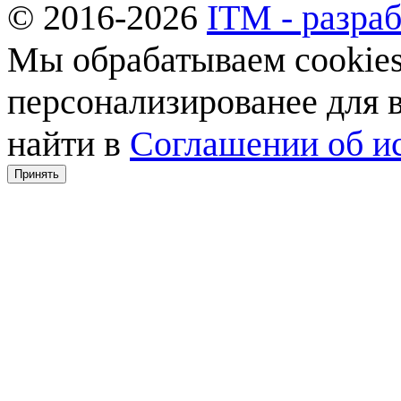
© 2016-2026
ITM - разраб
Мы обрабатываем cookies,
персонализированее для
найти в
Соглашении об ис
Принять