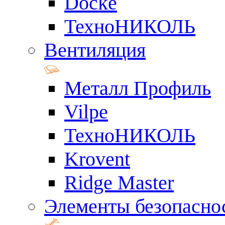
Docke
ТехноНИКОЛЬ
Вентиляция
Металл Профиль
Vilpe
ТехноНИКОЛЬ
Krovent
Ridge Master
Элементы безопасно