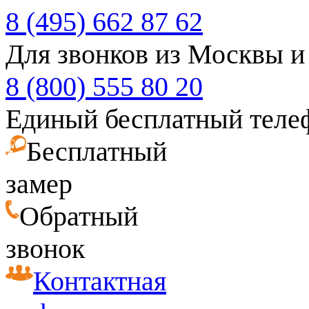
8 (495) 662 87 62
Для звонков из Москвы и
8 (800) 555 80 20
Единый бесплатный теле
Бесплатный
замер
Обратный
звонок
Контактная