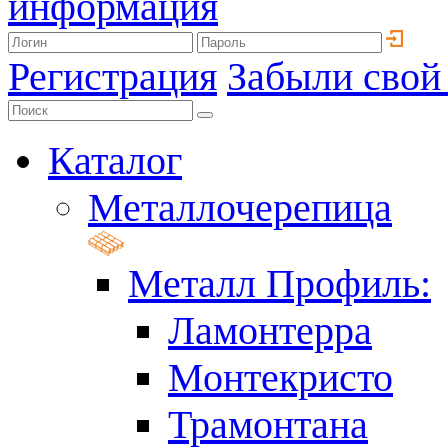
информация
Регистрация
Забыли свой
Каталог
Металлочерепица
Металл Профиль:
Ламонтерра
Монтекристо
Трамонтана