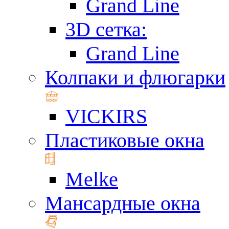
Grand Line
3D сетка:
Grand Line
Колпаки и флюгарки
VICKIRS
Пластиковые окна
Melke
Мансардные окна