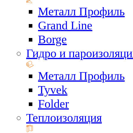
Металл Профиль
Grand Line
Borge
Гидро и пароизоляци
Металл Профиль
Tyvek
Folder
Теплоизоляция