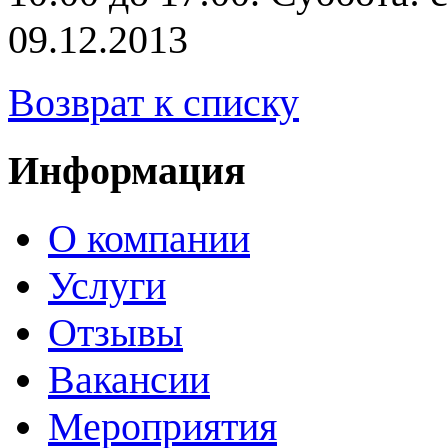
09.12.2013
Возврат к списку
Информация
О компании
Услуги
Отзывы
Вакансии
Мероприятия