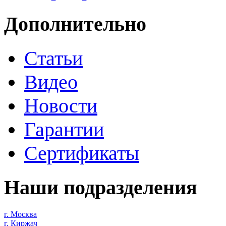
Дополнительно
Статьи
Видео
Новости
Гарантии
Сертификаты
Наши подразделения
г. Москва
г. Киржач