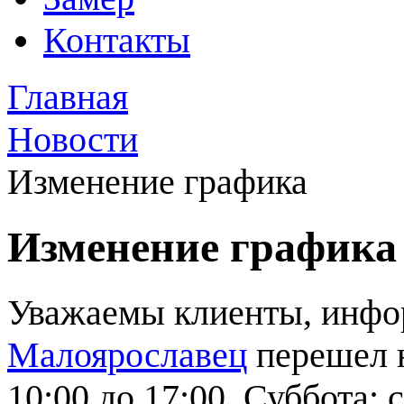
Контакты
Главная
Новости
Изменение графика
Изменение графика
Уважаемы клиенты, инфор
Малоярославец
перешел н
10:00 до 17:00. Суббота: с