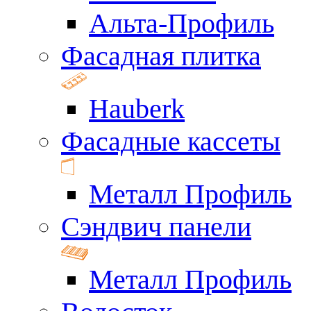
Альта-Профиль
Фасадная плитка
Hauberk
Фасадные кассеты
Металл Профиль
Сэндвич панели
Металл Профиль