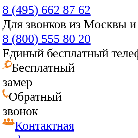
8 (495) 662 87 62
Для звонков из Москвы и
8 (800) 555 80 20
Единый бесплатный теле
Бесплатный
замер
Обратный
звонок
Контактная