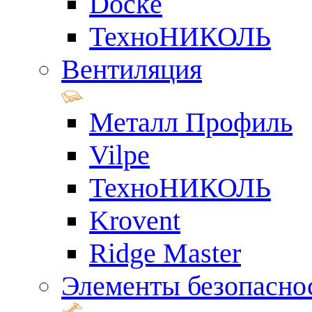
Docke
ТехноНИКОЛЬ
Вентиляция
Металл Профиль
Vilpe
ТехноНИКОЛЬ
Krovent
Ridge Master
Элементы безопасно