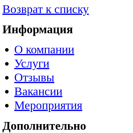
Возврат к списку
Информация
О компании
Услуги
Отзывы
Вакансии
Мероприятия
Дополнительно