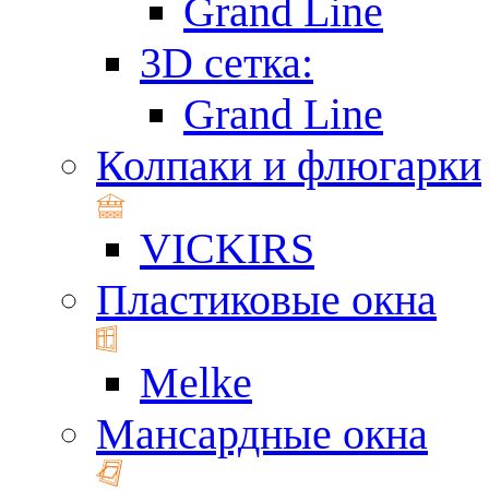
Grand Line
3D сетка:
Grand Line
Колпаки и флюгарки
VICKIRS
Пластиковые окна
Melke
Мансардные окна