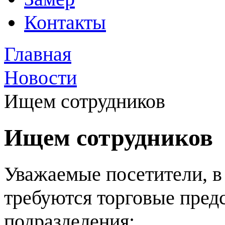
Контакты
Главная
Новости
Ищем сотрудников
Ищем сотрудников
Уважаемые посетители, в
требуются торговые пред
подразделения: