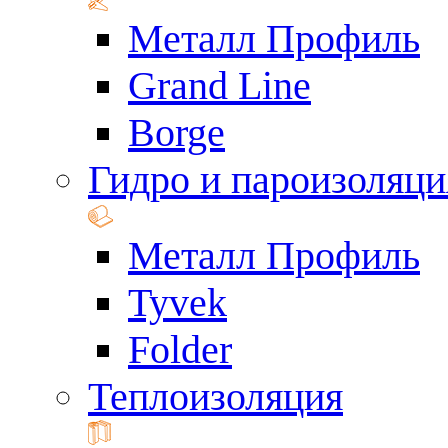
Металл Профиль
Grand Line
Borge
Гидро и пароизоляци
Металл Профиль
Tyvek
Folder
Теплоизоляция