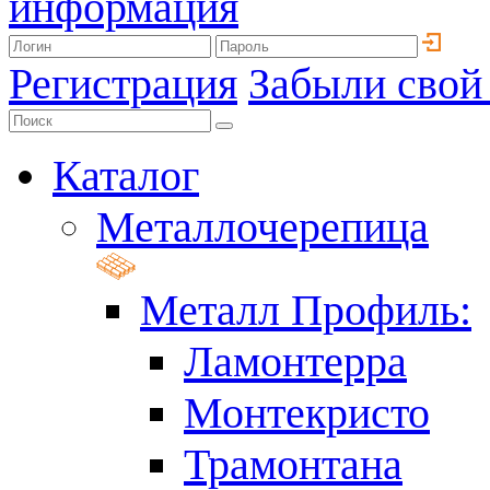
информация
Регистрация
Забыли свой
Каталог
Металлочерепица
Металл Профиль:
Ламонтерра
Монтекристо
Трамонтана