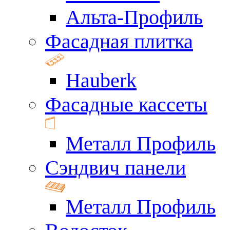
Альта-Профиль
Фасадная плитка
Hauberk
Фасадные кассеты
Металл Профиль
Сэндвич панели
Металл Профиль