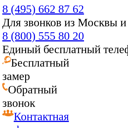
8 (495) 662 87 62
Для звонков из Москвы и
8 (800) 555 80 20
Единый бесплатный теле
Бесплатный
замер
Обратный
звонок
Контактная