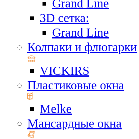
Grand Line
3D сетка:
Grand Line
Колпаки и флюгарки
VICKIRS
Пластиковые окна
Melke
Мансардные окна