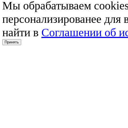
Мы обрабатываем cookies,
персонализированее для
найти в
Соглашении об ис
Принять