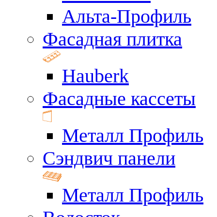
Альта-Профиль
Фасадная плитка
Hauberk
Фасадные кассеты
Металл Профиль
Сэндвич панели
Металл Профиль