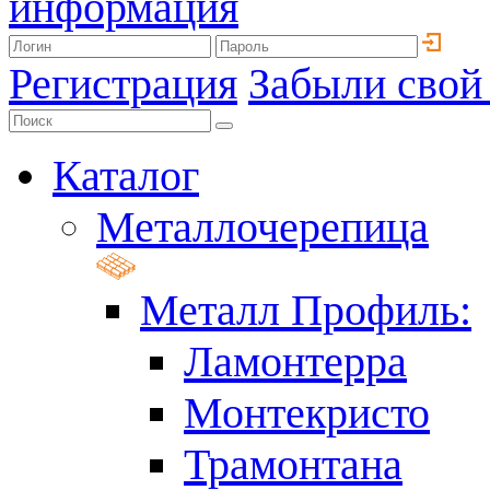
информация
Регистрация
Забыли свой
Каталог
Металлочерепица
Металл Профиль:
Ламонтерра
Монтекристо
Трамонтана