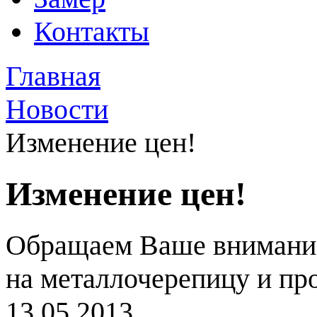
Контакты
Главная
Новости
Изменение цен!
Изменение цен!
Обращаем Ваше внимание,
на металлочерепицу и пр
13.05.2013