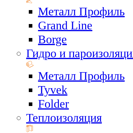
Металл Профиль
Grand Line
Borge
Гидро и пароизоляци
Металл Профиль
Tyvek
Folder
Теплоизоляция