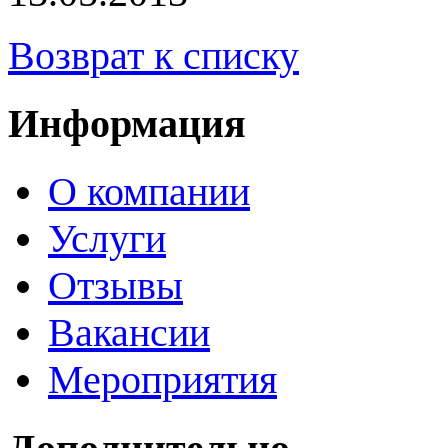
Возврат к списку
Информация
О компании
Услуги
Отзывы
Вакансии
Мероприятия