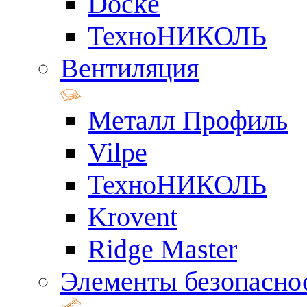
Docke
ТехноНИКОЛЬ
Вентиляция
Металл Профиль
Vilpe
ТехноНИКОЛЬ
Krovent
Ridge Master
Элементы безопасно