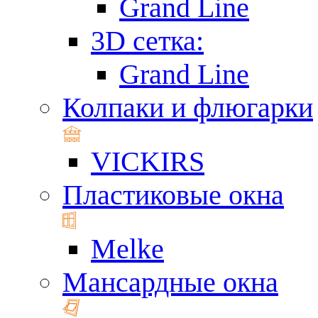
Grand Line
3D сетка:
Grand Line
Колпаки и флюгарки
VICKIRS
Пластиковые окна
Melke
Мансардные окна