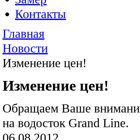
Контакты
Главная
Новости
Изменение цен!
Изменение цен!
Обращаем Ваше внимание,
на водосток Grand Line.
06.08.2012