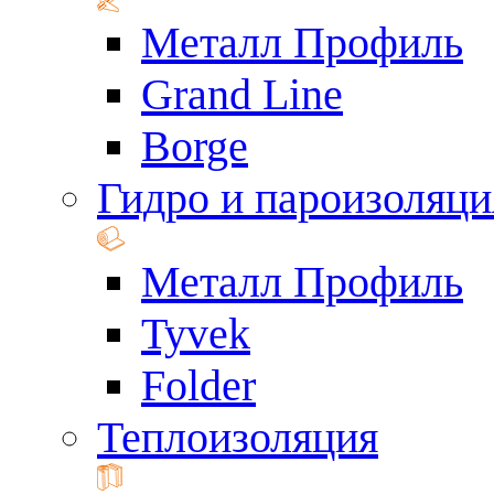
Металл Профиль
Grand Line
Borge
Гидро и пароизоляци
Металл Профиль
Tyvek
Folder
Теплоизоляция