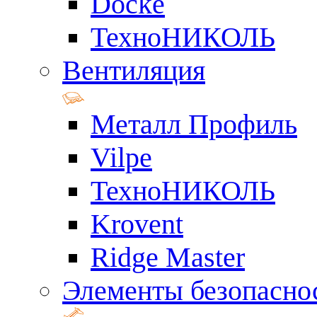
Docke
ТехноНИКОЛЬ
Вентиляция
Металл Профиль
Vilpe
ТехноНИКОЛЬ
Krovent
Ridge Master
Элементы безопасно