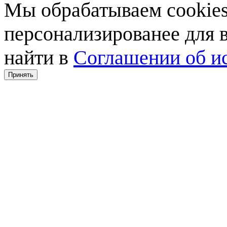
Мы обрабатываем cookies,
персонализированее для
найти в
Соглашении об ис
Принять