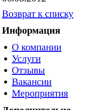
Возврат к списку
Информация
О компании
Услуги
Отзывы
Вакансии
Мероприятия