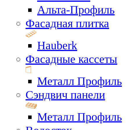
Альта-Профиль
Фасадная плитка
Hauberk
Фасадные кассеты
Металл Профиль
Сэндвич панели
Металл Профиль