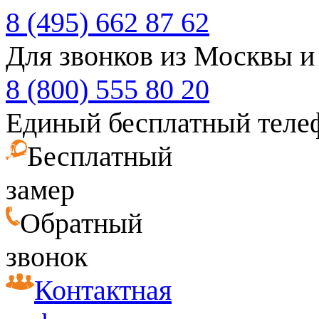
8 (495) 662 87 62
Для звонков из Москвы и
8 (800) 555 80 20
Единый бесплатный теле
Бесплатный
замер
Обратный
звонок
Контактная