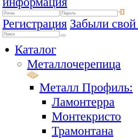
информация
Регистрация
Забыли свой
Каталог
Металлочерепица
Металл Профиль:
Ламонтерра
Монтекристо
Трамонтана