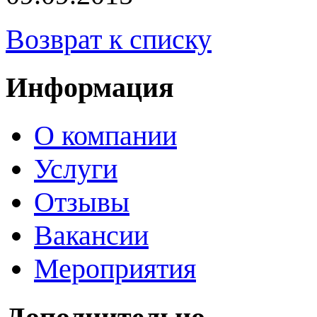
Возврат к списку
Информация
О компании
Услуги
Отзывы
Вакансии
Мероприятия