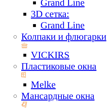
Grand Line
3D сетка:
Grand Line
Колпаки и флюгарки
VICKIRS
Пластиковые окна
Melke
Мансардные окна