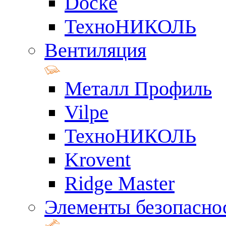
Docke
ТехноНИКОЛЬ
Вентиляция
Металл Профиль
Vilpe
ТехноНИКОЛЬ
Krovent
Ridge Master
Элементы безопасно