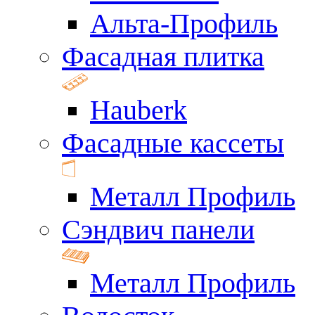
Альта-Профиль
Фасадная плитка
Hauberk
Фасадные кассеты
Металл Профиль
Сэндвич панели
Металл Профиль