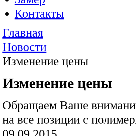
Контакты
Главная
Новости
Изменение цены
Изменение цены
Обращаем Ваше внимание,
на все позиции с полиме
09.09.2015