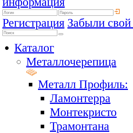
информация
Регистрация
Забыли свой
Каталог
Металлочерепица
Металл Профиль:
Ламонтерра
Монтекристо
Трамонтана