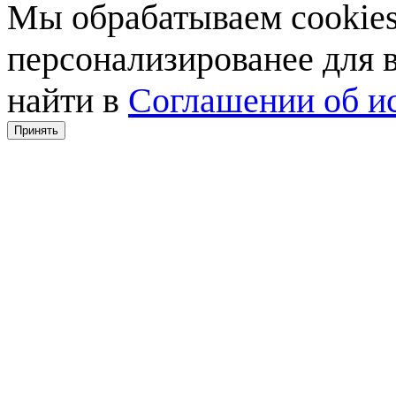
Мы обрабатываем cookies,
персонализированее для
найти в
Соглашении об ис
Принять