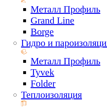
Металл Профиль
Grand Line
Borge
Гидро и пароизоляци
Металл Профиль
Tyvek
Folder
Теплоизоляция