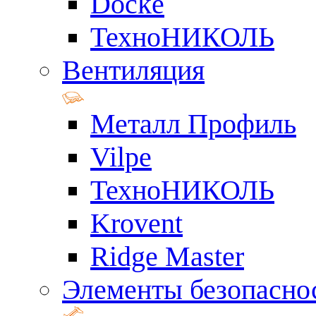
Docke
ТехноНИКОЛЬ
Вентиляция
Металл Профиль
Vilpe
ТехноНИКОЛЬ
Krovent
Ridge Master
Элементы безопасно