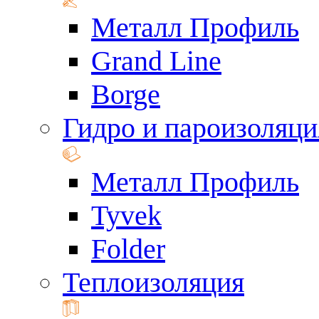
Металл Профиль
Grand Line
Borge
Гидро и пароизоляци
Металл Профиль
Tyvek
Folder
Теплоизоляция