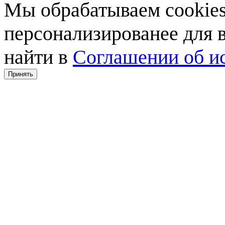
Мы обрабатываем cookies,
персонализированее для
найти в
Соглашении об ис
Принять