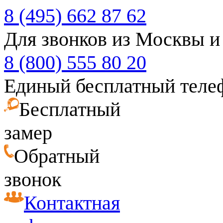
8 (495) 662 87 62
Для звонков из Москвы и
8 (800) 555 80 20
Единый бесплатный теле
Бесплатный
замер
Обратный
звонок
Контактная