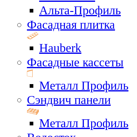
Альта-Профиль
Фасадная плитка
Hauberk
Фасадные кассеты
Металл Профиль
Сэндвич панели
Металл Профиль