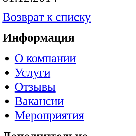
Возврат к списку
Информация
О компании
Услуги
Отзывы
Вакансии
Мероприятия