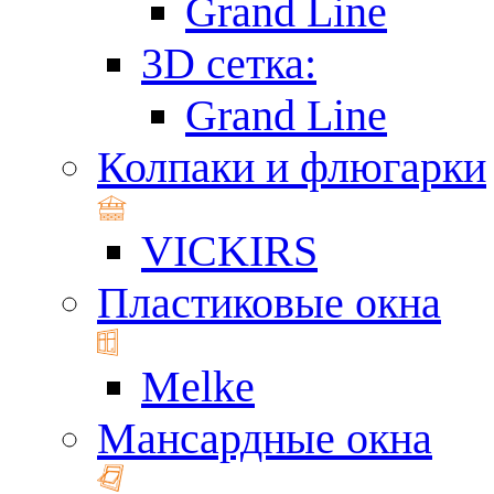
Grand Line
3D сетка:
Grand Line
Колпаки и флюгарки
VICKIRS
Пластиковые окна
Melke
Мансардные окна