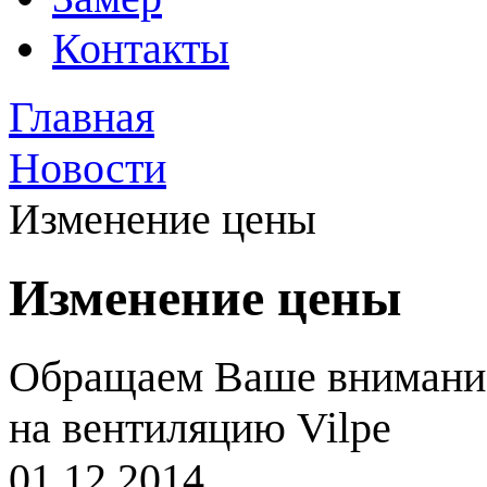
Контакты
Главная
Новости
Изменение цены
Изменение цены
Обращаем Ваше внимание,
на вентиляцию Vilpe
01.12.2014