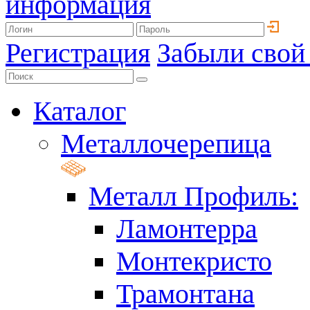
информация
Регистрация
Забыли свой
Каталог
Металлочерепица
Металл Профиль:
Ламонтерра
Монтекристо
Трамонтана