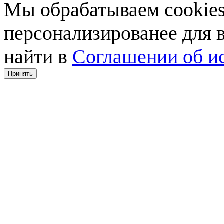
Мы обрабатываем cookies,
персонализированее для
найти в
Соглашении об ис
Принять