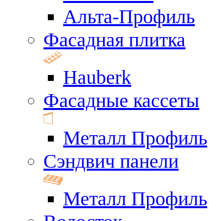
Альта-Профиль
Фасадная плитка
Hauberk
Фасадные кассеты
Металл Профиль
Сэндвич панели
Металл Профиль