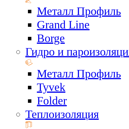
Металл Профиль
Grand Line
Borge
Гидро и пароизоляци
Металл Профиль
Tyvek
Folder
Теплоизоляция