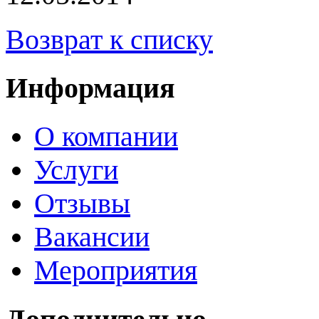
Возврат к списку
Информация
О компании
Услуги
Отзывы
Вакансии
Мероприятия