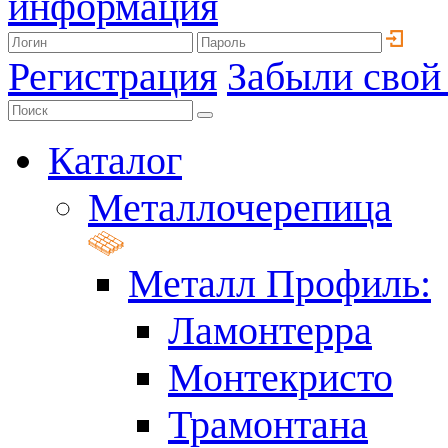
информация
Регистрация
Забыли свой
Каталог
Металлочерепица
Металл Профиль:
Ламонтерра
Монтекристо
Трамонтана