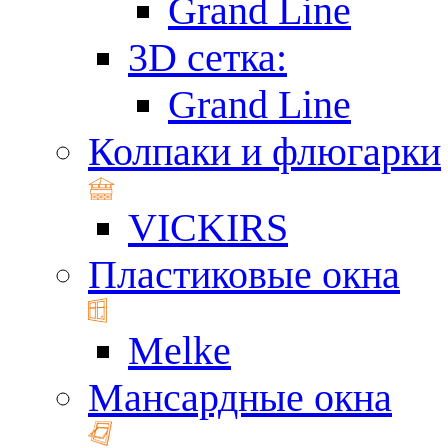
Grand Line
3D сетка:
Grand Line
Колпаки и флюгарки
VICKIRS
Пластиковые окна
Melke
Мансардные окна