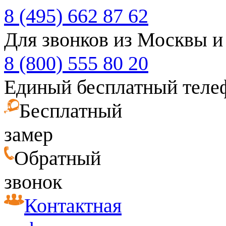
8 (495) 662 87 62
Для звонков из Москвы и
8 (800) 555 80 20
Единый бесплатный теле
Бесплатный
замер
Обратный
звонок
Контактная