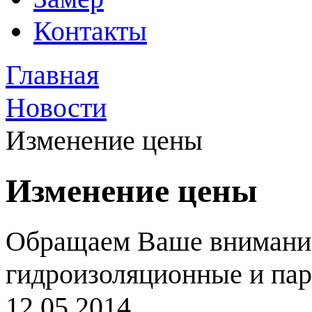
Контакты
Главная
Новости
Изменение цены
Изменение цены
Обращаем Ваше внимание,
гидроизоляционные и па
12.05.2014