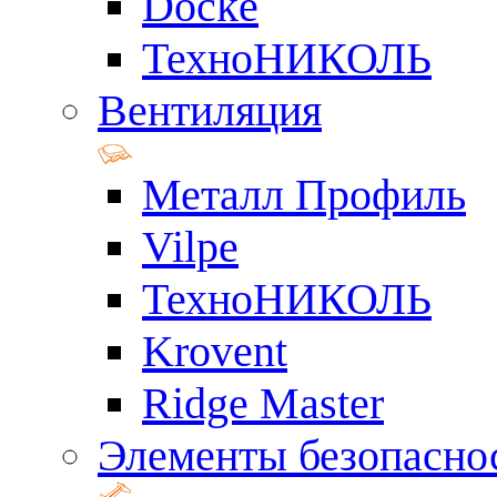
Docke
ТехноНИКОЛЬ
Вентиляция
Металл Профиль
Vilpe
ТехноНИКОЛЬ
Krovent
Ridge Master
Элементы безопасно