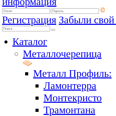
информация
Регистрация
Забыли свой
Каталог
Металлочерепица
Металл Профиль:
Ламонтерра
Монтекристо
Трамонтана