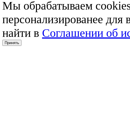
Мы обрабатываем cookies,
персонализированее для
найти в
Соглашении об ис
Принять