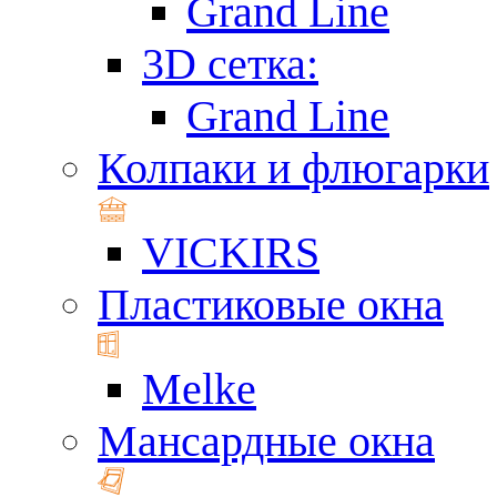
Grand Line
3D сетка:
Grand Line
Колпаки и флюгарки
VICKIRS
Пластиковые окна
Melke
Мансардные окна