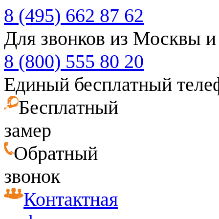
8 (495) 662 87 62
Для звонков из Москвы и
8 (800) 555 80 20
Единый бесплатный теле
Бесплатный
замер
Обратный
звонок
Контактная