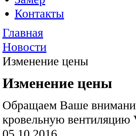
Контакты
Главная
Новости
Изменение цены
Изменение цены
Обращаем Ваше внимание,
кровельную вентиляцию V
05.10.2016