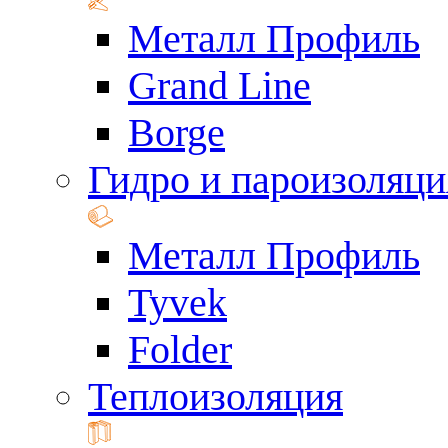
Металл Профиль
Grand Line
Borge
Гидро и пароизоляци
Металл Профиль
Tyvek
Folder
Теплоизоляция