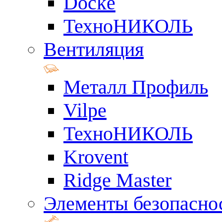
Docke
ТехноНИКОЛЬ
Вентиляция
Металл Профиль
Vilpe
ТехноНИКОЛЬ
Krovent
Ridge Master
Элементы безопасно