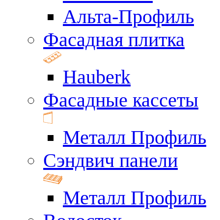
Альта-Профиль
Фасадная плитка
Hauberk
Фасадные кассеты
Металл Профиль
Сэндвич панели
Металл Профиль