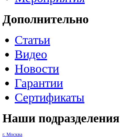
Дополнительно
Статьи
Видео
Новости
Гарантии
Сертификаты
Наши подразделения
г. Москва