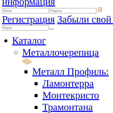
информация
Регистрация
Забыли свой
Каталог
Металлочерепица
Металл Профиль:
Ламонтерра
Монтекристо
Трамонтана