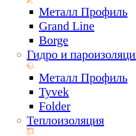
Металл Профиль
Grand Line
Borge
Гидро и пароизоляци
Металл Профиль
Tyvek
Folder
Теплоизоляция