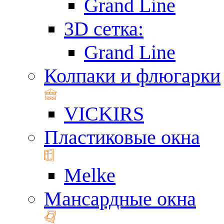
Grand Line
3D сетка:
Grand Line
Колпаки и флюгарки
VICKIRS
Пластиковые окна
Melke
Мансардные окна