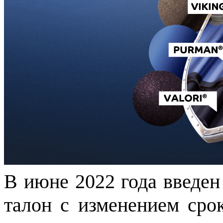
В июне 2022 года введен
талон с изменением срок