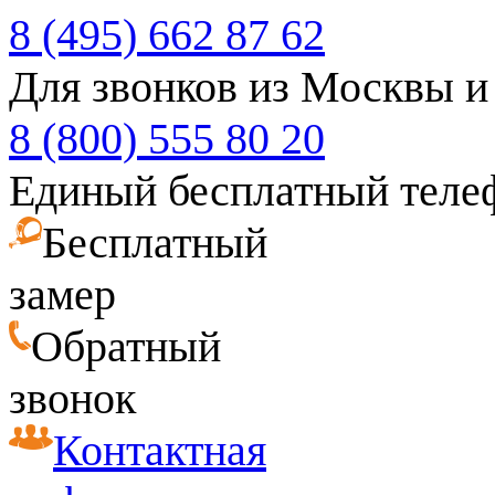
8 (495) 662 87 62
Для звонков из Москвы и
8 (800) 555 80 20
Единый бесплатный теле
Бесплатный
замер
Обратный
звонок
Контактная