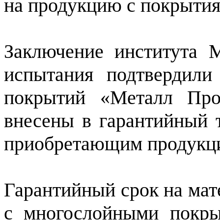
на продукцию с покрытия
Заключение института 
испытания подтвердили
покрытий «Металл Про
внесены в гарантийный т
приобретающим продукц
Гарантийный срок на мат
с многослойными покры