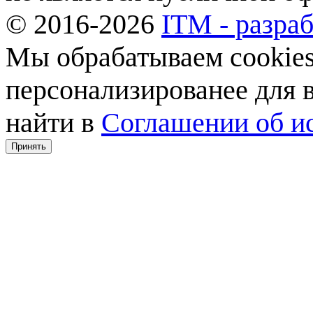
© 2016-2026
ITM - разраб
Мы обрабатываем cookies,
персонализированее для
найти в
Соглашении об ис
Принять