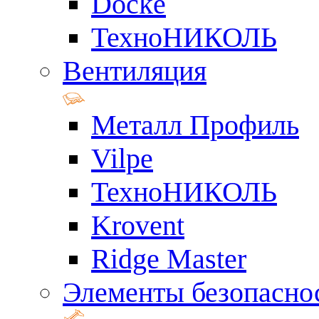
Docke
ТехноНИКОЛЬ
Вентиляция
Металл Профиль
Vilpe
ТехноНИКОЛЬ
Krovent
Ridge Master
Элементы безопасно