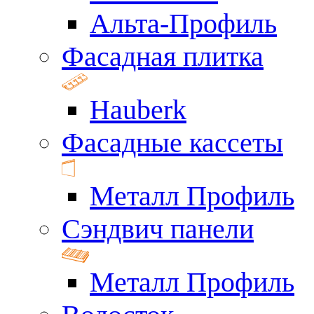
Альта-Профиль
Фасадная плитка
Hauberk
Фасадные кассеты
Металл Профиль
Сэндвич панели
Металл Профиль