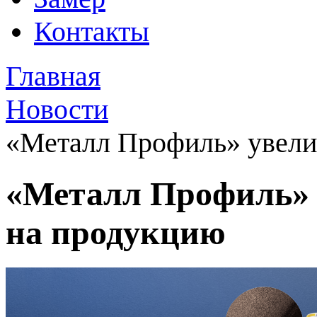
Контакты
Главная
Новости
«Металл Профиль» увели
«Металл Профиль» 
на продукцию