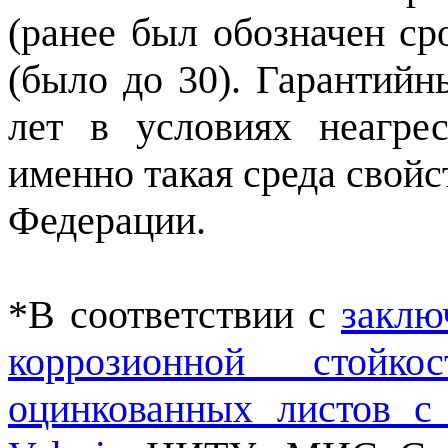
(ранее был обозначен ср
(было до 30). Гарантийн
лет в условиях неагре
именно такая среда свой
Федерации.
*В соответствии с
заклю
коррозионной стойк
оцинкованных листов с