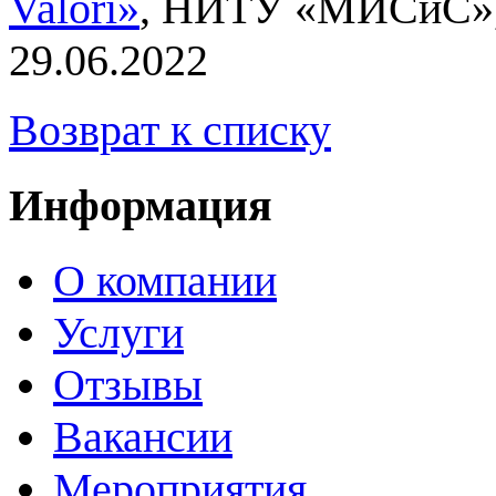
Valori»
, НИТУ «МИСиС», 
29.06.2022
Возврат к списку
Информация
О компании
Услуги
Отзывы
Вакансии
Мероприятия