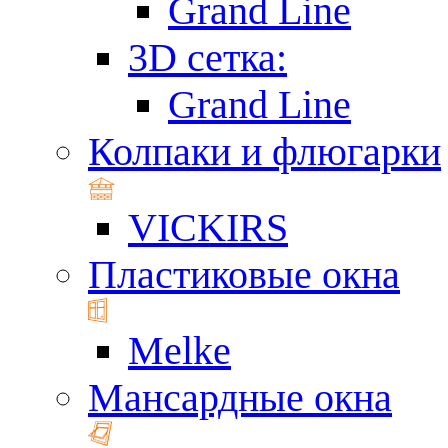
Grand Line
3D сетка:
Grand Line
Колпаки и флюгарки
VICKIRS
Пластиковые окна
Melke
Мансардные окна