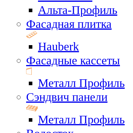
Альта-Профиль
Фасадная плитка
Hauberk
Фасадные кассеты
Металл Профиль
Сэндвич панели
Металл Профиль