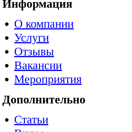
Информация
О компании
Услуги
Отзывы
Вакансии
Мероприятия
Дополнительно
Статьи