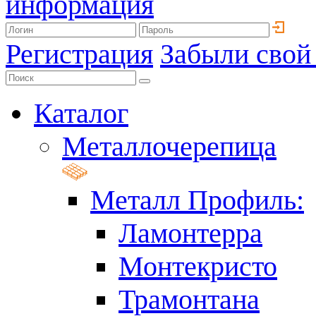
информация
Регистрация
Забыли свой
Каталог
Металлочерепица
Металл Профиль:
Ламонтерра
Монтекристо
Трамонтана