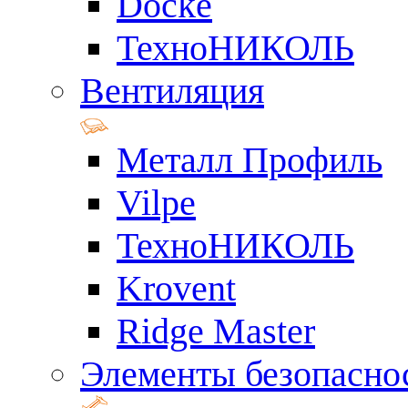
Docke
ТехноНИКОЛЬ
Вентиляция
Металл Профиль
Vilpe
ТехноНИКОЛЬ
Krovent
Ridge Master
Элементы безопасно