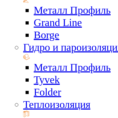
Металл Профиль
Grand Line
Borge
Гидро и пароизоляци
Металл Профиль
Tyvek
Folder
Теплоизоляция