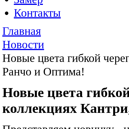
Контакты
Главная
Новости
Новые цвета гибкой череп
Ранчо и Оптима!
Новые цвета гибкой
коллекциях Кантри