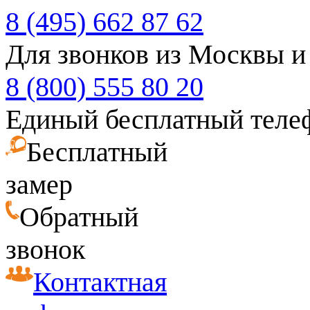
8 (495) 662 87 62
Для звонков из Москвы и
8 (800) 555 80 20
Единый бесплатный теле
Бесплатный
замер
Обратный
звонок
Контактная