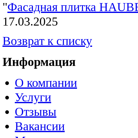
"
Фасадная плитка HAU
17.03.2025
Возврат к списку
Информация
О компании
Услуги
Отзывы
Вакансии