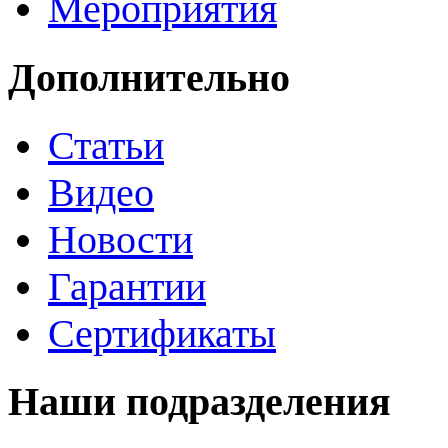
Мероприятия
Дополнительно
Статьи
Видео
Новости
Гарантии
Сертификаты
Наши подразделения