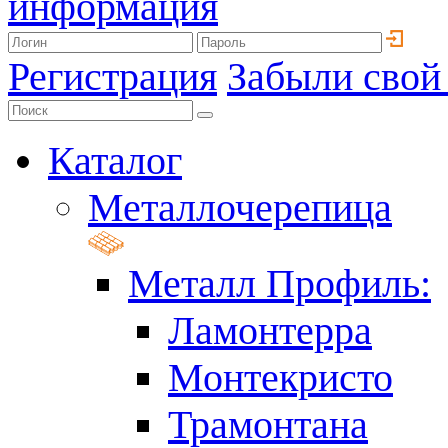
информация
Регистрация
Забыли свой
Каталог
Металлочерепица
Металл Профиль:
Ламонтерра
Монтекристо
Трамонтана