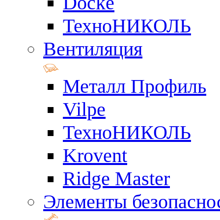
Docke
ТехноНИКОЛЬ
Вентиляция
Металл Профиль
Vilpe
ТехноНИКОЛЬ
Krovent
Ridge Master
Элементы безопасно