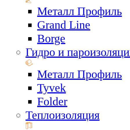
Металл Профиль
Grand Line
Borge
Гидро и пароизоляци
Металл Профиль
Tyvek
Folder
Теплоизоляция