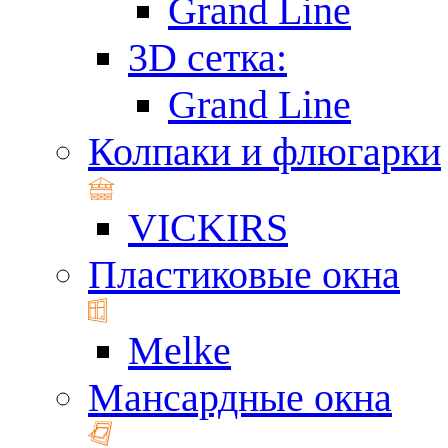
Grand Line
3D сетка:
Grand Line
Колпаки и флюгарки
VICKIRS
Пластиковые окна
Melke
Мансардные окна