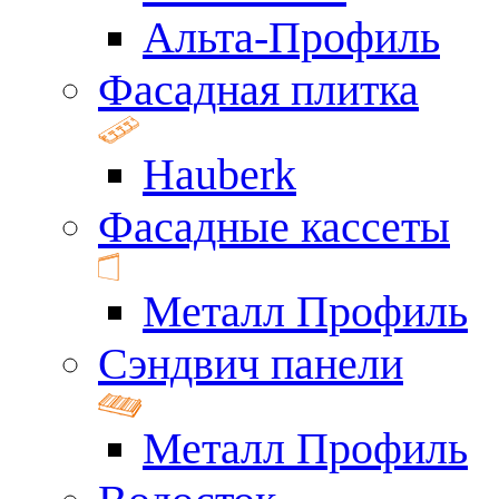
Альта-Профиль
Фасадная плитка
Hauberk
Фасадные кассеты
Металл Профиль
Сэндвич панели
Металл Профиль