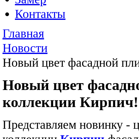
Контакты
Главная
Новости
Новый цвет фасадной пли
Новый цвет фасадн
коллекции Кирпич!
Представляем новинку - 