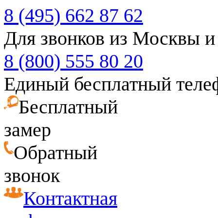
8 (495) 662 87 62
Для звонков из Москвы и
8 (800) 555 80 20
Единый бесплатный теле
Бесплатный
замер
Обратный
звонок
Контактная