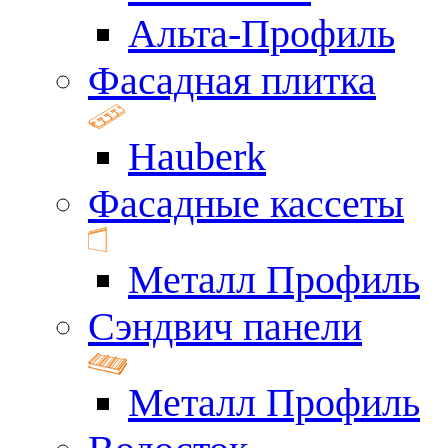
Альта-Профиль
Фасадная плитка
Hauberk
Фасадные кассеты
Металл Профиль
Сэндвич панели
Металл Профиль