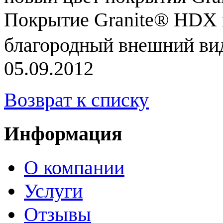
Покрытие Granite® HDX в
благородный внешний вид
05.09.2012
Возврат к списку
Информация
О компании
Услуги
Отзывы