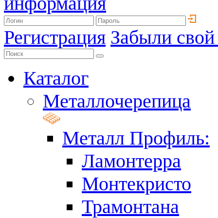
информация
Регистрация
Забыли свой
Каталог
Металлочерепица
Металл Профиль:
Ламонтерра
Монтекристо
Трамонтана