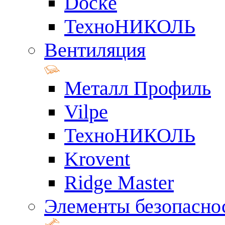
Docke
ТехноНИКОЛЬ
Вентиляция
Металл Профиль
Vilpe
ТехноНИКОЛЬ
Krovent
Ridge Master
Элементы безопасно