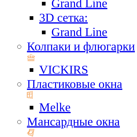
Grand Line
3D сетка:
Grand Line
Колпаки и флюгарки
VICKIRS
Пластиковые окна
Melke
Мансардные окна