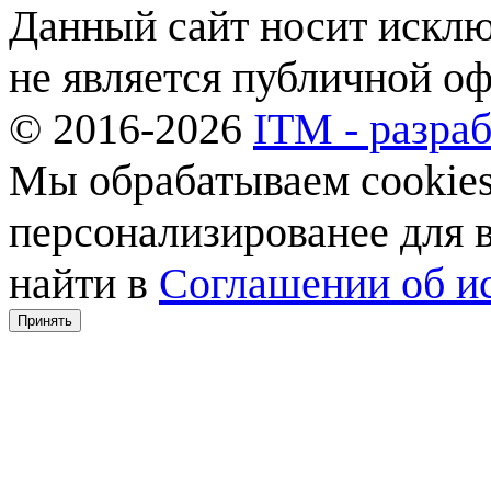
Данный сайт носит искл
не является публичной о
© 2016-2026
ITM - разраб
Мы обрабатываем cookies,
персонализированее для
найти в
Соглашении об ис
Принять