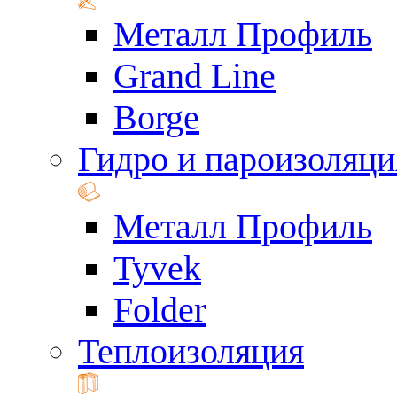
Металл Профиль
Grand Line
Borge
Гидро и пароизоляци
Металл Профиль
Tyvek
Folder
Теплоизоляция