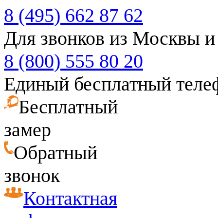
8 (495) 662 87 62
Для звонков из Москвы и
8 (800) 555 80 20
Единый бесплатный теле
Бесплатный
замер
Обратный
звонок
Контактная