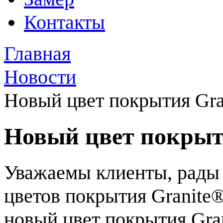
Контакты
Главная
Новости
Новый цвет покрытия Gr
Новый цвет покрыт
Уважаемы клиенты, рады
цветов покрытия Granit
новый цвет покрытия Gra