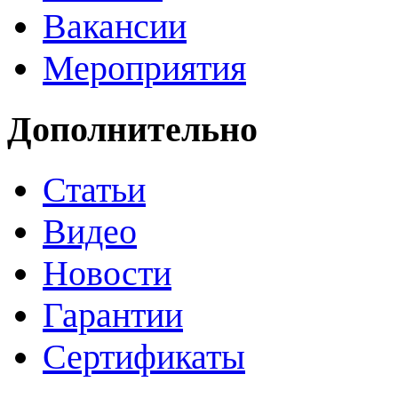
Вакансии
Мероприятия
Дополнительно
Статьи
Видео
Новости
Гарантии
Сертификаты