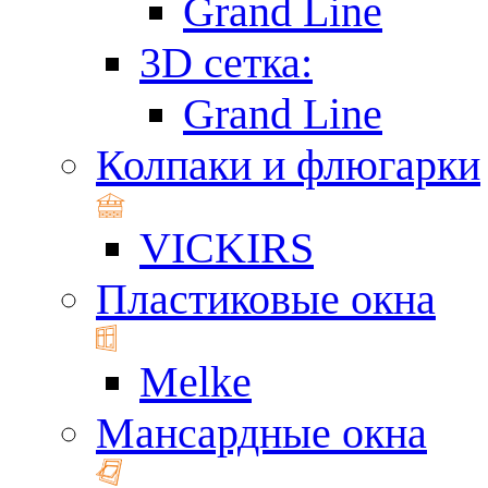
Grand Line
3D сетка:
Grand Line
Колпаки и флюгарки
VICKIRS
Пластиковые окна
Melke
Мансардные окна