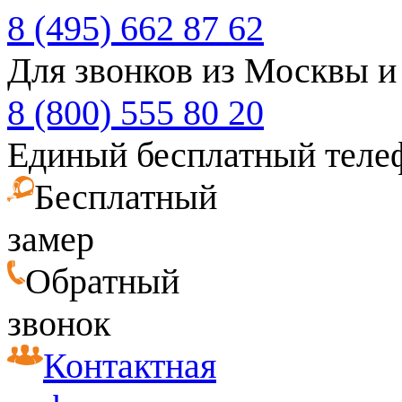
8 (495) 662 87 62
Для звонков из Москвы и
8 (800) 555 80 20
Единый бесплатный теле
Бесплатный
замер
Обратный
звонок
Контактная