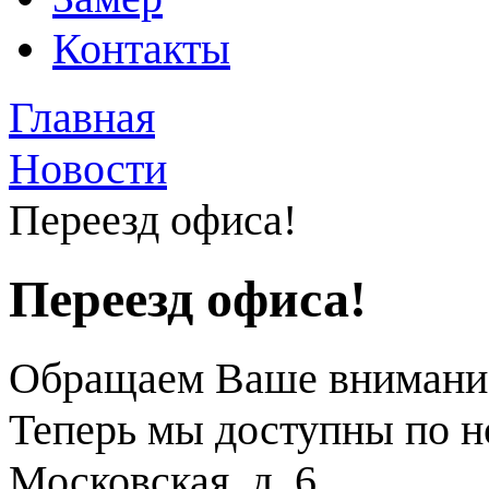
Контакты
Главная
Новости
Переезд офиса!
Переезд офиса!
Обращаем Ваше внимание
Теперь мы доступны по нов
Московская, д. 6.