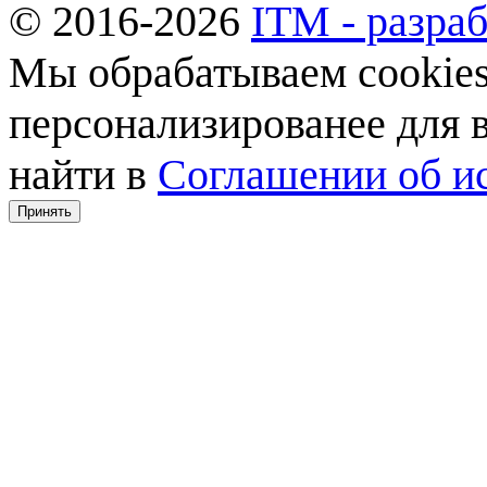
© 2016-2026
ITM - разраб
Мы обрабатываем cookies,
персонализированее для
найти в
Соглашении об ис
Принять