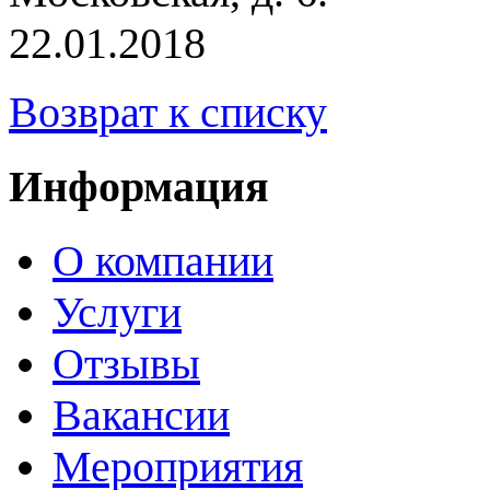
22.01.2018
Возврат к списку
Информация
О компании
Услуги
Отзывы
Вакансии
Мероприятия