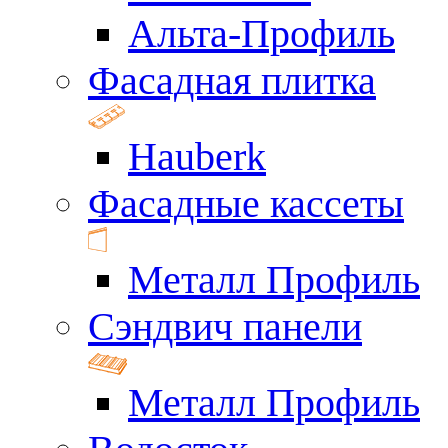
Альта-Профиль
Фасадная плитка
Hauberk
Фасадные кассеты
Металл Профиль
Сэндвич панели
Металл Профиль