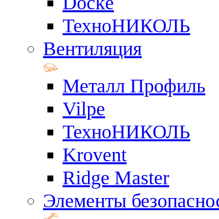
Docke
ТехноНИКОЛЬ
Вентиляция
Металл Профиль
Vilpe
ТехноНИКОЛЬ
Krovent
Ridge Master
Элементы безопасно