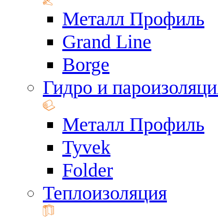
Металл Профиль
Grand Line
Borge
Гидро и пароизоляци
Металл Профиль
Tyvek
Folder
Теплоизоляция