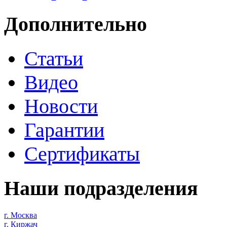
Дополнительно
Статьи
Видео
Новости
Гарантии
Сертификаты
Наши подразделения
г. Москва
г. Киржач