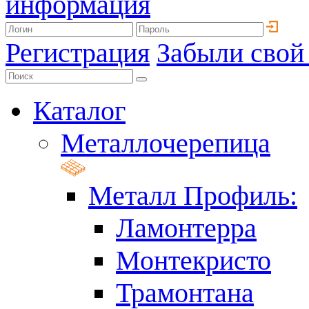
информация
Регистрация
Забыли свой
Каталог
Металлочерепица
Металл Профиль:
Ламонтерра
Монтекристо
Трамонтана