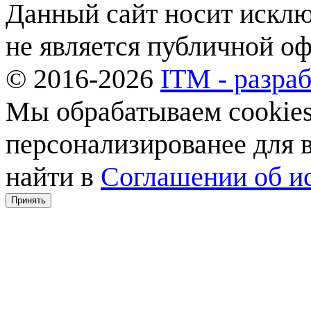
Данный сайт носит искл
не является публичной о
© 2016-2026
ITM - разраб
Мы обрабатываем cookies,
персонализированее для
найти в
Соглашении об ис
Принять