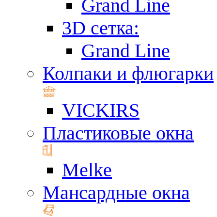
Grand Line
3D сетка:
Grand Line
Колпаки и флюгарки
VICKIRS
Пластиковые окна
Melke
Мансардные окна