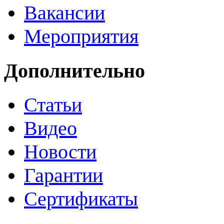
Вакансии
Мероприятия
Дополнительно
Статьи
Видео
Новости
Гарантии
Сертификаты