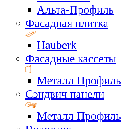
Альта-Профиль
Фасадная плитка
Hauberk
Фасадные кассеты
Металл Профиль
Сэндвич панели
Металл Профиль