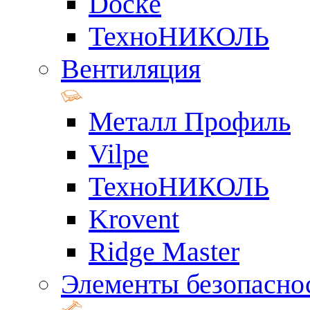
Docke
ТехноНИКОЛЬ
Вентиляция
Металл Профиль
Vilpe
ТехноНИКОЛЬ
Krovent
Ridge Master
Элементы безопасно