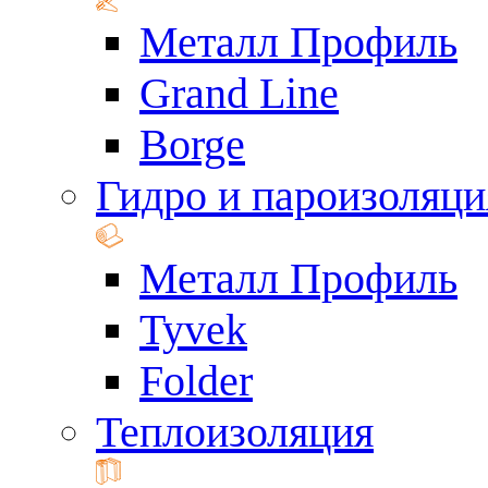
Металл Профиль
Grand Line
Borge
Гидро и пароизоляци
Металл Профиль
Tyvek
Folder
Теплоизоляция