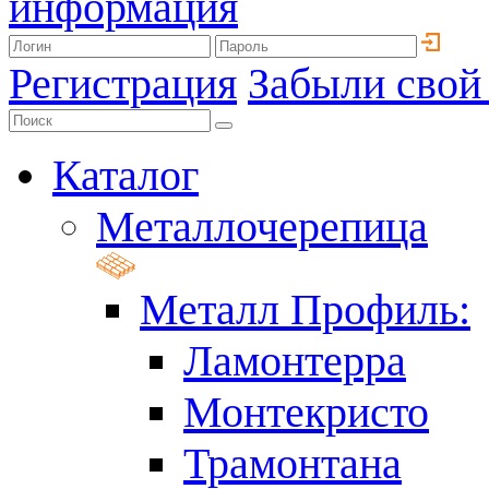
информация
Регистрация
Забыли свой
Каталог
Металлочерепица
Металл Профиль:
Ламонтерра
Монтекристо
Трамонтана