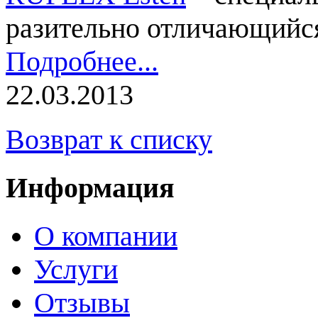
разительно отличающийся
Подробнее...
22.03.2013
Возврат к списку
Информация
О компании
Услуги
Отзывы