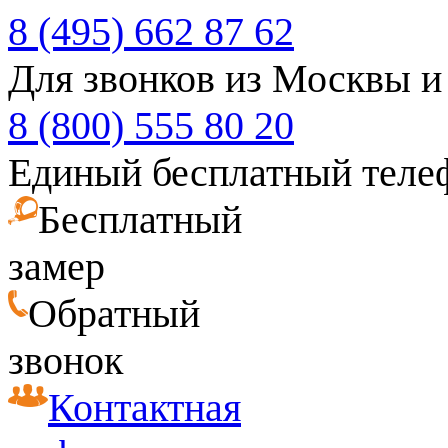
8 (495) 662 87 62
Для звонков из Москвы и
8 (800) 555 80 20
Единый бесплатный теле
Бесплатный
замер
Обратный
звонок
Контактная