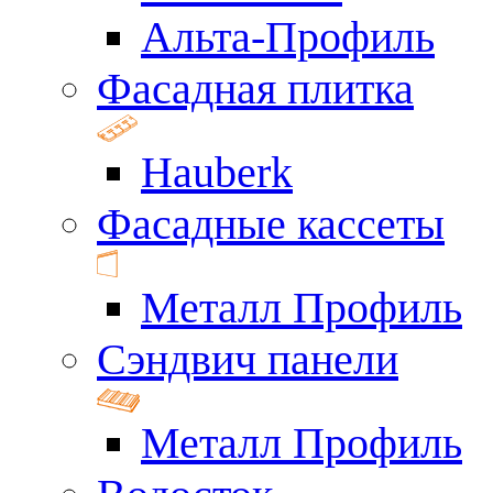
Альта-Профиль
Фасадная плитка
Hauberk
Фасадные кассеты
Металл Профиль
Сэндвич панели
Металл Профиль