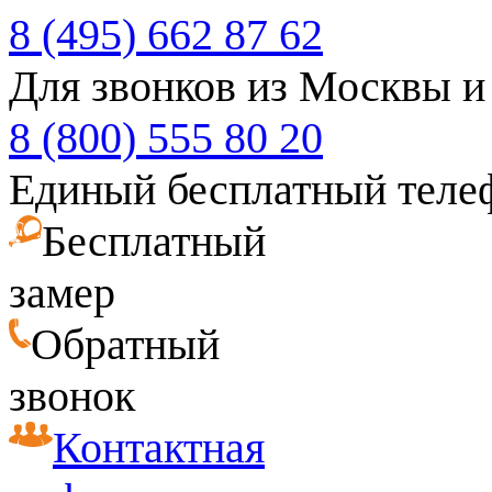
8 (495) 662 87 62
Для звонков из Москвы и
8 (800) 555 80 20
Единый бесплатный теле
Бесплатный
замер
Обратный
звонок
Контактная