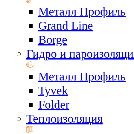
Металл Профиль
Grand Line
Borge
Гидро и пароизоляци
Металл Профиль
Tyvek
Folder
Теплоизоляция