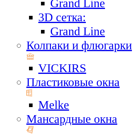
Grand Line
3D сетка:
Grand Line
Колпаки и флюгарки
VICKIRS
Пластиковые окна
Melke
Мансардные окна