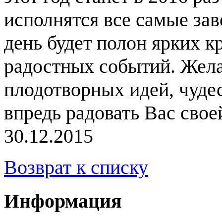
исполнятся все самые за
день будет полон ярких к
радостных событий. Жела
плодотворных идей, чуде
впредь радовать Вас свое
30.12.2015
Возврат к списку
Информация