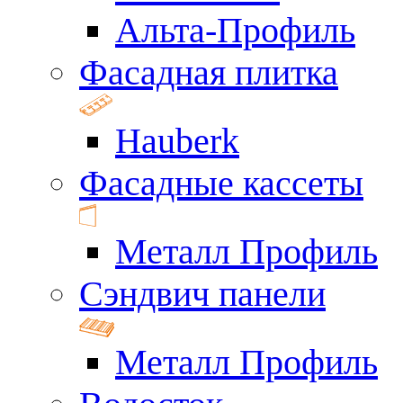
Альта-Профиль
Фасадная плитка
Hauberk
Фасадные кассеты
Металл Профиль
Сэндвич панели
Металл Профиль