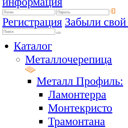
информация
Регистрация
Забыли свой
Каталог
Металлочерепица
Металл Профиль:
Ламонтерра
Монтекристо
Трамонтана