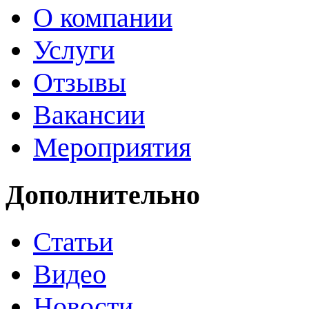
О компании
Услуги
Отзывы
Вакансии
Мероприятия
Дополнительно
Статьи
Видео
Новости