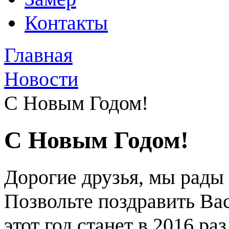
Контакты
Главная
Новости
С Новым Годом!
С Новым Годом!
Дорогие друзья, мы рады 
Позвольте поздравить Ва
этот год станет в 2016 ра