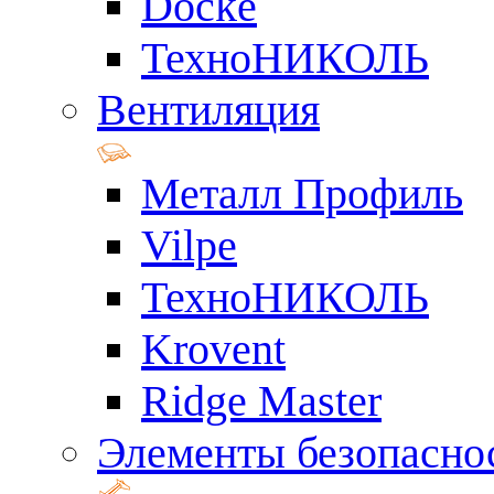
Docke
ТехноНИКОЛЬ
Вентиляция
Металл Профиль
Vilpe
ТехноНИКОЛЬ
Krovent
Ridge Master
Элементы безопасно