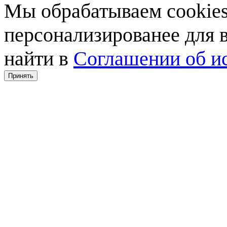
Мы обрабатываем cookies,
персонализированее для
найти в
Соглашении об ис
Принять