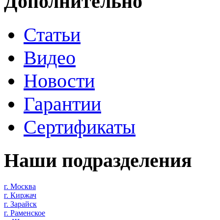
Дополнительно
Статьи
Видео
Новости
Гарантии
Сертификаты
Наши подразделения
г. Москва
г. Киржач
г. Зарайск
г. Раменское