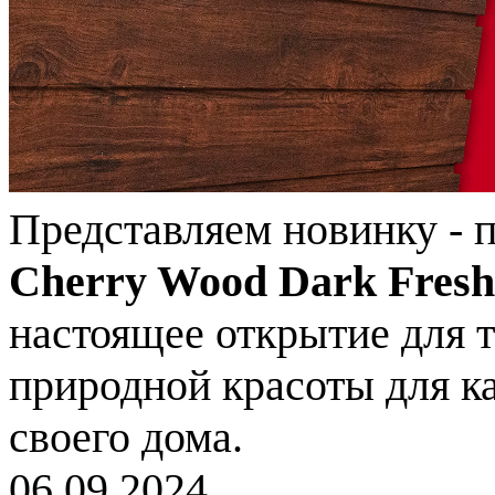
Представляем новинку - 
Cherry Wood Dark Fresh
настоящее открытие для т
природной красоты для к
своего дома.
06.09.2024