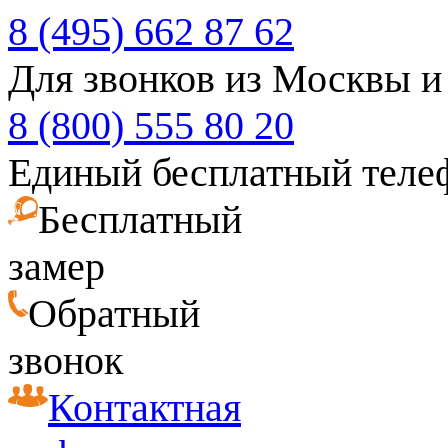
8 (495) 662 87 62
Для звонков из Москвы и
8 (800) 555 80 20
Единый бесплатный теле
Бесплатный
замер
Обратный
звонок
Контактная