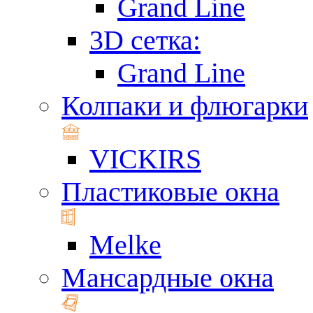
Grand Line
3D сетка:
Grand Line
Колпаки и флюгарки
VICKIRS
Пластиковые окна
Melke
Мансардные окна