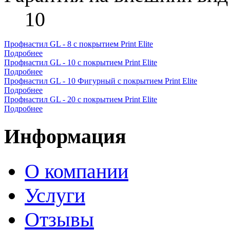
10
Профнастил GL - 8 с покрытием Print Elite
Подробнее
Профнастил GL - 10 с покрытием Print Elite
Подробнее
Профнастил GL - 10 Фигурный с покрытием Print Elite
Подробнее
Профнастил GL - 20 с покрытием Print Elite
Подробнее
Информация
О компании
Услуги
Отзывы