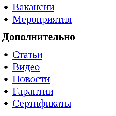
Вакансии
Мероприятия
Дополнительно
Статьи
Видео
Новости
Гарантии
Сертификаты