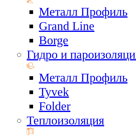
Металл Профиль
Grand Line
Borge
Гидро и пароизоляци
Металл Профиль
Tyvek
Folder
Теплоизоляция