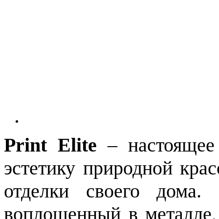
Print Elite
– настоящее 
эстетику природной крас
отделки своего дома. 
воплощенный в металле