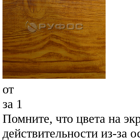
от
за 1
Помните, что цвета на экр
действительности из-за 