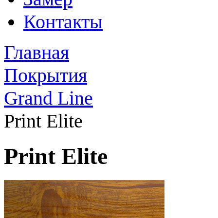
Контакты
Главная
Покрытия
Grand Line
Print Elite
Print Elite