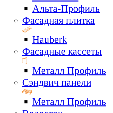
Альта-Профиль
Фасадная плитка
Hauberk
Фасадные кассеты
Металл Профиль
Сэндвич панели
Металл Профиль