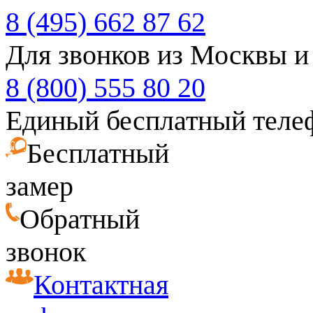
8 (495) 662 87 62
Для звонков из Москвы и
8 (800) 555 80 20
Единый бесплатный теле
Бесплатный
замер
Обратный
звонок
Контактная