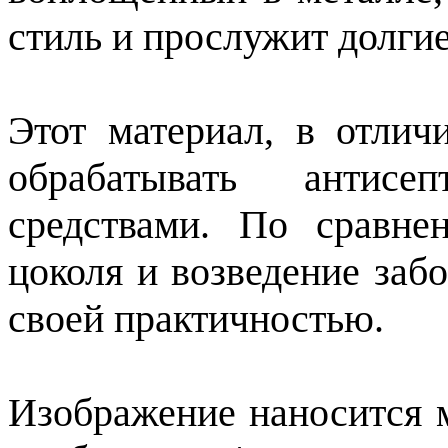
стиль и прослужит долги
Этот материал, в отлич
обрабатывать антисе
средствами. По сравне
цоколя и возведение заб
своей практичностью.
Изображение наносится 