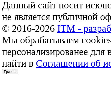
Данный сайт носит искл
не является публичной о
© 2016-2026
ITM - разраб
Мы обрабатываем cookies,
персонализированее для
найти в
Соглашении об ис
Принять