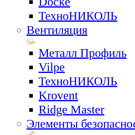
Docke
ТехноНИКОЛЬ
Вентиляция
Металл Профиль
Vilpe
ТехноНИКОЛЬ
Krovent
Ridge Master
Элементы безопасно