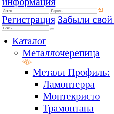
информация
Регистрация
Забыли свой
Каталог
Металлочерепица
Металл Профиль:
Ламонтерра
Монтекристо
Трамонтана