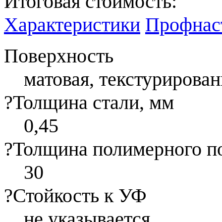
Итоговая стоимость:
Характеристики
Профнаст
Поверхность
матовая, текстурирован
?
Толщина стали, мм
0,45
?
Толщина полимерного п
30
?
Стойкость к УФ
не указывается