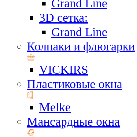
Grand Line
3D сетка:
Grand Line
Колпаки и флюгарки
VICKIRS
Пластиковые окна
Melke
Мансардные окна