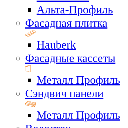
Альта-Профиль
Фасадная плитка
Hauberk
Фасадные кассеты
Металл Профиль
Сэндвич панели
Металл Профиль