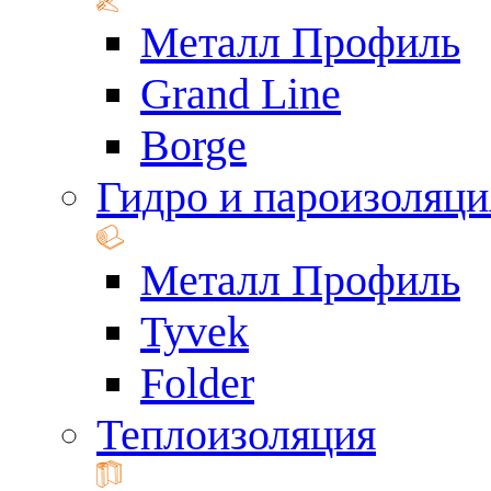
Металл Профиль
Grand Line
Borge
Гидро и пароизоляци
Металл Профиль
Tyvek
Folder
Теплоизоляция