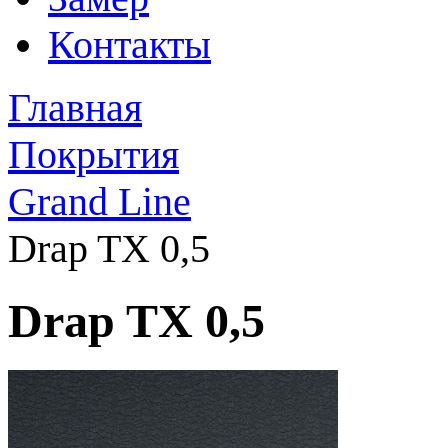
Контакты
Главная
Покрытия
Grand Line
Drap TX 0,5
Drap TX 0,5