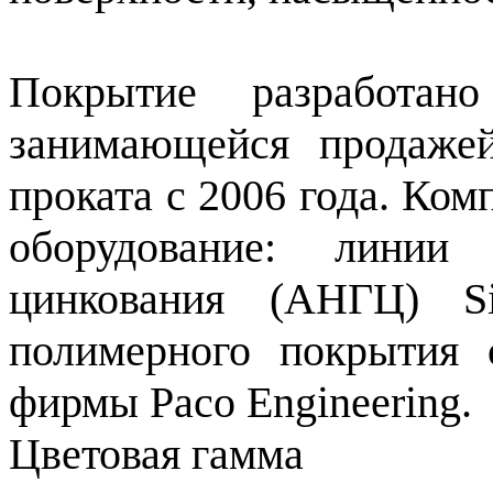
Покрытие разработано
занимающейся продажей
проката с 2006 года. Ко
оборудование: линии 
цинкования (АНГЦ) S
полимерного покрытия 
фирмы Расо Engineering.
Цветовая гамма