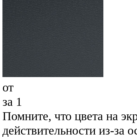
от
за 1
Помните, что цвета на экр
действительности из-за 