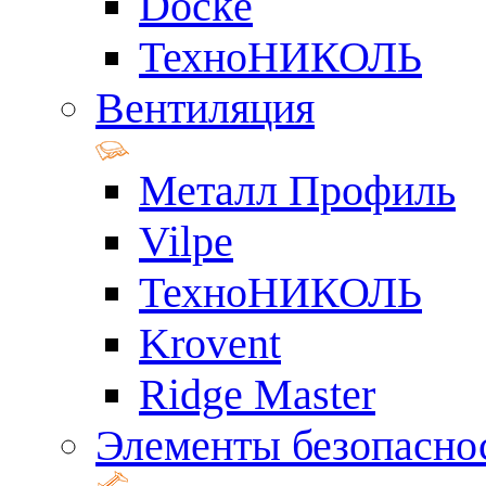
Docke
ТехноНИКОЛЬ
Вентиляция
Металл Профиль
Vilpe
ТехноНИКОЛЬ
Krovent
Ridge Master
Элементы безопасно