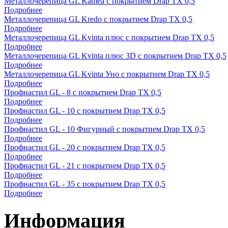
Металлочерепица GL Kamea с покрытием Drap TX 0,5
Подробнее
Металлочерепица GL Kredo с покрытием Drap TX 0,5
Подробнее
Металлочерепица GL Kvinta плюс с покрытием Drap TX 0,5
Подробнее
Металлочерепица GL Kvinta плюс 3D с покрытием Drap TX 0,5
Подробнее
Металлочерепица GL Kvinta Уно с покрытием Drap TX 0,5
Подробнее
Профнастил GL - 8 с покрытием Drap TX 0,5
Подробнее
Профнастил GL - 10 с покрытием Drap TX 0,5
Подробнее
Профнастил GL - 10 Фигурный с покрытием Drap TX 0,5
Подробнее
Профнастил GL - 20 с покрытием Drap TX 0,5
Подробнее
Профнастил GL - 21 с покрытием Drap TX 0,5
Подробнее
Профнастил GL - 35 с покрытием Drap TX 0,5
Подробнее
Информация