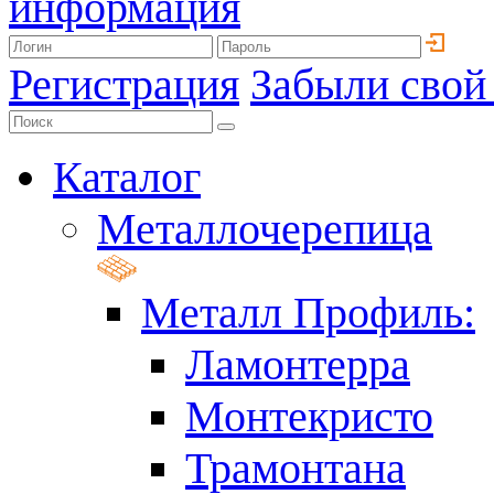
информация
Регистрация
Забыли свой
Каталог
Металлочерепица
Металл Профиль:
Ламонтерра
Монтекристо
Трамонтана