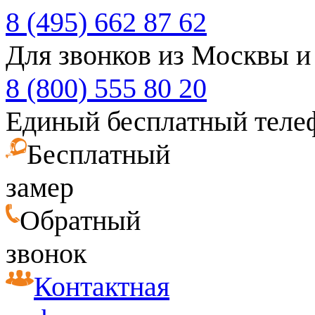
8 (495) 662 87 62
Для звонков из Москвы и
8 (800) 555 80 20
Единый бесплатный теле
Бесплатный
замер
Обратный
звонок
Контактная