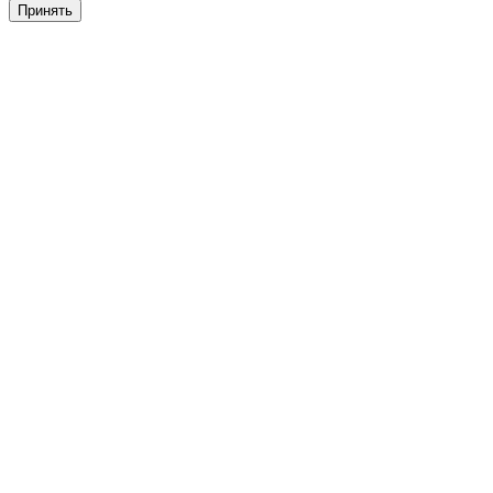
Принять