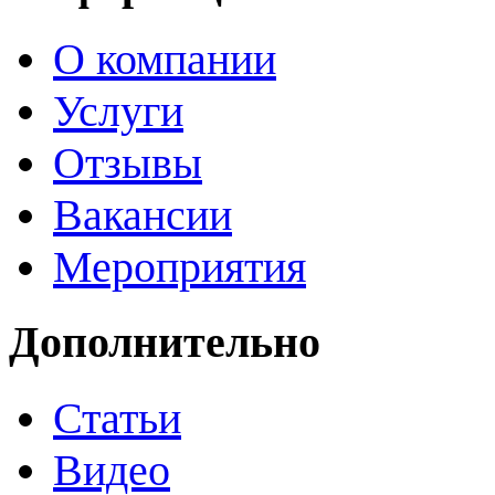
О компании
Услуги
Отзывы
Вакансии
Мероприятия
Дополнительно
Статьи
Видео