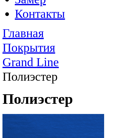
Контакты
Главная
Покрытия
Grand Line
Полиэстер
Полиэстер