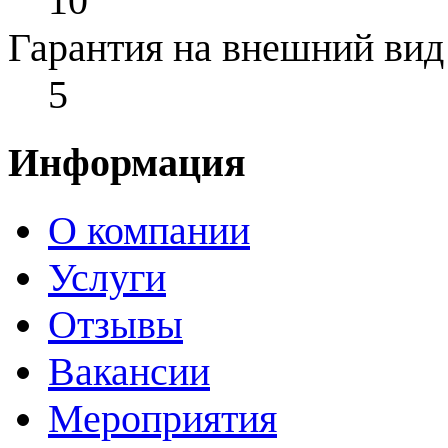
10
Гарантия на внешний вид
5
Информация
О компании
Услуги
Отзывы
Вакансии
Мероприятия