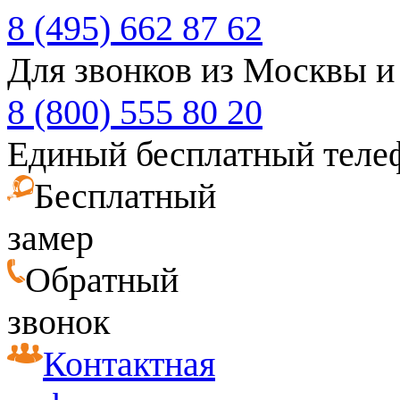
8 (495) 662 87 62
Для звонков из Москвы и
8 (800) 555 80 20
Единый бесплатный теле
Бесплатный
замер
Обратный
звонок
Контактная