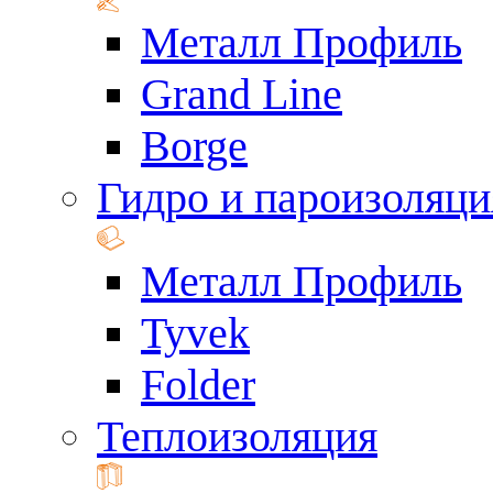
Металл Профиль
Grand Line
Borge
Гидро и пароизоляци
Металл Профиль
Tyvek
Folder
Теплоизоляция