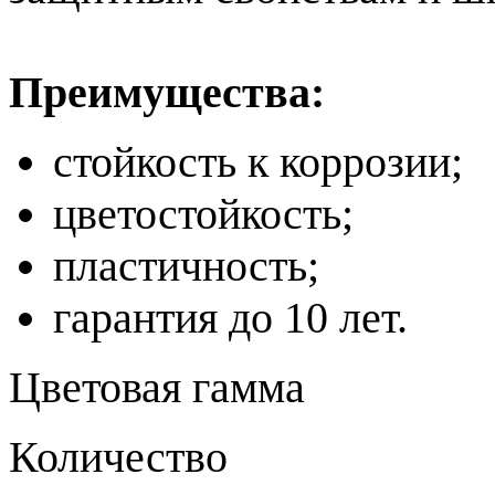
Преимущества:
стойкость к коррозии;
цветостойкость;
пластичность;
гарантия до 10 лет.
Цветовая гамма
Количество