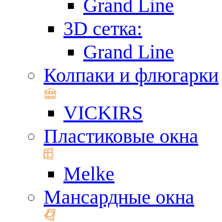
Grand Line
3D сетка:
Grand Line
Колпаки и флюгарки
VICKIRS
Пластиковые окна
Melke
Мансардные окна