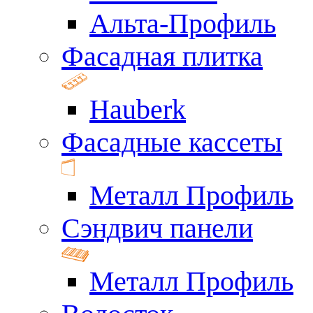
Альта-Профиль
Фасадная плитка
Hauberk
Фасадные кассеты
Металл Профиль
Сэндвич панели
Металл Профиль