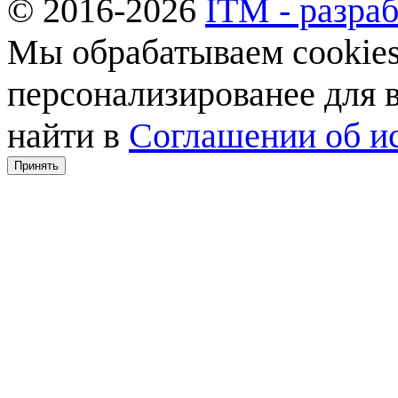
© 2016-2026
ITM - разраб
Мы обрабатываем cookies,
персонализированее для
найти в
Соглашении об ис
Принять