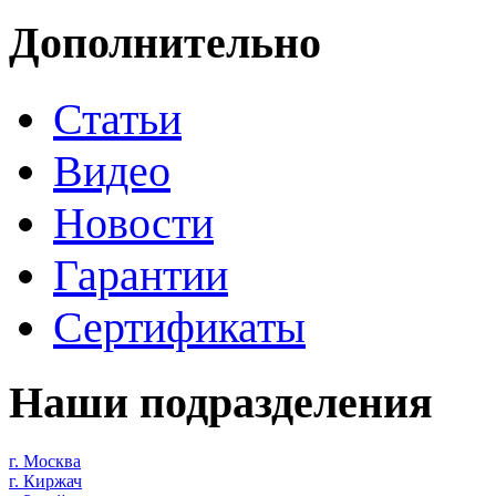
Дополнительно
Статьи
Видео
Новости
Гарантии
Сертификаты
Наши подразделения
г. Москва
г. Киржач