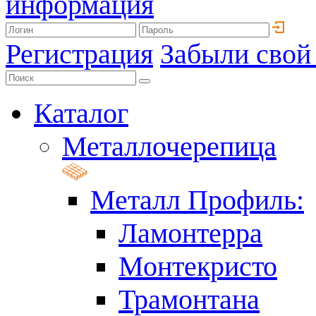
информация
Регистрация
Забыли свой
Каталог
Металлочерепица
Металл Профиль:
Ламонтерра
Монтекристо
Трамонтана