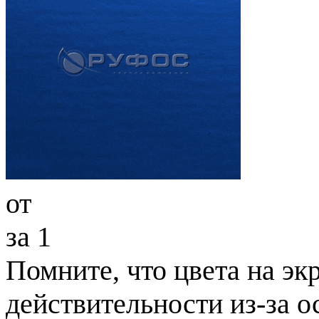
от
за 1
Помните, что цвета на экр
действительности из-за 