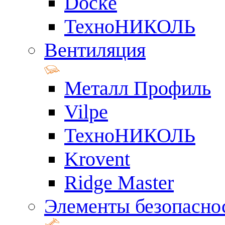
Docke
ТехноНИКОЛЬ
Вентиляция
Металл Профиль
Vilpe
ТехноНИКОЛЬ
Krovent
Ridge Master
Элементы безопасно