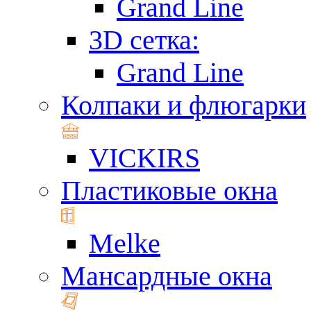
Grand Line
3D сетка:
Grand Line
Колпаки и флюгарки
VICKIRS
Пластиковые окна
Melke
Мансардные окна