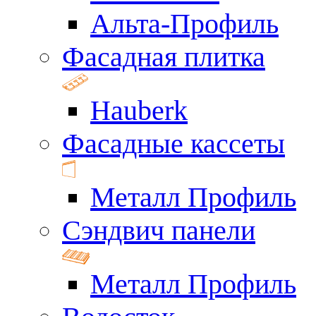
Альта-Профиль
Фасадная плитка
Hauberk
Фасадные кассеты
Металл Профиль
Сэндвич панели
Металл Профиль