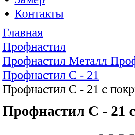
Контакты
Главная
Профнастил
Профнастил Металл Про
Профнастил C - 21
Профнастил C - 21 с пок
Профнастил C - 21 