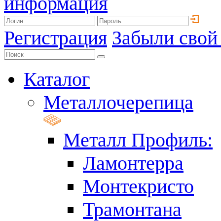
информация
Регистрация
Забыли свой
Каталог
Металлочерепица
Металл Профиль:
Ламонтерра
Монтекристо
Трамонтана