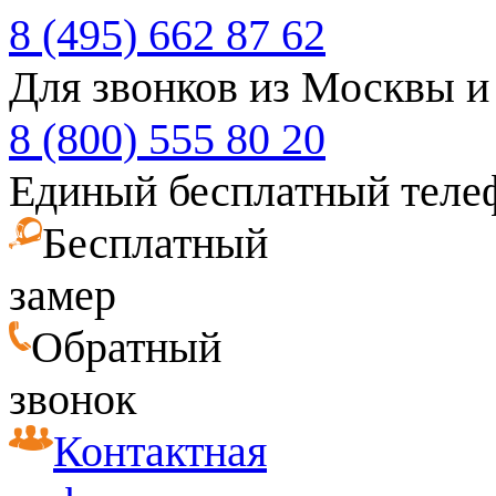
8 (495) 662 87 62
Для звонков из Москвы и
8 (800) 555 80 20
Единый бесплатный теле
Бесплатный
замер
Обратный
звонок
Контактная