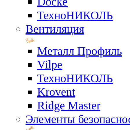
Docke
ТехноНИКОЛЬ
Вентиляция
Металл Профиль
Vilpe
ТехноНИКОЛЬ
Krovent
Ridge Master
Элементы безопасно