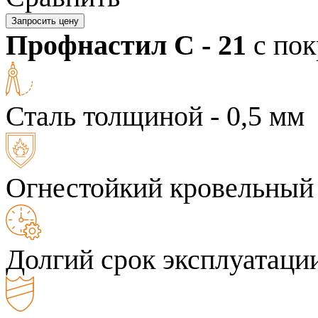
Запросить цену
Профнастил C - 21
с по
Сталь толщиной - 0,5 мм
Огнестойкий кровельный
Долгий срок эксплуатаци