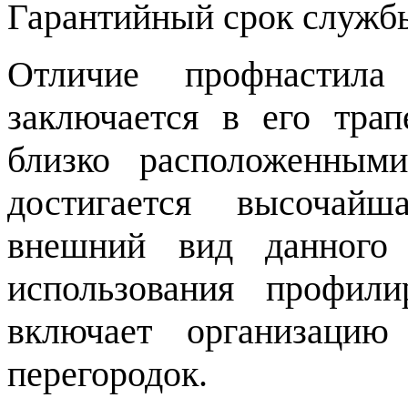
Гарантийный срок службы
Отличие профнастила
заключается в его тра
близко расположенными
достигается высочай
внешний вид данного 
использования профил
включает организацию
перегородок.