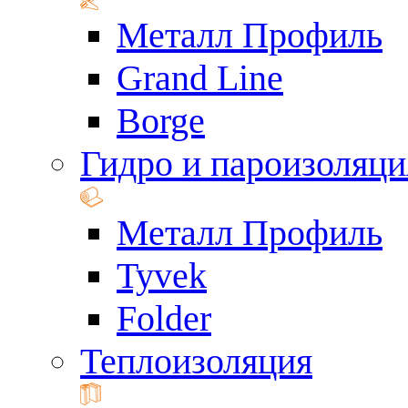
Металл Профиль
Grand Line
Borge
Гидро и пароизоляци
Металл Профиль
Tyvek
Folder
Теплоизоляция