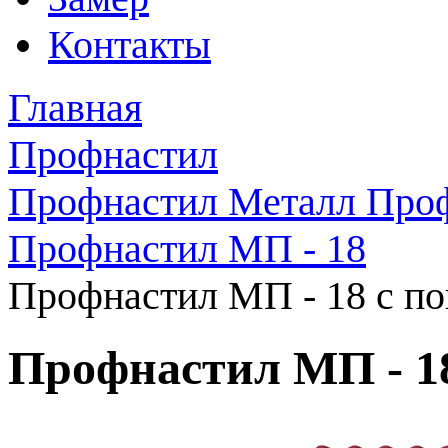
Контакты
Главная
Профнастил
Профнастил Металл Про
Профнастил МП - 18
Профнастил МП - 18 с п
Профнастил МП - 1