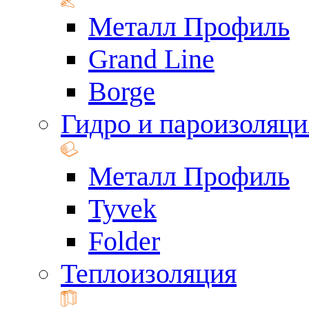
Металл Профиль
Grand Line
Borge
Гидро и пароизоляци
Металл Профиль
Tyvek
Folder
Теплоизоляция