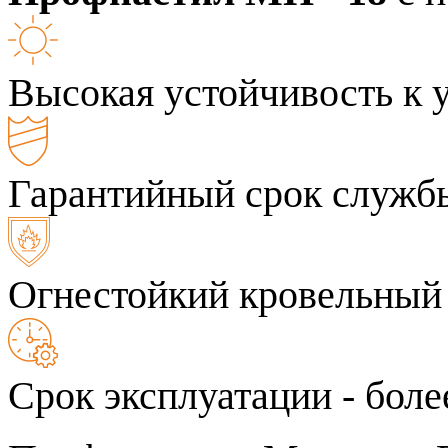
Высокая устойчивость к 
Гарантийный срок службы
Огнестойкий кровельный
Срок эксплуатации - боле