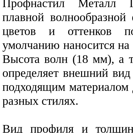
Профнастил Металл П
плавной волнообразной
цветов и оттенков п
умолчанию наносится на с
Высота волн (18 мм), а 
определяет внешний вид 
подходящим материалом 
разных стилях.
Вид профиля и толщин