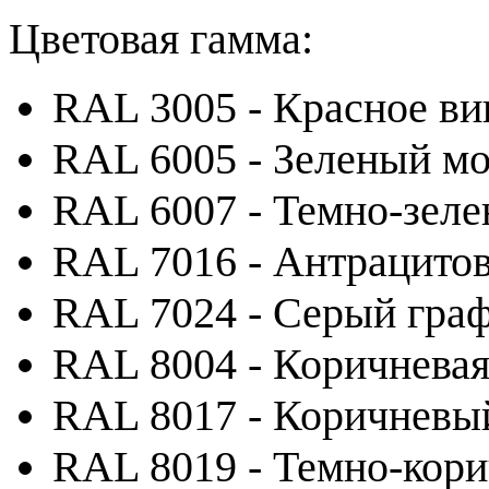
Цветовая гамма:
RAL 3005 - Красное ви
RAL 6005 - Зеленый м
RAL 6007 - Темно-зел
RAL 7016 - Антрацито
RAL 7024 - Серый гра
RAL 8004 - Коричневая
RAL 8017 - Коричневы
RAL 8019 - Темно-кор