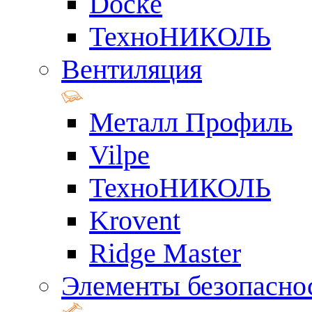
Docke
ТехноНИКОЛЬ
Вентиляция
Металл Профиль
Vilpe
ТехноНИКОЛЬ
Krovent
Ridge Master
Элементы безопасно