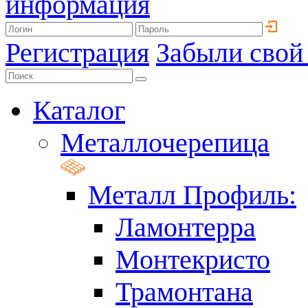
информация
Регистрация
Забыли свой
Каталог
Металлочерепица
Металл Профиль:
Ламонтерра
Монтекристо
Трамонтана