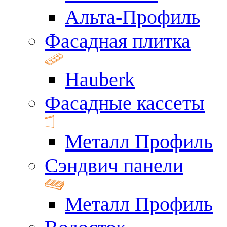
Альта-Профиль
Фасадная плитка
Hauberk
Фасадные кассеты
Металл Профиль
Сэндвич панели
Металл Профиль