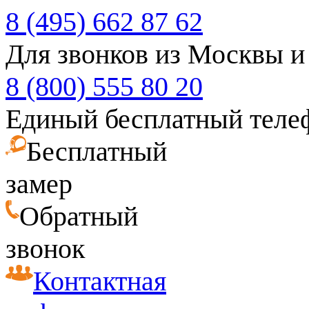
8 (495) 662 87 62
Для звонков из Москвы и
8 (800) 555 80 20
Единый бесплатный теле
Бесплатный
замер
Обратный
звонок
Контактная