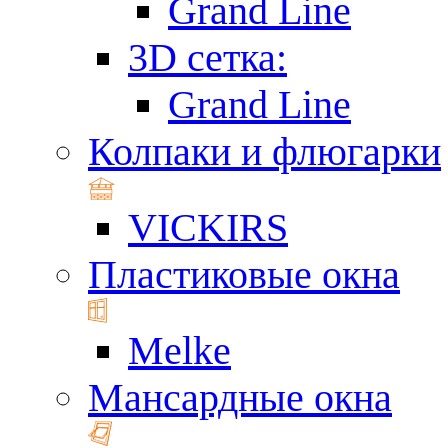
Grand Line
3D сетка:
Grand Line
Колпаки и флюгарки
VICKIRS
Пластиковые окна
Melke
Мансардные окна