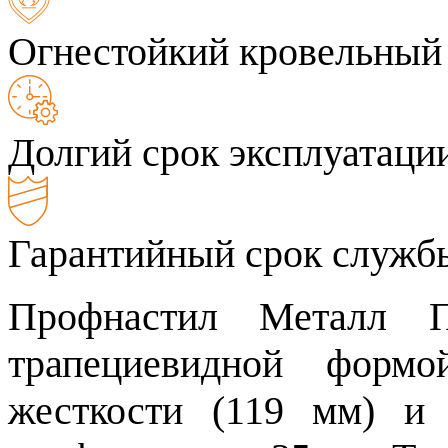
Огнестойкий кровельный
Долгий срок эксплуатаци
Гарантийный срок службы
Профнастил Металл П
трапециевидной форм
жесткости (119 мм) и