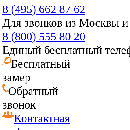
8 (495) 662 87 62
Для звонков из Москвы и
8 (800) 555 80 20
Единый бесплатный теле
Бесплатный
замер
Обратный
звонок
Контактная