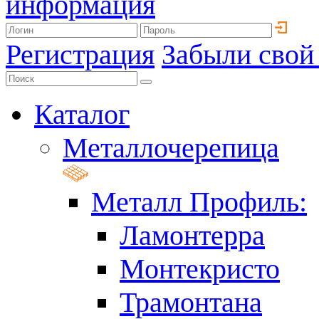
информация
Регистрация
Забыли свой
Каталог
Металлочерепица
Металл Профиль:
Ламонтерра
Монтекристо
Трамонтана