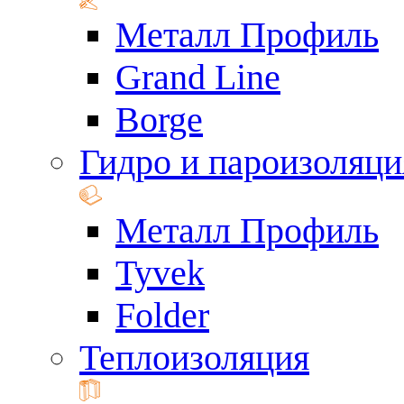
Металл Профиль
Grand Line
Borge
Гидро и пароизоляци
Металл Профиль
Tyvek
Folder
Теплоизоляция