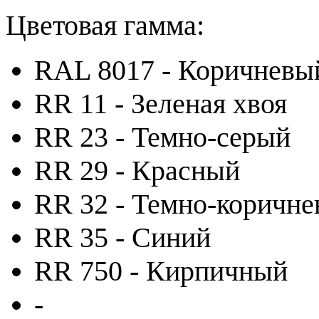
Цветовая гамма:
RAL 8017 - Коричневы
RR 11 - Зеленая хвоя
RR 23 - Темно-серый
RR 29 - Красный
RR 32 - Темно-коричн
RR 35 - Синий
RR 750 - Кирпичный
-