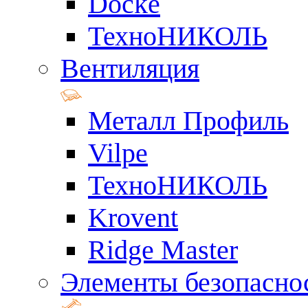
Docke
ТехноНИКОЛЬ
Вентиляция
Металл Профиль
Vilpe
ТехноНИКОЛЬ
Krovent
Ridge Master
Элементы безопасно