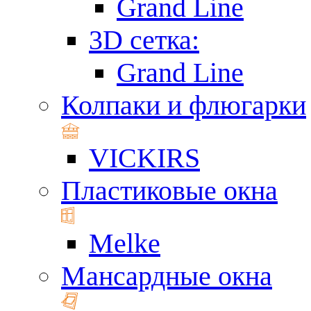
Grand Line
3D сетка:
Grand Line
Колпаки и флюгарки
VICKIRS
Пластиковые окна
Melke
Мансардные окна