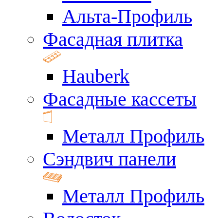
Альта-Профиль
Фасадная плитка
Hauberk
Фасадные кассеты
Металл Профиль
Сэндвич панели
Металл Профиль