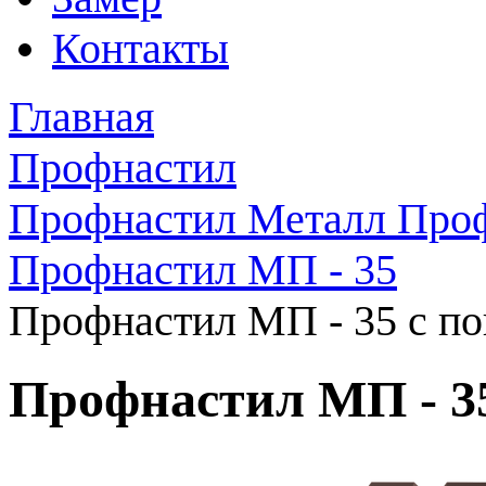
Контакты
Главная
Профнастил
Профнастил Металл Про
Профнастил МП - 35
Профнастил МП - 35 с по
Профнастил МП - 35