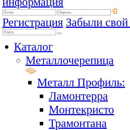
информация
Регистрация
Забыли свой
Каталог
Металлочерепица
Металл Профиль:
Ламонтерра
Монтекристо
Трамонтана