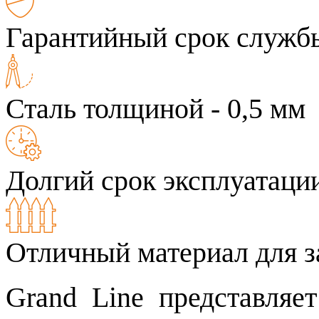
Гарантийный срок службы
Сталь толщиной - 0,5 мм
Долгий срок эксплуатаци
Отличный материал для з
Grand Line представля