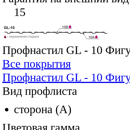
15
Профнастил GL - 10 Фигу
Все покрытия
Профнастил GL - 10 Фигу
Вид профлиста
сторона (A)
Цветовая гамма