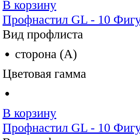
В корзину
Профнастил GL - 10 Фигу
Вид профлиста
сторона (A)
Цветовая гамма
В корзину
Профнастил GL - 10 Фигу