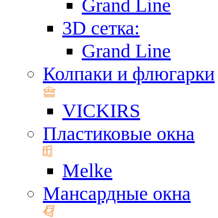
Grand Line
3D сетка:
Grand Line
Колпаки и флюгарки
VICKIRS
Пластиковые окна
Melke
Мансардные окна