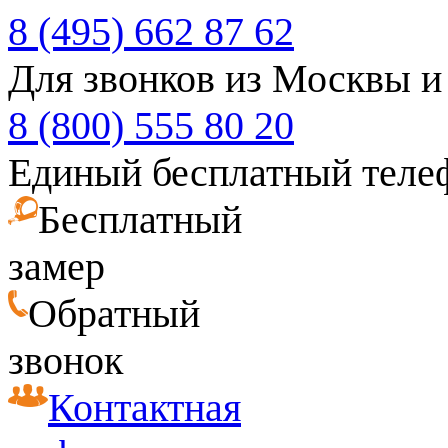
8 (495) 662 87 62
Для звонков из Москвы и
8 (800) 555 80 20
Единый бесплатный теле
Бесплатный
замер
Обратный
звонок
Контактная