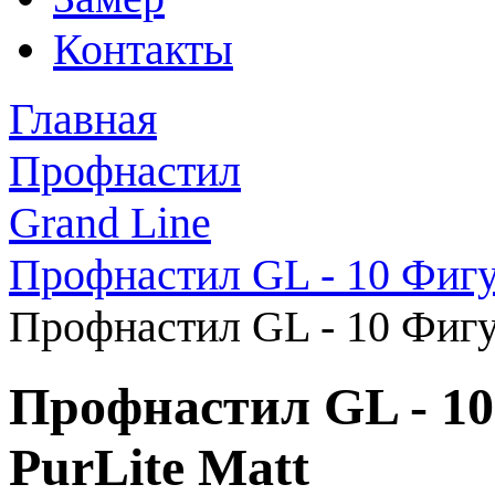
Контакты
Главная
Профнастил
Grand Line
Профнастил GL - 10 Фиг
Профнастил GL - 10 Фигу
Профнастил GL - 1
PurLite Matt