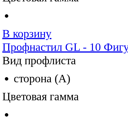
В корзину
Профнастил GL - 10 Фиг
Вид профлиста
сторона (A)
Цветовая гамма