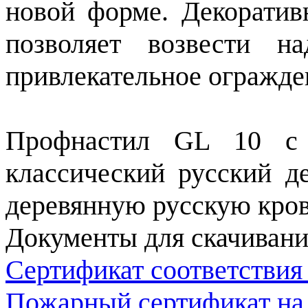
новой форме. Декоратив
позволяет возвести н
привлекательное огражде
Профнастил GL 10 с 
классический русский д
деревянную русскую кро
Документы для скачивани
Сертификат соответствия
Пожарный сертификат на