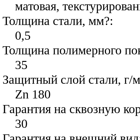
матовая, текстурирован
Толщина стали, мм
?
:
0,5
Толщина полимерного по
35
Защитный слой стали, г/м
Zn 180
Гарантия на сквозную ко
30
Гарантия на внешний вид