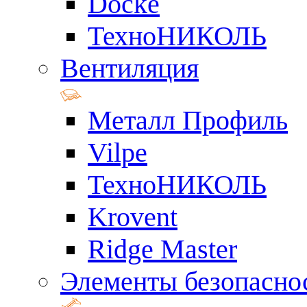
Docke
ТехноНИКОЛЬ
Вентиляция
Металл Профиль
Vilpe
ТехноНИКОЛЬ
Krovent
Ridge Master
Элементы безопасно