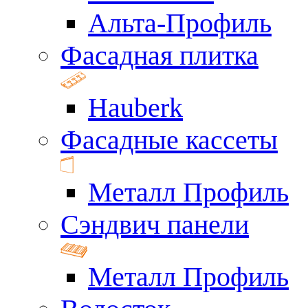
Альта-Профиль
Фасадная плитка
Hauberk
Фасадные кассеты
Металл Профиль
Сэндвич панели
Металл Профиль