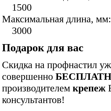
1500
Максимальная длина, мм:
3000
Подарок для вас
Скидка на профнастил уже
совершенно
БЕСПЛАТ
производителем
крепеж
В
консультантов!