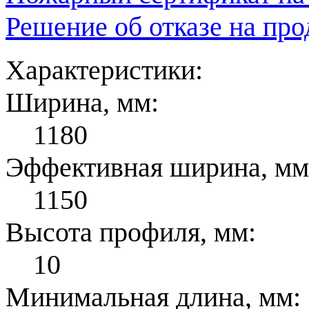
Решение об отказе на пр
Характеристики:
Ширина, мм:
1180
Эффективная ширина, мм
1150
Высота профиля, мм:
10
Минимальная длина, мм: