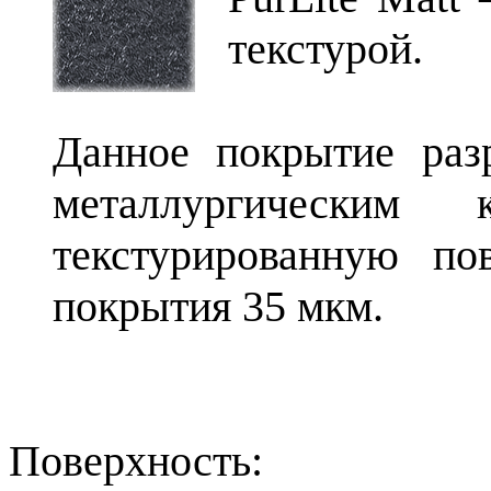
текстурой.
Данное покрытие раз
металлургическим
текстурированную по
покрытия 35 мкм.
Поверхность: